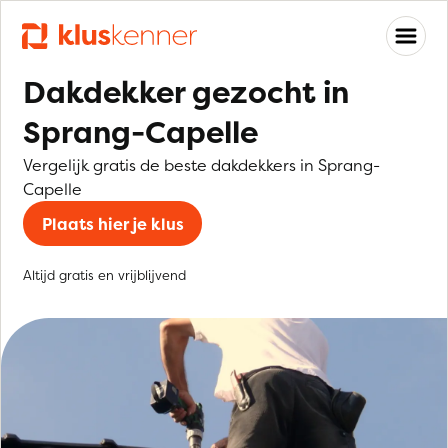
Dakdekker gezocht in
Sprang-Capelle
Vergelijk gratis de beste dakdekkers in Sprang-
Capelle
Plaats hier je klus
Altijd gratis en vrijblijvend