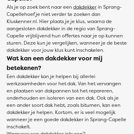
Als je op zoek bent naar een
dakdekker
in Sprang-
Capellehoef je niet verder te zoeken dan
Kluskenner.nl. Hier plaats je je klus, waarna de
aangesloten dakdekker in de regio van Sprang-
Capelle vrijblijvend hun offertes naar je op kunnen
sturen. Deze kun je vergelijken, wanneer je de beste
dakdekker voor jouw klus kunt inschakelen.
Wat kan een dakdekker voor mij
betekenen?
Een dakdekker kan je helpen bij allerlei
werkzaamheden voor het dak. Van het vervangen
en plaatsen van dakpannen tot het repareren,
onderhouden en isoleren van een dak. Ook als je
een ander soort dak hebt, zoals bitumen, kan een
dakdekker je helpen. Kortom, er is veel mogelijk
wanneer je een goede dakdekker in Sprang-Capelle
inschakelt.
Waarvoor een dakdekker inhuren?