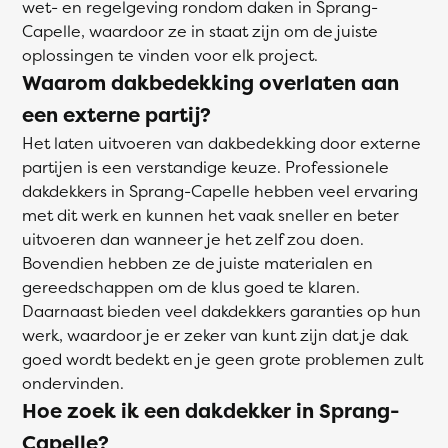
wet- en regelgeving rondom daken in Sprang-
Capelle, waardoor ze in staat zijn om de juiste
oplossingen te vinden voor elk project.
Waarom dakbedekking overlaten aan
een externe partij?
Het laten uitvoeren van dakbedekking door externe
partijen is een verstandige keuze. Professionele
dakdekkers in Sprang-Capelle hebben veel ervaring
met dit werk en kunnen het vaak sneller en beter
uitvoeren dan wanneer je het zelf zou doen.
Bovendien hebben ze de juiste materialen en
gereedschappen om de klus goed te klaren.
Daarnaast bieden veel dakdekkers garanties op hun
werk, waardoor je er zeker van kunt zijn dat je dak
goed wordt bedekt en je geen grote problemen zult
ondervinden.
Hoe zoek ik een dakdekker in Sprang-
Capelle?