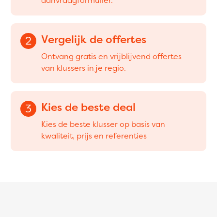
Vergelijk de offertes
2
Ontvang gratis en vrijblijvend offertes
van klussers in je regio.
Kies de beste deal
3
Kies de beste klusser op basis van
kwaliteit, prijs en referenties