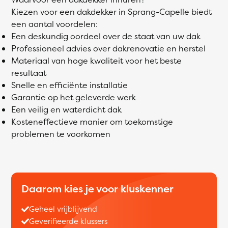
Kiezen voor een dakdekker in Sprang-Capelle biedt
een aantal voordelen:
Een deskundig oordeel over de staat van uw dak
Professioneel advies over dakrenovatie en herstel
Materiaal van hoge kwaliteit voor het beste
resultaat
Snelle en efficiënte installatie
Garantie op het geleverde werk
Een veilig en waterdicht dak
Kosteneffectieve manier om toekomstige
problemen te voorkomen
Daarom kies je voor kluskenner
Geheel vrijblijvend
Geverifieerde klussers