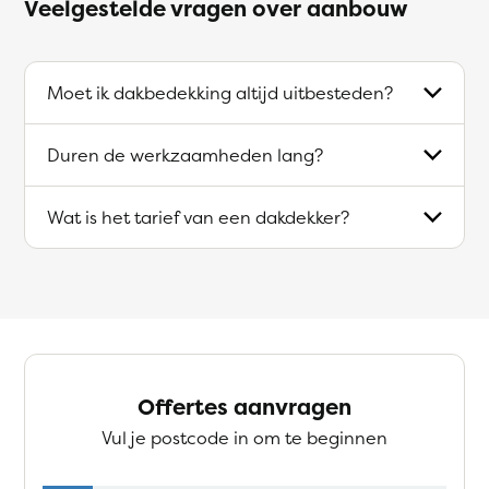
Veelgestelde vragen over aanbouw
Moet ik dakbedekking altijd uitbesteden?
Duren de werkzaamheden lang?
Wat is het tarief van een dakdekker?
Offertes aanvragen
Vul je postcode in om te beginnen