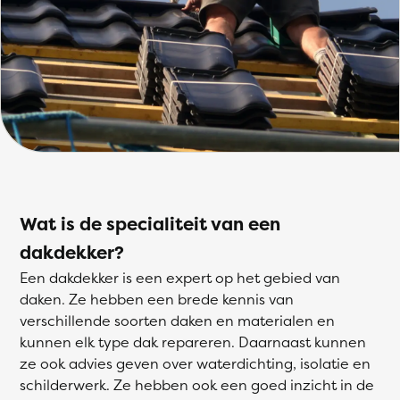
Wat is de specialiteit van een
dakdekker?
Een dakdekker is een expert op het gebied van
daken. Ze hebben een brede kennis van
verschillende soorten daken en materialen en
kunnen elk type dak repareren. Daarnaast kunnen
ze ook advies geven over waterdichting, isolatie en
schilderwerk. Ze hebben ook een goed inzicht in de