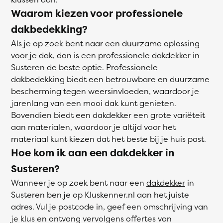
Waarom kiezen voor professionele
dakbedekking?
Als je op zoek bent naar een duurzame oplossing
voor je dak, dan is een professionele dakdekker in
Susteren de beste optie. Professionele
dakbedekking biedt een betrouwbare en duurzame
bescherming tegen weersinvloeden, waardoor je
jarenlang van een mooi dak kunt genieten.
Bovendien biedt een dakdekker een grote variëteit
aan materialen, waardoor je altijd voor het
materiaal kunt kiezen dat het beste bij je huis past.
Hoe kom ik aan een dakdekker in
Susteren?
Wanneer je op zoek bent naar een
dakdekker
in
Susteren ben je op Kluskenner.nl aan het juiste
adres. Vul je postcode in, geef een omschrijving van
je klus en ontvang vervolgens offertes van