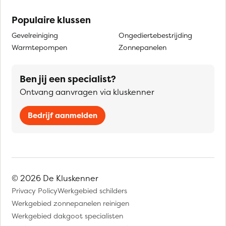
Populaire klussen
Gevelreiniging
Ongediertebestrijding
Warmtepompen
Zonnepanelen
Ben jij een specialist?
Ontvang aanvragen via kluskenner
Bedrijf aanmelden
© 2026 De Kluskenner
Privacy Policy
Werkgebied schilders
Werkgebied zonnepanelen reinigen
Werkgebied dakgoot specialisten