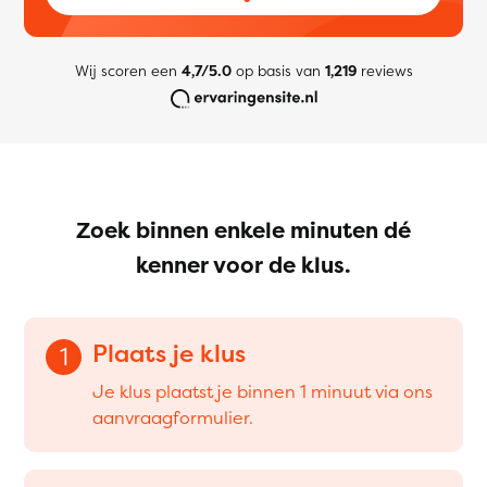
Wij scoren een
4,7/5.0
op basis van
1,219
reviews
Zoek binnen enkele minuten dé
kenner voor de klus.
Plaats je klus
1
Je klus plaatst je binnen 1 minuut via ons
aanvraagformulier.