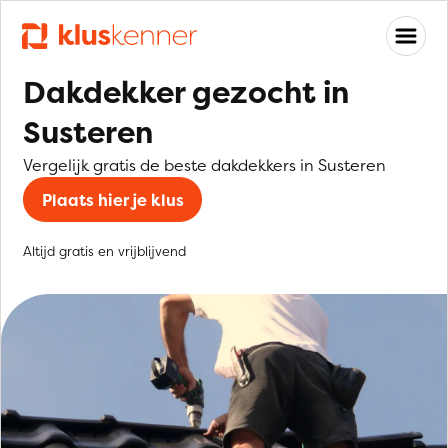
Dakdekker gezocht in
Susteren
Vergelijk gratis de beste dakdekkers in Susteren
Plaats hier je klus
Altijd gratis en vrijblijvend