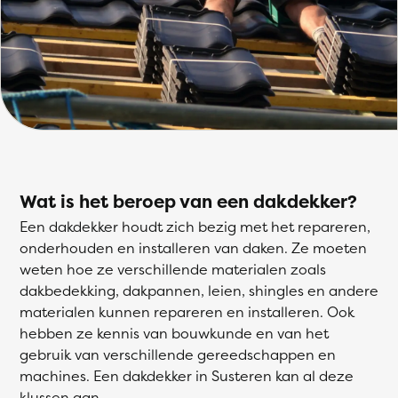
Wat is het beroep van een dakdekker?
Een dakdekker houdt zich bezig met het repareren,
onderhouden en installeren van daken. Ze moeten
weten hoe ze verschillende materialen zoals
dakbedekking, dakpannen, leien, shingles en andere
materialen kunnen repareren en installeren. Ook
hebben ze kennis van bouwkunde en van het
gebruik van verschillende gereedschappen en
machines. Een dakdekker in Susteren kan al deze
klussen aan.