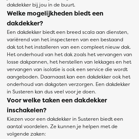
dakdekker bij jou in de buurt.
Welke mogelijkheden biedt een
dakdekker?
Een dakdekker biedt een breed scala aan diensten,
variërend van het inspecteren van een bestaand
dak tot het installeren van een compleet nieuw dak.
Het onderhoud van het dak zoals het vervangen van
losse dakpannen, het herstellen van lekkages en het
vervangen van isolatie is ook een service die wordt
aangeboden. Daarnaast kan een dakdekker ook het
onderhoud van dakgoten verzorgen. Een dakdekker
in Susteren kan dus veel voor je doen.
Voor welke taken een dakdekker
inschakelen?
Kiezen voor een dakdekker in Susteren biedt een
aantal voordelen. Ze kunnen je helpen met de
volgende zaken: