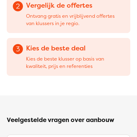
Vergelijk de offertes
2
Ontvang gratis en vrijblijvend offertes
van klussers in je regio.
Kies de beste deal
3
Kies de beste klusser op basis van
kwaliteit, prijs en referenties
Veelgestelde vragen over aanbouw