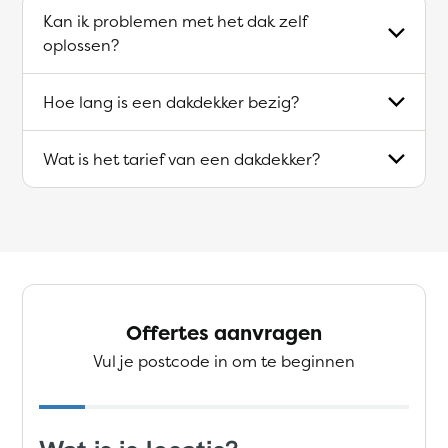
Kan ik problemen met het dak zelf
oplossen?
Hoe lang is een dakdekker bezig?
Wat is het tarief van een dakdekker?
Offertes aanvragen
Vul je postcode in om te beginnen