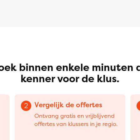
oek binnen enkele minuten 
kenner voor de klus.
Vergelijk de offertes
2
Ontvang gratis en vrijblijvend
offertes van klussers in je regio.