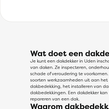
Wat doet een dakde
Je kunt een dakdekker in Uden insch
van daken. Ze inspecteren, onderho
schade of veroudering te voorkomen.
soorten werkzaamheden uit aan het 
dakbedekking, het installeren van d
dakbedekkingen. Een dakdekker kan 
repareren van een dak.
Waarom dakbedekki