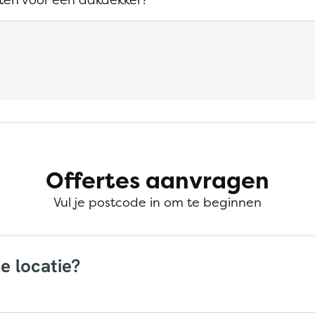
Offertes aanvragen
Vul je postcode in om te beginnen