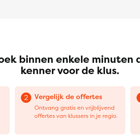
oek binnen enkele minuten 
kenner voor de klus.
Vergelijk de offertes
2
Ontvang gratis en vrijblijvend
offertes van klussers in je regio.