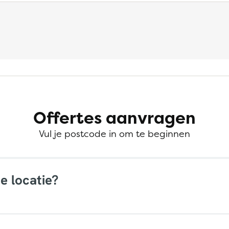
Offertes aanvragen
Vul je postcode in om te beginnen