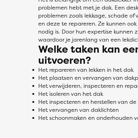
problemen hebt met je dak. Een des
problemen zoals lekkage, schade of v
en deze te repareren. Ze kunnen ook 
nodig is. Door hun expertise kunnen z
waardoor je jarenlang van een lekdich
Welke taken kan ee
uitvoeren?
Het repareren van lekken in het dak
Het plaatsen en vervangen van dak
Het verwijderen, inspecteren en re
Het isoleren van het dak
Het inspecteren en herstellen van de
Het vervangen van daklichten
Het schoonmaken en onderhouden v