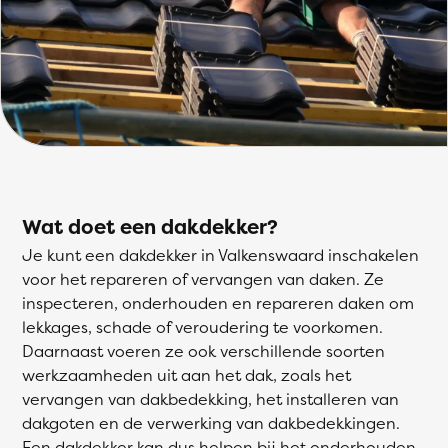
Wat doet een dakdekker?
Je kunt een dakdekker in Valkenswaard inschakelen
voor het repareren of vervangen van daken. Ze
inspecteren, onderhouden en repareren daken om
lekkages, schade of veroudering te voorkomen.
Daarnaast voeren ze ook verschillende soorten
werkzaamheden uit aan het dak, zoals het
vervangen van dakbedekking, het installeren van
dakgoten en de verwerking van dakbedekkingen.
Een dakdekker kan dus helpen bij het onderhouden