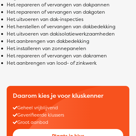
Het repareren of vervangen van dakpannen
Het repareren of vervangen van dakgoten
Het uitvoeren van dak-inspecties
Het herstellen of vervangen van dakbedekking
Het uitvoeren van dakisolatiewerkzaamheden
Het aanbrengen van dakbedekking
Het installeren van zonnepanelen
Het repareren of vervangen van dakramen
Het aanbrengen van lood- of zinkwerk
Daarom kies je voor kluskenner
Geheel vrijblijvend
Geverifieerde klussers
Groot aanbod
Plaats je klus