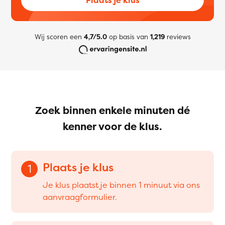
Wij scoren een
4,7/5.0
op basis van
1,219
reviews
Zoek binnen enkele minuten dé
kenner voor de klus.
Plaats je klus
1
Je klus plaatst je binnen 1 minuut via ons
aanvraagformulier.