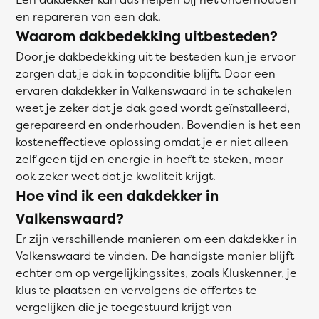
en repareren van een dak.
Waarom dakbedekking uitbesteden?
Door je dakbedekking uit te besteden kun je ervoor
zorgen dat je dak in topconditie blijft. Door een
ervaren dakdekker in Valkenswaard in te schakelen
weet je zeker dat je dak goed wordt geïnstalleerd,
gerepareerd en onderhouden. Bovendien is het een
kosteneffectieve oplossing omdat je er niet alleen
zelf geen tijd en energie in hoeft te steken, maar
ook zeker weet dat je kwaliteit krijgt.
Hoe vind ik een dakdekker in
Valkenswaard?
Er zijn verschillende manieren om een
dakdekker
in
Valkenswaard te vinden. De handigste manier blijft
echter om op vergelijkingssites, zoals Kluskenner, je
klus te plaatsen en vervolgens de offertes te
vergelijken die je toegestuurd krijgt van