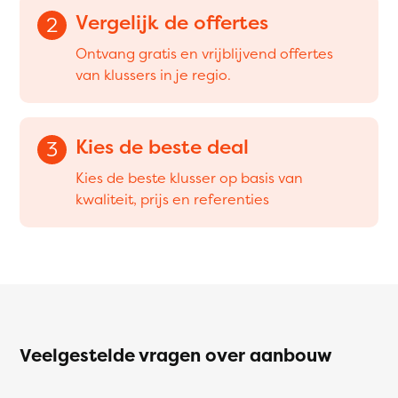
Vergelijk de offertes
2
Ontvang gratis en vrijblijvend offertes
van klussers in je regio.
Kies de beste deal
3
Kies de beste klusser op basis van
kwaliteit, prijs en referenties
Veelgestelde vragen over aanbouw