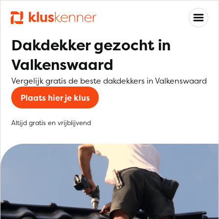
Dakdekker gezocht in
Valkenswaard
Vergelijk gratis de beste dakdekkers in Valkenswaard
Plaats hier je klus
Altijd gratis en vrijblijvend