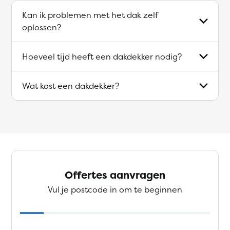
Kan ik problemen met het dak zelf
oplossen?
Hoeveel tijd heeft een dakdekker nodig?
Wat kost een dakdekker?
Offertes aanvragen
Vul je postcode in om te beginnen