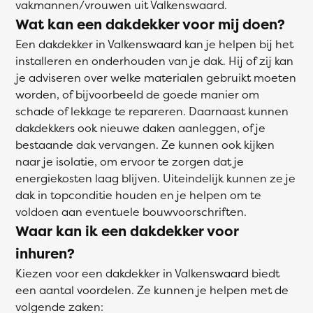
vakmannen/vrouwen uit Valkenswaard.
Wat kan een dakdekker voor mij doen?
Een dakdekker in Valkenswaard kan je helpen bij het
installeren en onderhouden van je dak. Hij of zij kan
je adviseren over welke materialen gebruikt moeten
worden, of bijvoorbeeld de goede manier om
schade of lekkage te repareren. Daarnaast kunnen
dakdekkers ook nieuwe daken aanleggen, of je
bestaande dak vervangen. Ze kunnen ook kijken
naar je isolatie, om ervoor te zorgen dat je
energiekosten laag blijven. Uiteindelijk kunnen ze je
dak in topconditie houden en je helpen om te
voldoen aan eventuele bouwvoorschriften.
Waar kan ik een dakdekker voor
inhuren?
Kiezen voor een dakdekker in Valkenswaard biedt
een aantal voordelen. Ze kunnen je helpen met de
volgende zaken: