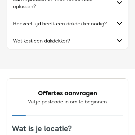
oplossen?
Hoeveel tijd heeft een dakdekker nodig?
Wat kost een dakdekker?
Offertes aanvragen
Vul je postcode in om te beginnen