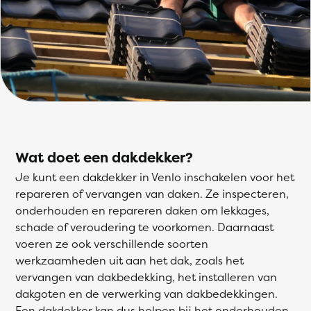
Wat doet een dakdekker?
Je kunt een dakdekker in Venlo inschakelen voor het
repareren of vervangen van daken. Ze inspecteren,
onderhouden en repareren daken om lekkages,
schade of veroudering te voorkomen. Daarnaast
voeren ze ook verschillende soorten
werkzaamheden uit aan het dak, zoals het
vervangen van dakbedekking, het installeren van
dakgoten en de verwerking van dakbedekkingen.
Een dakdekker kan dus helpen bij het onderhouden