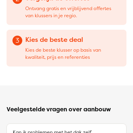
Ontvang gratis en vrijblijvend offertes
van klussers in je regio.
Kies de beste deal
3
Kies de beste klusser op basis van
kwaliteit, prijs en referenties
Veelgestelde vragen over aanbouw
Kan ik problemen met het dak zelf