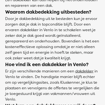
en repareren van een dak.
Waarom dakbedekking uitbesteden?
Door je dakbedekking uit te besteden kun je ervoor
zorgen dat je dak in topconditie blijft. Door een
ervaren dakdekker in Venlo in te schakelen weet je
zeker dat je dak goed wordt geïnstalleerd,
gerepareerd en onderhouden. Bovendien is het een
kosteneffectieve oplossing omdat je er niet alleen
zelf geen tijd en energie in hoeft te steken, maar
ook zeker weet dat je kwaliteit krijgt.
Hoe vind ik een dakdekker in Venlo?
Er zijn verschillende manieren om een
dakdekker
in
Venlo te vinden. De handigste manier blijft echter
om op vergelijkingssites, zoals Kluskenner, je klus te
plaatsen en vervolgens de offertes te vergelijken die
je toegestuurd krijgt van vakmannen/vrouwen uit
Venlo.