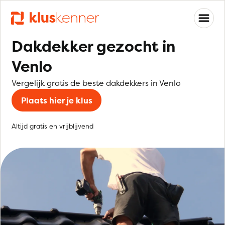
Dakdekker gezocht in
Venlo
Vergelijk gratis de beste dakdekkers in Venlo
Plaats hier je klus
Altijd gratis en vrijblijvend