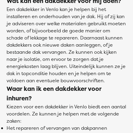
Wat kan een dakdekker voor mij doen?
Een dakdekker in Venlo kan je helpen bij het
installeren en onderhouden van je dak. Hij of zij kan
je adviseren over welke materialen gebruikt moeten
worden, of bijvoorbeeld de goede manier om
schade of lekkage te repareren. Daarnaast kunnen
dakdekkers ook nieuwe daken aanleggen, of je
bestaande dak vervangen. Ze kunnen ook kijken
naar je isolatie, om ervoor te zorgen dat je
energiekosten laag blijven. Uiteindelijk kunnen ze je
dak in topconditie houden en je helpen om te
voldoen aan eventuele bouwvoorschriften.
Waar kan ik een dakdekker voor
inhuren?
Kiezen voor een dakdekker in Venlo biedt een aantal
voordelen. Ze kunnen je helpen met de volgende
zaken:
Het repareren of vervangen van dakpannen