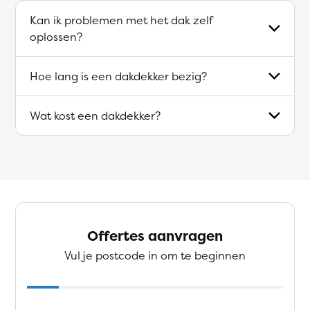
Kan ik problemen met het dak zelf
oplossen?
Hoe lang is een dakdekker bezig?
Wat kost een dakdekker?
Offertes aanvragen
Vul je postcode in om te beginnen