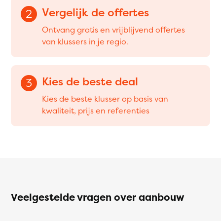
Vergelijk de offertes
2
Ontvang gratis en vrijblijvend offertes
van klussers in je regio.
Kies de beste deal
3
Kies de beste klusser op basis van
kwaliteit, prijs en referenties
Veelgestelde vragen over aanbouw