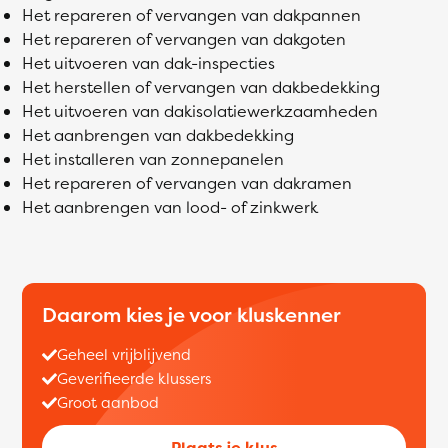
Het repareren of vervangen van dakpannen
Het repareren of vervangen van dakgoten
Het uitvoeren van dak-inspecties
Het herstellen of vervangen van dakbedekking
Het uitvoeren van dakisolatiewerkzaamheden
Het aanbrengen van dakbedekking
Het installeren van zonnepanelen
Het repareren of vervangen van dakramen
Het aanbrengen van lood- of zinkwerk
Daarom kies je voor kluskenner
Geheel vrijblijvend
Geverifieerde klussers
Groot aanbod
Plaats je klus