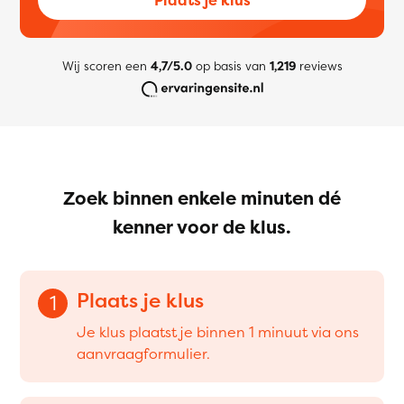
Wij scoren een
4,7/5.0
op basis van
1,219
reviews
Zoek binnen enkele minuten dé
kenner voor de klus.
Plaats je klus
1
Je klus plaatst je binnen 1 minuut via ons
aanvraagformulier.