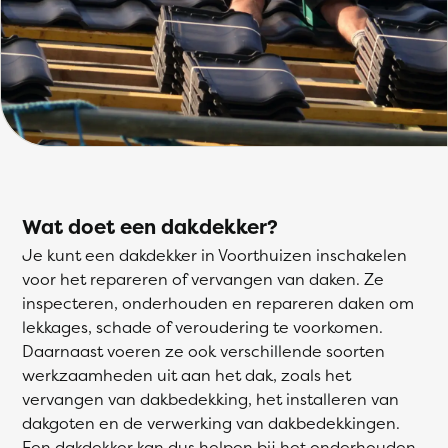
Wat doet een dakdekker?
Je kunt een dakdekker in Voorthuizen inschakelen
voor het repareren of vervangen van daken. Ze
inspecteren, onderhouden en repareren daken om
lekkages, schade of veroudering te voorkomen.
Daarnaast voeren ze ook verschillende soorten
werkzaamheden uit aan het dak, zoals het
vervangen van dakbedekking, het installeren van
dakgoten en de verwerking van dakbedekkingen.
Een dakdekker kan dus helpen bij het onderhouden