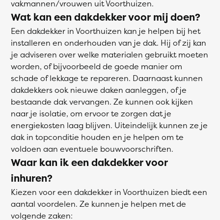
vakmannen/vrouwen uit Voorthuizen.
Wat kan een dakdekker voor mij doen?
Een dakdekker in Voorthuizen kan je helpen bij het
installeren en onderhouden van je dak. Hij of zij kan
je adviseren over welke materialen gebruikt moeten
worden, of bijvoorbeeld de goede manier om
schade of lekkage te repareren. Daarnaast kunnen
dakdekkers ook nieuwe daken aanleggen, of je
bestaande dak vervangen. Ze kunnen ook kijken
naar je isolatie, om ervoor te zorgen dat je
energiekosten laag blijven. Uiteindelijk kunnen ze je
dak in topconditie houden en je helpen om te
voldoen aan eventuele bouwvoorschriften.
Waar kan ik een dakdekker voor
inhuren?
Kiezen voor een dakdekker in Voorthuizen biedt een
aantal voordelen. Ze kunnen je helpen met de
volgende zaken: