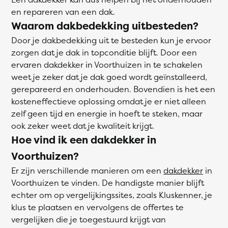
en repareren van een dak.
Waarom dakbedekking uitbesteden?
Door je dakbedekking uit te besteden kun je ervoor
zorgen dat je dak in topconditie blijft. Door een
ervaren dakdekker in Voorthuizen in te schakelen
weet je zeker dat je dak goed wordt geïnstalleerd,
gerepareerd en onderhouden. Bovendien is het een
kosteneffectieve oplossing omdat je er niet alleen
zelf geen tijd en energie in hoeft te steken, maar
ook zeker weet dat je kwaliteit krijgt.
Hoe vind ik een dakdekker in
Voorthuizen?
Er zijn verschillende manieren om een
dakdekker
in
Voorthuizen te vinden. De handigste manier blijft
echter om op vergelijkingssites, zoals Kluskenner, je
klus te plaatsen en vervolgens de offertes te
vergelijken die je toegestuurd krijgt van