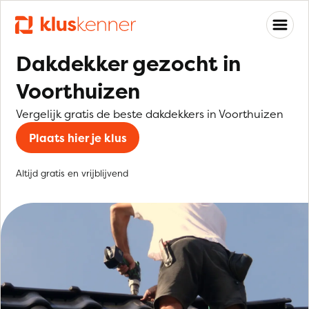
Dakdekker gezocht in
Voorthuizen
Vergelijk gratis de beste dakdekkers in Voorthuizen
Plaats hier je klus
Altijd gratis en vrijblijvend