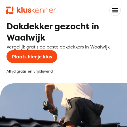
Dakdekker gezocht in
Waalwijk
Vergelijk gratis de beste dakdekkers in Waalwijk
Plaats hier je klus
Altijd gratis en vrijblijvend