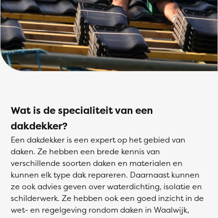
Wat is de specialiteit van een
dakdekker?
Een dakdekker is een expert op het gebied van
daken. Ze hebben een brede kennis van
verschillende soorten daken en materialen en
kunnen elk type dak repareren. Daarnaast kunnen
ze ook advies geven over waterdichting, isolatie en
schilderwerk. Ze hebben ook een goed inzicht in de
wet- en regelgeving rondom daken in Waalwijk,