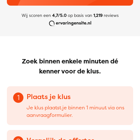
Wij scoren een
4,7/5.0
op basis van
1,219
reviews
Zoek binnen enkele minuten dé
kenner voor de klus.
Plaats je klus
1
Je klus plaatst je binnen 1 minuut via ons
aanvraagformulier.