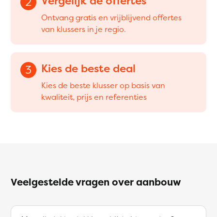
Vergelijk de offertes
2
Ontvang gratis en vrijblijvend offertes
van klussers in je regio.
Kies de beste deal
3
Kies de beste klusser op basis van
kwaliteit, prijs en referenties
Veelgestelde vragen over aanbouw