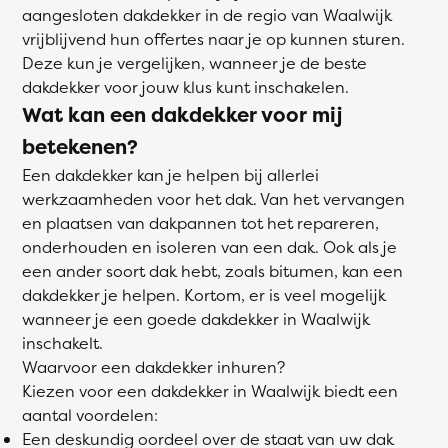
aangesloten dakdekker in de regio van Waalwijk
vrijblijvend hun offertes naar je op kunnen sturen.
Deze kun je vergelijken, wanneer je de beste
dakdekker voor jouw klus kunt inschakelen.
Wat kan een dakdekker voor mij
betekenen?
Een dakdekker kan je helpen bij allerlei
werkzaamheden voor het dak. Van het vervangen
en plaatsen van dakpannen tot het repareren,
onderhouden en isoleren van een dak. Ook als je
een ander soort dak hebt, zoals bitumen, kan een
dakdekker je helpen. Kortom, er is veel mogelijk
wanneer je een goede dakdekker in Waalwijk
inschakelt.
Waarvoor een dakdekker inhuren?
Kiezen voor een dakdekker in Waalwijk biedt een
aantal voordelen:
Een deskundig oordeel over de staat van uw dak