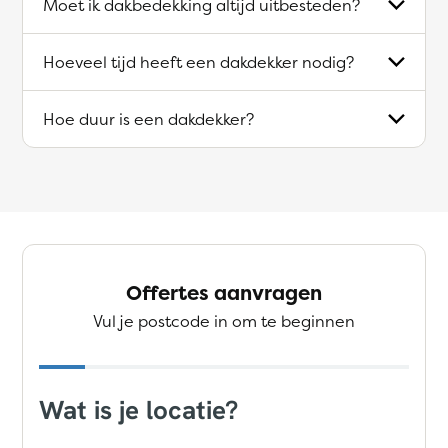
Moet ik dakbedekking altijd uitbesteden?
Hoeveel tijd heeft een dakdekker nodig?
Hoe duur is een dakdekker?
Offertes aanvragen
Vul je postcode in om te beginnen