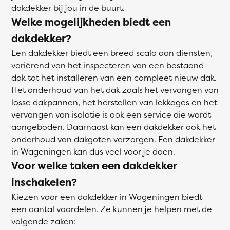
dakdekker bij jou in de buurt.
Welke mogelijkheden biedt een
dakdekker?
Een dakdekker biedt een breed scala aan diensten,
variërend van het inspecteren van een bestaand
dak tot het installeren van een compleet nieuw dak.
Het onderhoud van het dak zoals het vervangen van
losse dakpannen, het herstellen van lekkages en het
vervangen van isolatie is ook een service die wordt
aangeboden. Daarnaast kan een dakdekker ook het
onderhoud van dakgoten verzorgen. Een dakdekker
in Wageningen kan dus veel voor je doen.
Voor welke taken een dakdekker
inschakelen?
Kiezen voor een dakdekker in Wageningen biedt
een aantal voordelen. Ze kunnen je helpen met de
volgende zaken: