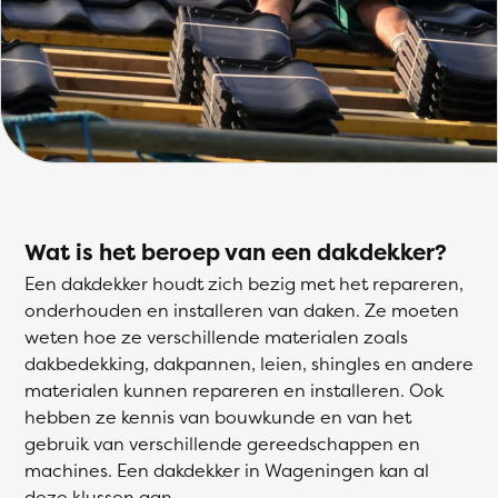
Wat is het beroep van een dakdekker?
Een dakdekker houdt zich bezig met het repareren,
onderhouden en installeren van daken. Ze moeten
weten hoe ze verschillende materialen zoals
dakbedekking, dakpannen, leien, shingles en andere
materialen kunnen repareren en installeren. Ook
hebben ze kennis van bouwkunde en van het
gebruik van verschillende gereedschappen en
machines. Een dakdekker in Wageningen kan al
deze klussen aan.