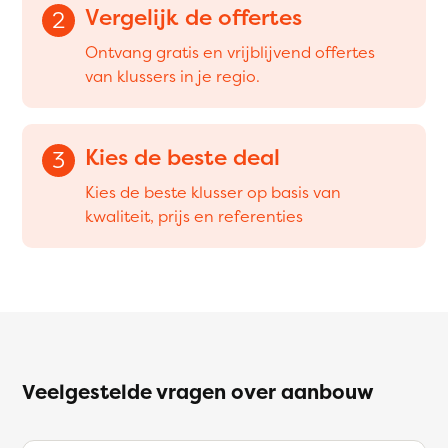
Vergelijk de offertes
2
Ontvang gratis en vrijblijvend offertes
van klussers in je regio.
Kies de beste deal
3
Kies de beste klusser op basis van
kwaliteit, prijs en referenties
Veelgestelde vragen over aanbouw