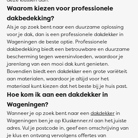
Waarom kiezen voor professionele
dakbedekking?
Als je op zoek bent naar een duurzame oplossing
voor je dak, dan is een professionele dakdekker in
Wageningen de beste optie. Professionele
dakbedekking biedt een betrouwbare en duurzame
bescherming tegen weersinvloeden, waardoor je
jarenlang van een mooi dak kunt genieten.
Bovendien biedt een dakdekker een grote variëteit
aan materialen, waardoor je altijd voor het
materiaal kunt kiezen dat het beste bij je huis past.
Hoe kom ik aan een dakdekker in
Wageningen?
Wanneer je op zoek bent naar een
dakdekker
in
Wageningen ben je op Kluskenner.nl aan het juiste
adres. Vul je postcode in, geef een omschrijving van
je klus en ontvang vervolgens offertes van