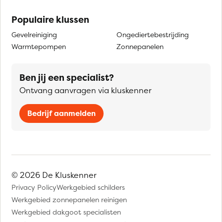
Populaire klussen
Gevelreiniging
Ongediertebestrijding
Warmtepompen
Zonnepanelen
Ben jij een specialist?
Ontvang aanvragen via kluskenner
Bedrijf aanmelden
© 2026 De Kluskenner
Privacy Policy
Werkgebied schilders
Werkgebied zonnepanelen reinigen
Werkgebied dakgoot specialisten