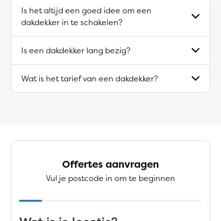
Is het altijd een goed idee om een
dakdekker in te schakelen?
Is een dakdekker lang bezig?
Wat is het tarief van een dakdekker?
Offertes aanvragen
Vul je postcode in om te beginnen