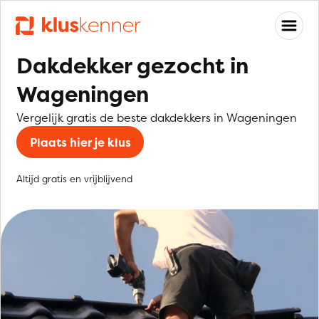
Dakdekker gezocht in
Wageningen
Vergelijk gratis de beste dakdekkers in Wageningen
Plaats hier je klus
Altijd gratis en vrijblijvend