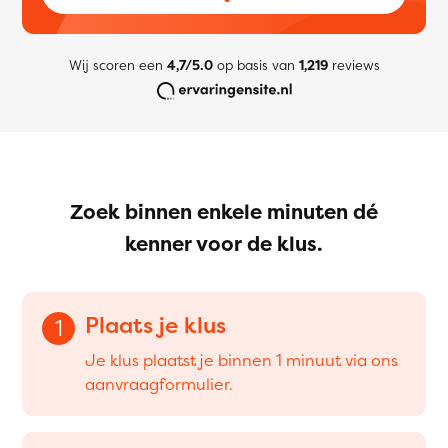
Wij scoren een
4,7/5.0
op basis van
1,219
reviews
Zoek binnen enkele minuten dé
kenner voor de klus.
Plaats je klus
1
Je klus plaatst je binnen 1 minuut via ons
aanvraagformulier.