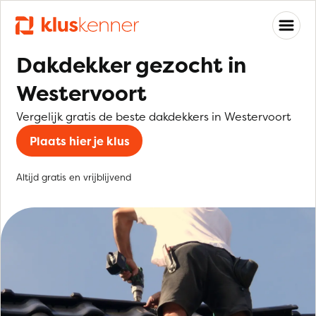
Dakdekker gezocht in
Westervoort
Vergelijk gratis de beste dakdekkers in Westervoort
Plaats hier je klus
Altijd gratis en vrijblijvend