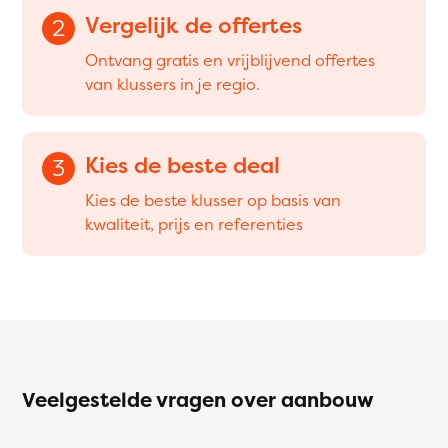
Vergelijk de offertes
2
Ontvang gratis en vrijblijvend offertes
van klussers in je regio.
Kies de beste deal
3
Kies de beste klusser op basis van
kwaliteit, prijs en referenties
Veelgestelde vragen over aanbouw