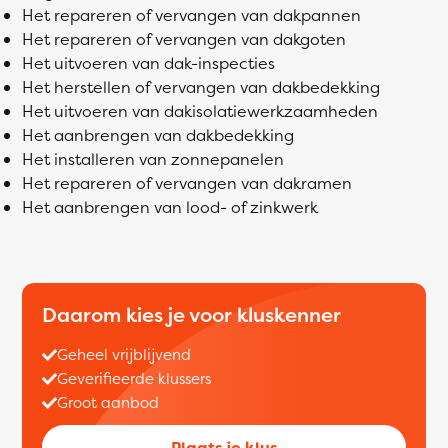
Het repareren of vervangen van dakpannen
Het repareren of vervangen van dakgoten
Het uitvoeren van dak-inspecties
Het herstellen of vervangen van dakbedekking
Het uitvoeren van dakisolatiewerkzaamheden
Het aanbrengen van dakbedekking
Het installeren van zonnepanelen
Het repareren of vervangen van dakramen
Het aanbrengen van lood- of zinkwerk
Daarom kies je voor kluskenner
Geheel vrijblijvend
Geverifieerde klussers
Groot aanbod
Plaats je klus