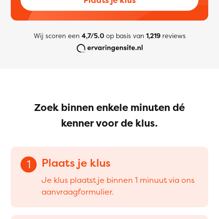
Wij scoren een
4,7/5.0
op basis van
1,219
reviews
Zoek binnen enkele minuten dé
kenner voor de klus.
Plaats je klus
1
Je klus plaatst je binnen 1 minuut via ons
aanvraagformulier.