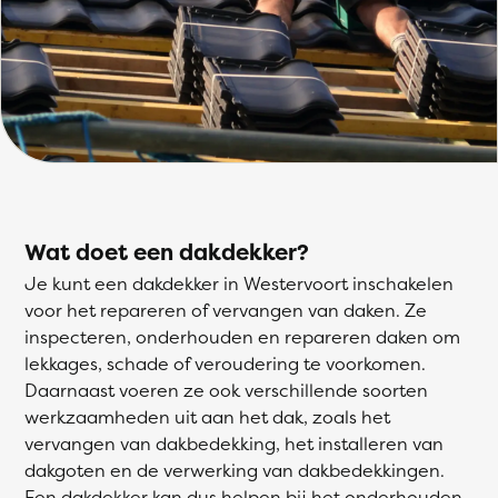
Wat doet een dakdekker?
Je kunt een dakdekker in Westervoort inschakelen
voor het repareren of vervangen van daken. Ze
inspecteren, onderhouden en repareren daken om
lekkages, schade of veroudering te voorkomen.
Daarnaast voeren ze ook verschillende soorten
werkzaamheden uit aan het dak, zoals het
vervangen van dakbedekking, het installeren van
dakgoten en de verwerking van dakbedekkingen.
Een dakdekker kan dus helpen bij het onderhouden