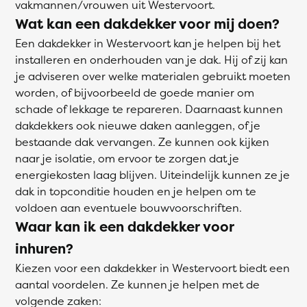
vakmannen/vrouwen uit Westervoort.
Wat kan een dakdekker voor mij doen?
Een dakdekker in Westervoort kan je helpen bij het
installeren en onderhouden van je dak. Hij of zij kan
je adviseren over welke materialen gebruikt moeten
worden, of bijvoorbeeld de goede manier om
schade of lekkage te repareren. Daarnaast kunnen
dakdekkers ook nieuwe daken aanleggen, of je
bestaande dak vervangen. Ze kunnen ook kijken
naar je isolatie, om ervoor te zorgen dat je
energiekosten laag blijven. Uiteindelijk kunnen ze je
dak in topconditie houden en je helpen om te
voldoen aan eventuele bouwvoorschriften.
Waar kan ik een dakdekker voor
inhuren?
Kiezen voor een dakdekker in Westervoort biedt een
aantal voordelen. Ze kunnen je helpen met de
volgende zaken: