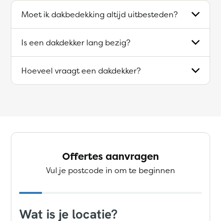
Moet ik dakbedekking altijd uitbesteden?
Is een dakdekker lang bezig?
Hoeveel vraagt een dakdekker?
Offertes aanvragen
Vul je postcode in om te beginnen