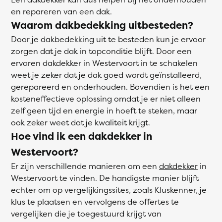
en repareren van een dak.
Waarom dakbedekking uitbesteden?
Door je dakbedekking uit te besteden kun je ervoor
zorgen dat je dak in topconditie blijft. Door een
ervaren dakdekker in Westervoort in te schakelen
weet je zeker dat je dak goed wordt geïnstalleerd,
gerepareerd en onderhouden. Bovendien is het een
kosteneffectieve oplossing omdat je er niet alleen
zelf geen tijd en energie in hoeft te steken, maar
ook zeker weet dat je kwaliteit krijgt.
Hoe vind ik een dakdekker in
Westervoort?
Er zijn verschillende manieren om een
dakdekker
in
Westervoort te vinden. De handigste manier blijft
echter om op vergelijkingssites, zoals Kluskenner, je
klus te plaatsen en vervolgens de offertes te
vergelijken die je toegestuurd krijgt van