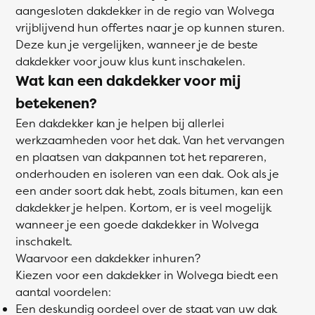
aangesloten dakdekker in de regio van Wolvega
vrijblijvend hun offertes naar je op kunnen sturen.
Deze kun je vergelijken, wanneer je de beste
dakdekker voor jouw klus kunt inschakelen.
Wat kan een dakdekker voor mij
betekenen?
Een dakdekker kan je helpen bij allerlei
werkzaamheden voor het dak. Van het vervangen
en plaatsen van dakpannen tot het repareren,
onderhouden en isoleren van een dak. Ook als je
een ander soort dak hebt, zoals bitumen, kan een
dakdekker je helpen. Kortom, er is veel mogelijk
wanneer je een goede dakdekker in Wolvega
inschakelt.
Waarvoor een dakdekker inhuren?
Kiezen voor een dakdekker in Wolvega biedt een
aantal voordelen:
Een deskundig oordeel over de staat van uw dak