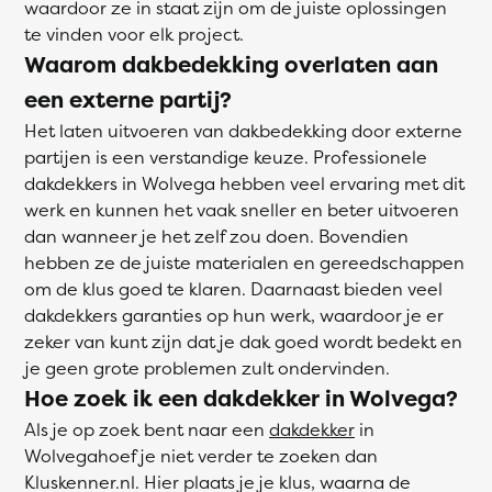
waardoor ze in staat zijn om de juiste oplossingen
te vinden voor elk project.
Waarom dakbedekking overlaten aan
een externe partij?
Het laten uitvoeren van dakbedekking door externe
partijen is een verstandige keuze. Professionele
dakdekkers in Wolvega hebben veel ervaring met dit
werk en kunnen het vaak sneller en beter uitvoeren
dan wanneer je het zelf zou doen. Bovendien
hebben ze de juiste materialen en gereedschappen
om de klus goed te klaren. Daarnaast bieden veel
dakdekkers garanties op hun werk, waardoor je er
zeker van kunt zijn dat je dak goed wordt bedekt en
je geen grote problemen zult ondervinden.
Hoe zoek ik een dakdekker in Wolvega?
Als je op zoek bent naar een
dakdekker
in
Wolvegahoef je niet verder te zoeken dan
Kluskenner.nl. Hier plaats je je klus, waarna de