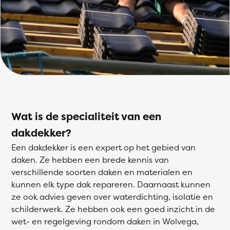
Wat is de specialiteit van een
dakdekker?
Een dakdekker is een expert op het gebied van
daken. Ze hebben een brede kennis van
verschillende soorten daken en materialen en
kunnen elk type dak repareren. Daarnaast kunnen
ze ook advies geven over waterdichting, isolatie en
schilderwerk. Ze hebben ook een goed inzicht in de
wet- en regelgeving rondom daken in Wolvega,