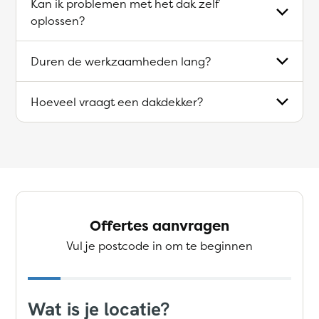
Kan ik problemen met het dak zelf
oplossen?
Duren de werkzaamheden lang?
Hoeveel vraagt een dakdekker?
Offertes aanvragen
Vul je postcode in om te beginnen