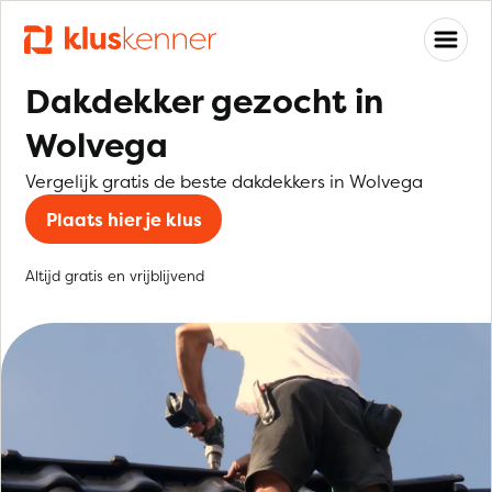
Dakdekker gezocht in
Wolvega
Vergelijk gratis de beste dakdekkers in Wolvega
Plaats hier je klus
Altijd gratis en vrijblijvend