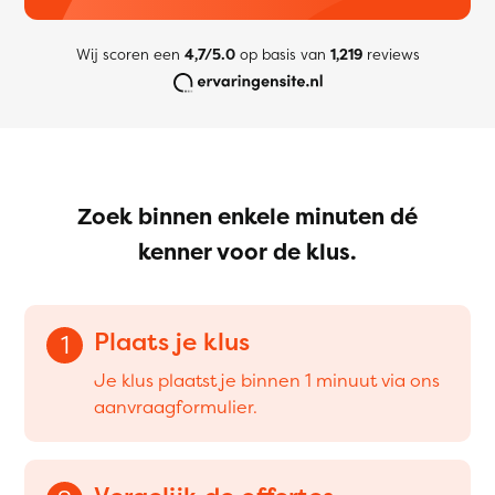
Wij scoren een
4,7/5.0
op basis van
1,219
reviews
Zoek binnen enkele minuten dé
kenner voor de klus.
Plaats je klus
1
Je klus plaatst je binnen 1 minuut via ons
aanvraagformulier.