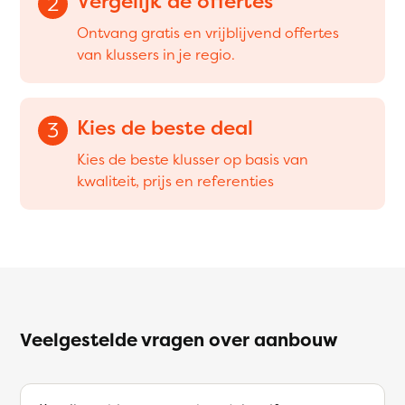
Vergelijk de offertes
2
Ontvang gratis en vrijblijvend offertes
van klussers in je regio.
Kies de beste deal
3
Kies de beste klusser op basis van
kwaliteit, prijs en referenties
Veelgestelde vragen over aanbouw