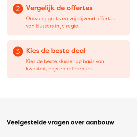
Vergelijk de offertes
2
Ontvang gratis en vrijblijvend offertes
van klussers in je regio.
Kies de beste deal
3
Kies de beste klusser op basis van
kwaliteit, prijs en referenties
Veelgestelde vragen over aanbouw