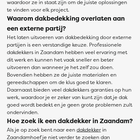
waardoor ze in staat zijn om de juiste oplossingen
te vinden voor elk project.
Waarom dakbedekking overlaten aan
een externe partij?
Het laten uitvoeren van dakbedekking door externe
partijen is een verstandige keuze. Professionele
dakdekkers in Zaandam hebben veel ervaring met
dit werk en kunnen het vaak sneller en beter
uitvoeren dan wanneer je het zelf zou doen.
Bovendien hebben ze de juiste materialen en
gereedschappen om de klus goed te klaren.
Daarnaast bieden veel dakdekkers garanties op hun
werk, waardoor je er zeker van kunt zijn dat je dak
goed wordt bedekt en je geen grote problemen zult
ondervinden.
Hoe zoek ik een dakdekker in Zaandam?
Als je op zoek bent naar een
dakdekker
in
Zaandamhoef je niet verder te zoeken dan