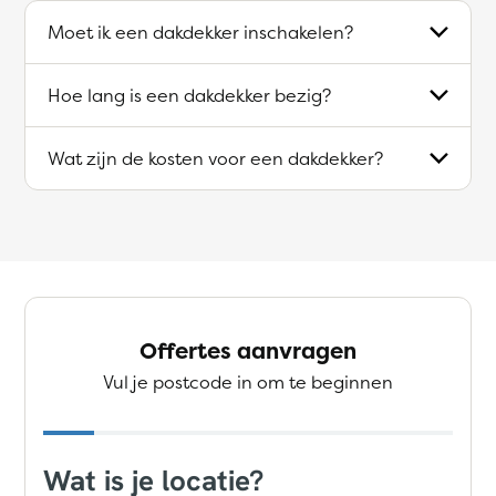
Moet ik een dakdekker inschakelen?
Hoe lang is een dakdekker bezig?
Wat zijn de kosten voor een dakdekker?
Offertes aanvragen
Vul je postcode in om te beginnen