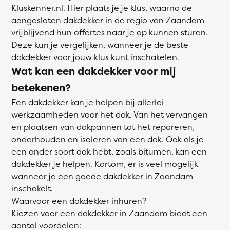
Kluskenner.nl. Hier plaats je je klus, waarna de
aangesloten dakdekker in de regio van Zaandam
vrijblijvend hun offertes naar je op kunnen sturen.
Deze kun je vergelijken, wanneer je de beste
dakdekker voor jouw klus kunt inschakelen.
Wat kan een dakdekker voor mij
betekenen?
Een dakdekker kan je helpen bij allerlei
werkzaamheden voor het dak. Van het vervangen
en plaatsen van dakpannen tot het repareren,
onderhouden en isoleren van een dak. Ook als je
een ander soort dak hebt, zoals bitumen, kan een
dakdekker je helpen. Kortom, er is veel mogelijk
wanneer je een goede dakdekker in Zaandam
inschakelt.
Waarvoor een dakdekker inhuren?
Kiezen voor een dakdekker in Zaandam biedt een
aantal voordelen: