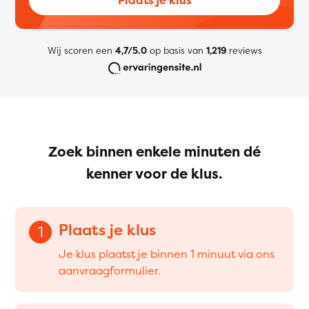
Wij scoren een
4,7/5.0
op basis van
1,219
reviews
Zoek binnen enkele minuten dé
kenner voor de klus.
Plaats je klus
1
Je klus plaatst je binnen 1 minuut via ons
aanvraagformulier.