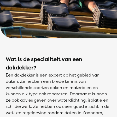
Wat is de specialiteit van een
dakdekker?
Een dakdekker is een expert op het gebied van
daken. Ze hebben een brede kennis van
verschillende soorten daken en materialen en
kunnen elk type dak repareren. Daarnaast kunnen
ze ook advies geven over waterdichting, isolatie en
schilderwerk. Ze hebben ook een goed inzicht in de
wet- en regelgeving rondom daken in Zaandam,