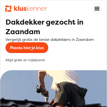
Dakdekker gezocht in
Zaandam
Vergelijk gratis de beste dakdekkers in Zaandam
Plaats hier je klus
Altijd gratis en vrijblijvend