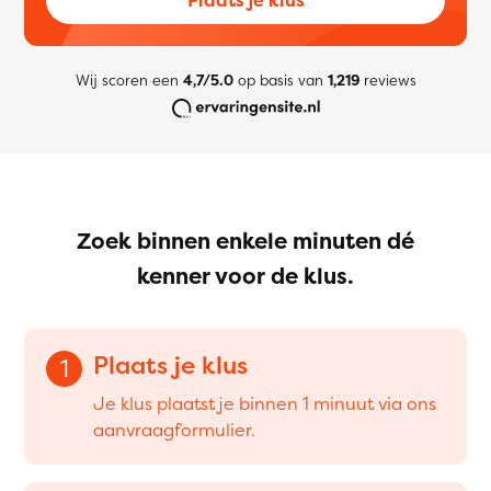
Wij scoren een
4,7/5.0
op basis van
1,219
reviews
Zoek binnen enkele minuten dé
kenner voor de klus.
Plaats je klus
1
Je klus plaatst je binnen 1 minuut via ons
aanvraagformulier.