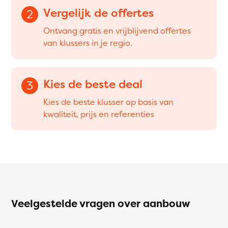
Vergelijk de offertes
2
Ontvang gratis en vrijblijvend offertes
van klussers in je regio.
Kies de beste deal
3
Kies de beste klusser op basis van
kwaliteit, prijs en referenties
Veelgestelde vragen over aanbouw