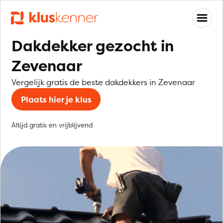
Dakdekker gezocht in
Zevenaar
Vergelijk gratis de beste dakdekkers in Zevenaar
Plaats hier je klus
Altijd gratis en vrijblijvend