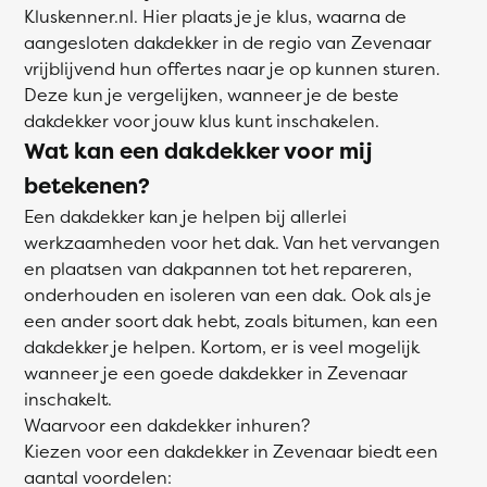
Kluskenner.nl. Hier plaats je je klus, waarna de
aangesloten dakdekker in de regio van Zevenaar
vrijblijvend hun offertes naar je op kunnen sturen.
Deze kun je vergelijken, wanneer je de beste
dakdekker voor jouw klus kunt inschakelen.
Wat kan een dakdekker voor mij
betekenen?
Een dakdekker kan je helpen bij allerlei
werkzaamheden voor het dak. Van het vervangen
en plaatsen van dakpannen tot het repareren,
onderhouden en isoleren van een dak. Ook als je
een ander soort dak hebt, zoals bitumen, kan een
dakdekker je helpen. Kortom, er is veel mogelijk
wanneer je een goede dakdekker in Zevenaar
inschakelt.
Waarvoor een dakdekker inhuren?
Kiezen voor een dakdekker in Zevenaar biedt een
aantal voordelen: