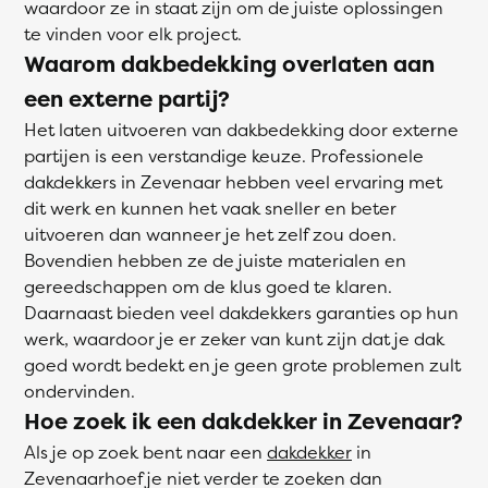
waardoor ze in staat zijn om de juiste oplossingen
te vinden voor elk project.
Waarom dakbedekking overlaten aan
een externe partij?
Het laten uitvoeren van dakbedekking door externe
partijen is een verstandige keuze. Professionele
dakdekkers in Zevenaar hebben veel ervaring met
dit werk en kunnen het vaak sneller en beter
uitvoeren dan wanneer je het zelf zou doen.
Bovendien hebben ze de juiste materialen en
gereedschappen om de klus goed te klaren.
Daarnaast bieden veel dakdekkers garanties op hun
werk, waardoor je er zeker van kunt zijn dat je dak
goed wordt bedekt en je geen grote problemen zult
ondervinden.
Hoe zoek ik een dakdekker in Zevenaar?
Als je op zoek bent naar een
dakdekker
in
Zevenaarhoef je niet verder te zoeken dan