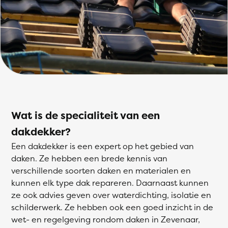
Wat is de specialiteit van een
dakdekker?
Een dakdekker is een expert op het gebied van
daken. Ze hebben een brede kennis van
verschillende soorten daken en materialen en
kunnen elk type dak repareren. Daarnaast kunnen
ze ook advies geven over waterdichting, isolatie en
schilderwerk. Ze hebben ook een goed inzicht in de
wet- en regelgeving rondom daken in Zevenaar,