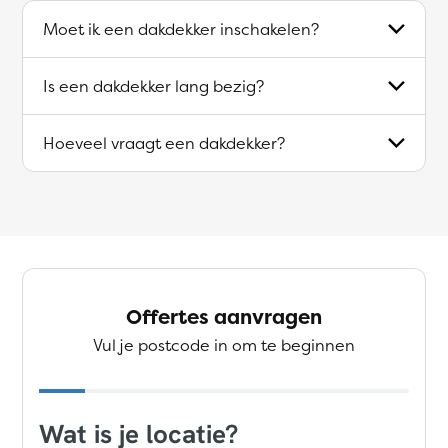
Moet ik een dakdekker inschakelen?
Is een dakdekker lang bezig?
Hoeveel vraagt een dakdekker?
Offertes aanvragen
Vul je postcode in om te beginnen