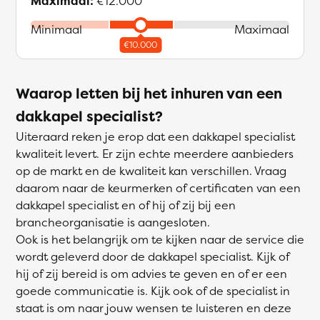
Maximaal:
€12.000
Minimaal
Maximaal
Waarop letten bij het inhuren van een
dakkapel specialist?
Uiteraard reken je erop dat een dakkapel specialist
kwaliteit levert. Er zijn echte meerdere aanbieders
op de markt en de kwaliteit kan verschillen. Vraag
daarom naar de keurmerken of certificaten van een
dakkapel specialist en of hij of zij bij een
brancheorganisatie is aangesloten.
Ook is het belangrijk om te kijken naar de service die
wordt geleverd door de dakkapel specialist. Kijk of
hij of zij bereid is om advies te geven en of er een
goede communicatie is. Kijk ook of de specialist in
staat is om naar jouw wensen te luisteren en deze