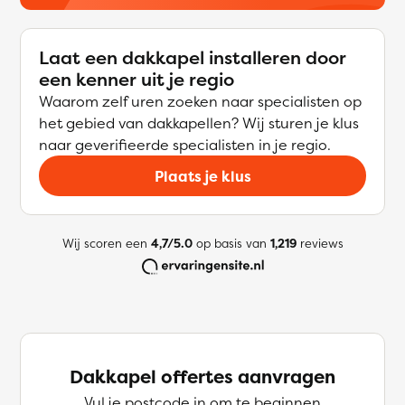
Laat een dakkapel installeren door
een kenner uit je regio
Waarom zelf uren zoeken naar specialisten op
het gebied van dakkapellen? Wij sturen je klus
naar geverifieerde specialisten in je regio.
Plaats je klus
Wij scoren een
4,7/5.0
op basis van
1,219
reviews
Dakkapel offertes aanvragen
Vul je postcode in om te beginnen