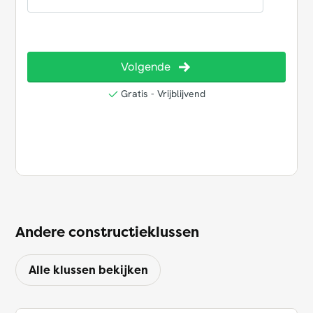
Andere constructieklussen
Alle klussen bekijken