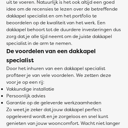
uit te voeren. Natuurlijk is het ook altijd een goed
idee om de recensies te lezen over de betreffende
dakkapel specialist en om het portfolio te
beoordelen op de kwaliteit van het werk. Een
dakkapel behoort tot de duurdere investeringen dus
zorg dat je alle tijd neemt om de juiste dakkapel
specialist in de arm te nemen.
De voordelen van een dakkapel
specialist
Door het inhuren van een dakkapel specialist
profiteer je van vele voordelen. We zetten deze
voor je op een rij:
Vakkundige installatie
Persoonlijk advies
Garantie op de geleverde werkzaamheden
Zo weet je zeker dat jouw dakkapel perfect
opgeleverd wordt en je zorgeloos en snel kunt
genieten van jouw wooncomfort. Wacht niet langer