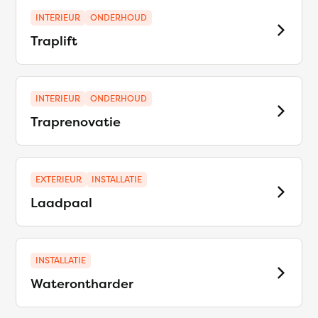
INTERIEUR
ONDERHOUD
Traplift
INTERIEUR
ONDERHOUD
Traprenovatie
EXTERIEUR
INSTALLATIE
Laadpaal
INSTALLATIE
Waterontharder