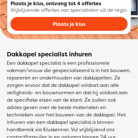
Plaats je klus, ontvang tot 4 offertes
Vrijblijvende offertes van specialisten uit de regio
Plaats je klus
Dakkapel specialist inhuren
Een dakkapel specialist is een professionele
vakman/vrouw die gespecialiseerd is in het bouwen,
repareren en onderhouden van dakkapellen. Ze
zorgen ervoor dat de dakkapel voldoet aan alle
veiligheids- en bouwnormen en dat hij voldoet aan
de specifieke eisen van de klant. Ze zullen ook
advies geven over de beste materialen en
technieken voor het bouwen van de dakkapel. Het
inhuren van een dakkapel specialist is binnen
handbereik via Kluskenner. Vul vrijblijvend ons
contactformulier in en ontvang binnen 24 uur