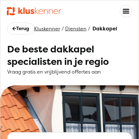
Terug
Kluskenner
/
Diensten
/
Dakkapel
De beste dakkapel
specialisten in je regio
Vraag gratis en vrijblijvend offertes aan