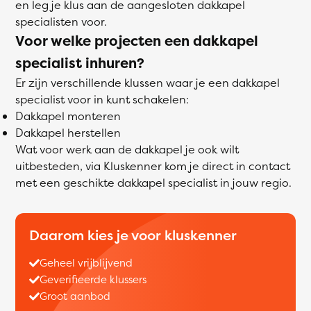
en leg je klus aan de aangesloten dakkapel
specialisten voor.
Voor welke projecten een dakkapel
specialist inhuren?
Er zijn verschillende klussen waar je een dakkapel
specialist voor in kunt schakelen:
Dakkapel monteren
Dakkapel herstellen
Wat voor werk aan de dakkapel je ook wilt
uitbesteden, via Kluskenner kom je direct in contact
met een geschikte dakkapel specialist in jouw regio.
Daarom kies je voor kluskenner
Geheel vrijblijvend
Geverifieerde klussers
Groot aanbod