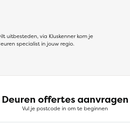
lt uitbesteden, via Kluskenner kom je
euren specialist in jouw regio.
Deuren offertes aanvragen
Vul je postcode in om te beginnen