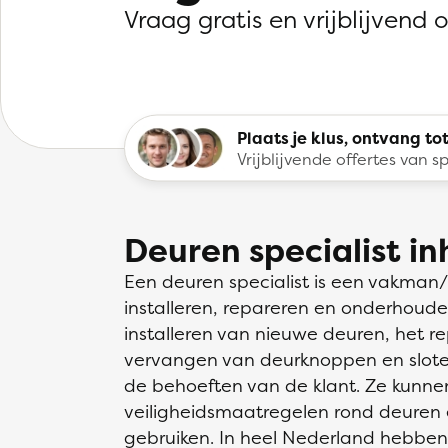
Vraag gratis en vrijblijvend 
Plaats je klus, ontvang tot
Vrijblijvende offertes van sp
Deuren specialist i
Een deuren specialist is een vakman/v
installeren, repareren en onderhoude
installeren van nieuwe deuren, het 
vervangen van deurknoppen en slot
de behoeften van de klant. Ze kunne
veiligheidsmaatregelen rond deuren 
gebruiken. In heel Nederland hebbe