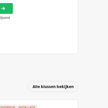
Alle klussen bekijken
EXTERIEUR
INSTALLATIE