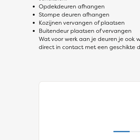
Opdekdeuren afhangen
Stompe deuren afhangen
Kozijnen vervangen of plaatsen
Buitendeur plaatsen of vervangen
Wat voor werk aan je deuren je ook wi
direct in contact met een geschikte d