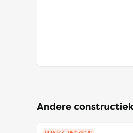
Andere constructiek
INTERIEUR
ONDERHOUD