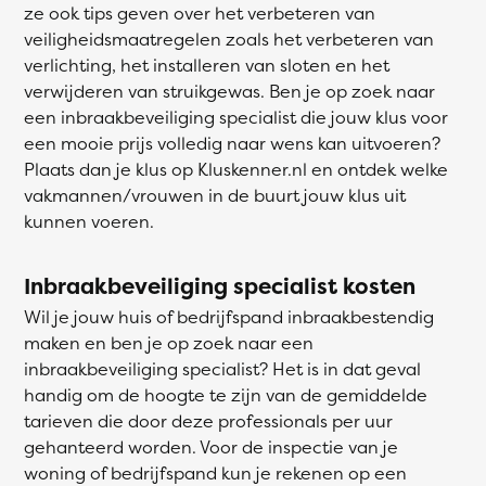
ze ook tips geven over het verbeteren van
veiligheidsmaatregelen zoals het verbeteren van
verlichting, het installeren van sloten en het
verwijderen van struikgewas. Ben je op zoek naar
een inbraakbeveiliging specialist die jouw klus voor
een mooie prijs volledig naar wens kan uitvoeren?
Plaats dan je klus op Kluskenner.nl en ontdek welke
vakmannen/vrouwen in de buurt jouw klus uit
kunnen voeren.
Inbraakbeveiliging specialist kosten
Wil je jouw huis of bedrijfspand inbraakbestendig
maken en ben je op zoek naar een
inbraakbeveiliging specialist? Het is in dat geval
handig om de hoogte te zijn van de gemiddelde
tarieven die door deze professionals per uur
gehanteerd worden. Voor de inspectie van je
woning of bedrijfspand kun je rekenen op een