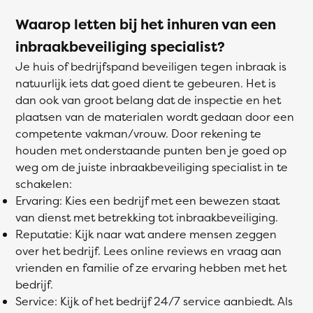
Waarop letten bij het inhuren van een
inbraakbeveiliging specialist?
Je huis of bedrijfspand beveiligen tegen inbraak is
natuurlijk iets dat goed dient te gebeuren. Het is
dan ook van groot belang dat de inspectie en het
plaatsen van de materialen wordt gedaan door een
competente vakman/vrouw. Door rekening te
houden met onderstaande punten ben je goed op
weg om de juiste inbraakbeveiliging specialist in te
schakelen:
Ervaring: Kies een bedrijf met een bewezen staat
van dienst met betrekking tot inbraakbeveiliging.
Reputatie: Kijk naar wat andere mensen zeggen
over het bedrijf. Lees online reviews en vraag aan
vrienden en familie of ze ervaring hebben met het
bedrijf.
Service: Kijk of het bedrijf 24/7 service aanbiedt. Als