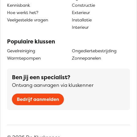
Kennisbank
Constructie
Hoe werkt het?
Exterieur
Veelgestelde vragen
Installatie
Interieur
Populaire klussen
Gevelreiniging
Ongediertebestrijding
Warmtepompen
Zonnepanelen
Ben jij een specialist?
Ontvang aanvragen via kluskenner
Bedrijf aanmelden