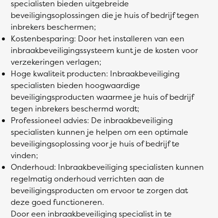
specialisten bieden uitgebreide
beveiligingsoplossingen die je huis of bedrijf tegen
inbrekers beschermen;
Kostenbesparing: Door het installeren van een
inbraakbeveiligingssysteem kunt je de kosten voor
verzekeringen verlagen;
Hoge kwaliteit producten: Inbraakbeveiliging
specialisten bieden hoogwaardige
beveiligingsproducten waarmee je huis of bedrijf
tegen inbrekers beschermd wordt;
Professioneel advies: De inbraakbeveiliging
specialisten kunnen je helpen om een optimale
beveiligingsoplossing voor je huis of bedrijf te
vinden;
Onderhoud: Inbraakbeveiliging specialisten kunnen
regelmatig onderhoud verrichten aan de
beveiligingsproducten om ervoor te zorgen dat
deze goed functioneren.
Door een inbraakbeveiliging specialist in te