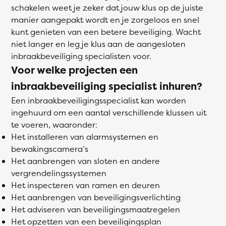
schakelen weet je zeker dat jouw klus op de juiste
manier aangepakt wordt en je zorgeloos en snel
kunt genieten van een betere beveiliging. Wacht
niet langer en leg je klus aan de aangesloten
inbraakbeveiliging specialisten voor.
Voor welke projecten een
inbraakbeveiliging specialist inhuren?
Een inbraakbeveiligingsspecialist kan worden
ingehuurd om een aantal verschillende klussen uit
te voeren, waaronder:
Het installeren van alarmsystemen en
bewakingscamera’s
Het aanbrengen van sloten en andere
vergrendelingssystemen
Het inspecteren van ramen en deuren
Het aanbrengen van beveiligingsverlichting
Het adviseren van beveiligingsmaatregelen
Het opzetten van een beveiligingsplan