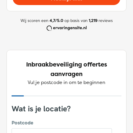
Wij scoren een
4,7/5.0
op basis van
1,219
reviews
Inbraakbeveiliging offertes
aanvragen
Vul je postcode in om te beginnen