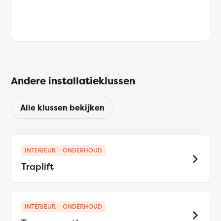
Andere installatieklussen
Alle klussen bekijken
INTERIEUR
ONDERHOUD
Traplift
INTERIEUR
ONDERHOUD