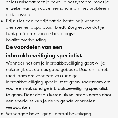
er iets misgaat met je beveiligingssysteem, moet je
er zeker van zijn dat er iemand is om het probleem
op te lossen.
Prijs: Kies een bedrijf dat de beste prijs voor de
diensten en apparatuur biedt. Zorg ervoor dat je
kunt profiteren van de beste prijs-
kwaliteitverhouding.
De voordelen van een
inbraakbeveiliging specialist
Wanneer het om je inbraakbeveiliging gaat wil je
natuurlijk dat de klus goed gebeurt. Daarom is het
raadzaam om voor een vakkundige
inbraakbeveiliging specialist te gaan.
raadzaam om
voor een vakkundige inbraakbeveiliging specialist
te gaan. Door deze klussen uit te laten voeren door
een specialist kun je de volgende voordelen
verwachten:
Verhoogde beveiliging: Inbraakbeveiliging