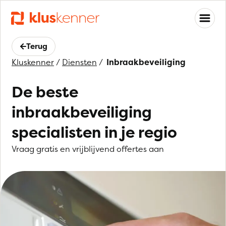
Terug
Kluskenner
/
Diensten
/
Inbraakbeveiliging
De beste
inbraakbeveiliging
specialisten in je regio
Vraag gratis en vrijblijvend offertes aan