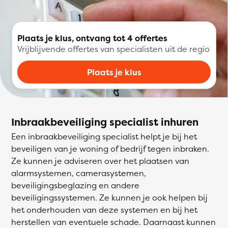
Plaats je klus, ontvang tot 4 offertes
Vrijblijvende offertes van specialisten uit de regio
Plaats je klus
Inbraakbeveiliging specialist inhuren
Een inbraakbeveiliging specialist helpt je bij het
beveiligen van je woning of bedrijf tegen inbraken.
Ze kunnen je adviseren over het plaatsen van
alarmsystemen, camerasystemen,
beveiligingsbeglazing en andere
beveiligingssystemen. Ze kunnen je ook helpen bij
het onderhouden van deze systemen en bij het
herstellen van eventuele schade. Daarnaast kunnen