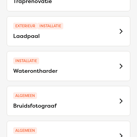
Traprenovatie
EXTERIEUR
INSTALLATIE
Laadpaal
INSTALLATIE
Waterontharder
ALGEMEEN
Bruidsfotograaf
ALGEMEEN