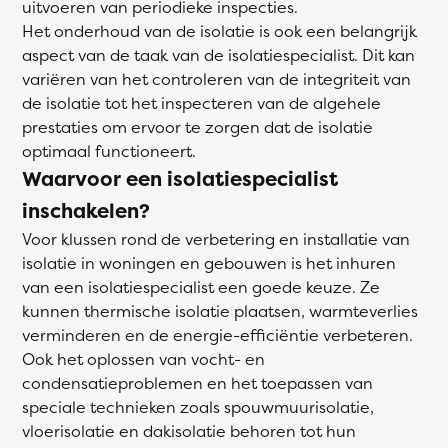
uitvoeren van periodieke inspecties.
Het onderhoud van de isolatie is ook een belangrijk
aspect van de taak van de isolatiespecialist. Dit kan
variëren van het controleren van de integriteit van
de isolatie tot het inspecteren van de algehele
prestaties om ervoor te zorgen dat de isolatie
optimaal functioneert.
Waarvoor een isolatiespecialist
inschakelen?
Voor klussen rond de verbetering en installatie van
isolatie in woningen en gebouwen is het inhuren
van een isolatiespecialist een goede keuze. Ze
kunnen thermische isolatie plaatsen, warmteverlies
verminderen en de energie-efficiëntie verbeteren.
Ook het oplossen van vocht- en
condensatieproblemen en het toepassen van
speciale technieken zoals spouwmuurisolatie,
vloerisolatie en dakisolatie behoren tot hun