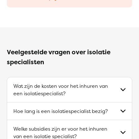
Veelgestelde vragen over isolatie
specialisten
Wat zijn de kosten voor het inhuren van
een isolatiespecialist?
Hoe lang is een isolatiespecialist bezig?
Welke subsidies zijn er voor het inhuren
van een isolatie specialist?