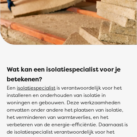
Wat kan een isolatiespecialist voor je
betekenen?
Een
isolatiespecialist
is verantwoordelijk voor het
installeren en onderhouden van isolatie in
woningen en gebouwen. Deze werkzaamheden
omvatten onder andere het plaatsen van isolatie,
het verminderen van warmteverlies, en het
verbeteren van de energie-efficiëntie. Daarnaast is
de isolatiespecialist verantwoordelijk voor het