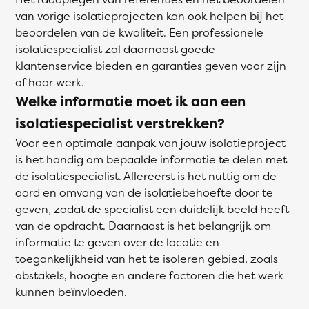
van vorige isolatieprojecten kan ook helpen bij het
beoordelen van de kwaliteit. Een professionele
isolatiespecialist zal daarnaast goede
klantenservice bieden en garanties geven voor zijn
of haar werk.
Welke informatie moet ik aan een
isolatiespecialist verstrekken?
Voor een optimale aanpak van jouw isolatieproject
is het handig om bepaalde informatie te delen met
de isolatiespecialist. Allereerst is het nuttig om de
aard en omvang van de isolatiebehoefte door te
geven, zodat de specialist een duidelijk beeld heeft
van de opdracht. Daarnaast is het belangrijk om
informatie te geven over de locatie en
toegankelijkheid van het te isoleren gebied, zoals
obstakels, hoogte en andere factoren die het werk
kunnen beïnvloeden.