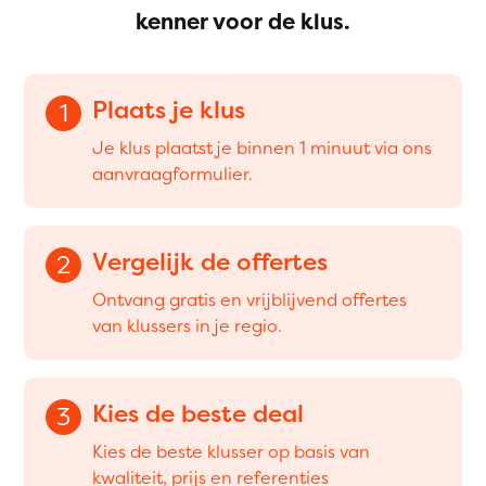
kenner voor de klus.
Plaats je klus
1
Je klus plaatst je binnen 1 minuut via ons
aanvraagformulier.
Vergelijk de offertes
2
Ontvang gratis en vrijblijvend offertes
van klussers in je regio.
Kies de beste deal
3
Kies de beste klusser op basis van
kwaliteit, prijs en referenties