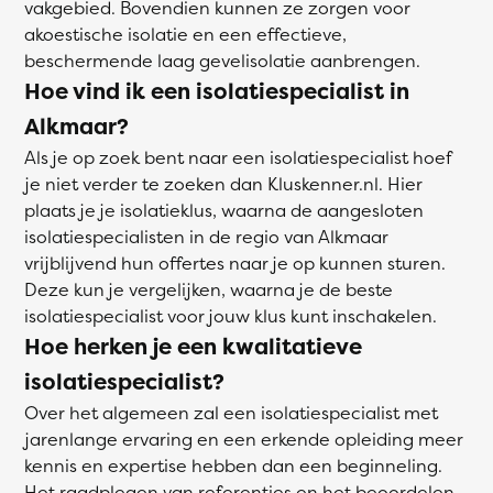
vakgebied. Bovendien kunnen ze zorgen voor
akoestische isolatie en een effectieve,
beschermende laag gevelisolatie aanbrengen.
Hoe vind ik een isolatiespecialist in
Alkmaar?
Als je op zoek bent naar een isolatiespecialist hoef
je niet verder te zoeken dan Kluskenner.nl. Hier
plaats je je isolatieklus, waarna de aangesloten
isolatiespecialisten in de regio van Alkmaar
vrijblijvend hun offertes naar je op kunnen sturen.
Deze kun je vergelijken, waarna je de beste
isolatiespecialist voor jouw klus kunt inschakelen.
Hoe herken je een kwalitatieve
isolatiespecialist?
Over het algemeen zal een isolatiespecialist met
jarenlange ervaring en een erkende opleiding meer
kennis en expertise hebben dan een beginneling.
Het raadplegen van referenties en het beoordelen