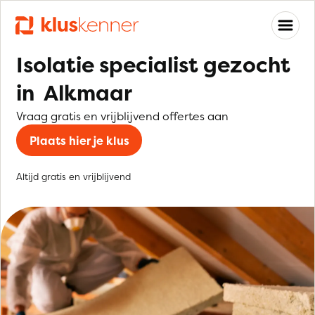
Isolatie specialist gezocht
in Alkmaar
Vraag gratis en vrijblijvend offertes aan
Plaats hier je klus
Altijd gratis en vrijblijvend