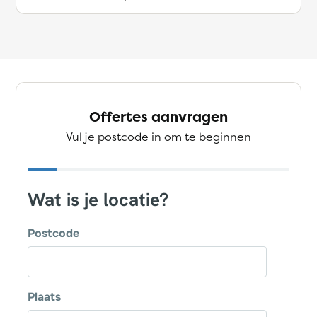
Offertes aanvragen
Vul je postcode in om te beginnen