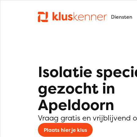
Diensten
Isolatie speci
gezocht in
Apeldoorn
Vraag gratis en vrijblijvend 
Plaats hier je klus