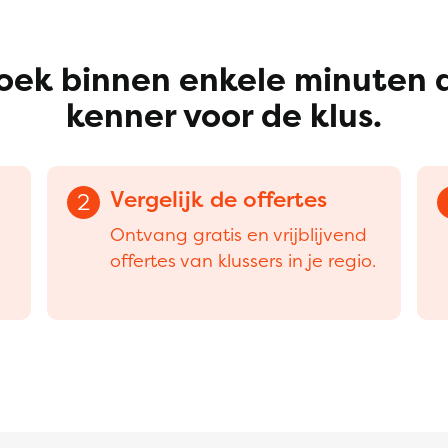
oek binnen enkele minuten 
kenner voor de klus.
Vergelijk de offertes
2
Ontvang gratis en vrijblijvend
offertes van klussers in je regio.