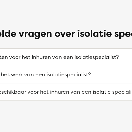
lde vragen over isolatie spe
ten voor het inhuren van een isolatiespecialist?
het werk van een isolatiespecialist?
beschikbaar voor het inhuren van een isolatie speciali