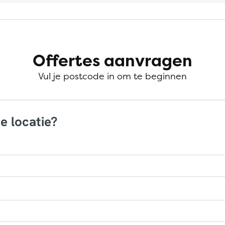
Offertes aanvragen
Vul je postcode in om te beginnen