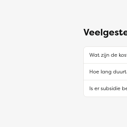
Veelgeste
Wat zijn de kos
Hoe lang duurt 
Is er subsidie 