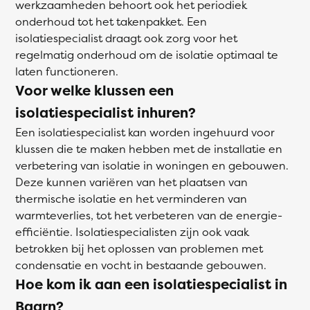
werkzaamheden behoort ook het periodiek
onderhoud tot het takenpakket. Een
isolatiespecialist draagt ook zorg voor het
regelmatig onderhoud om de isolatie optimaal te
laten functioneren.
Voor welke klussen een
isolatiespecialist inhuren?
Een isolatiespecialist kan worden ingehuurd voor
klussen die te maken hebben met de installatie en
verbetering van isolatie in woningen en gebouwen.
Deze kunnen variëren van het plaatsen van
thermische isolatie en het verminderen van
warmteverlies, tot het verbeteren van de energie-
efficiëntie. Isolatiespecialisten zijn ook vaak
betrokken bij het oplossen van problemen met
condensatie en vocht in bestaande gebouwen.
Hoe kom ik aan een isolatiespecialist in
Baarn?