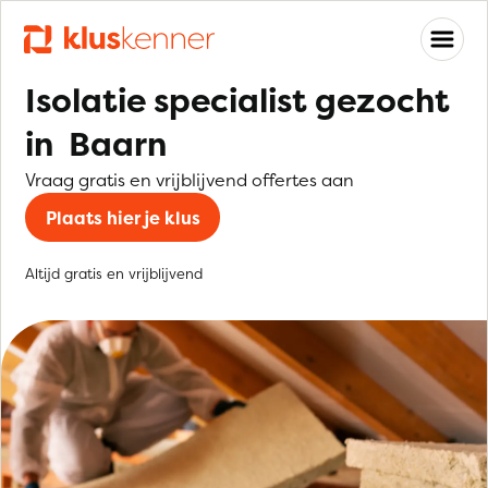
Isolatie specialist gezocht
in Baarn
Vraag gratis en vrijblijvend offertes aan
Plaats hier je klus
Altijd gratis en vrijblijvend