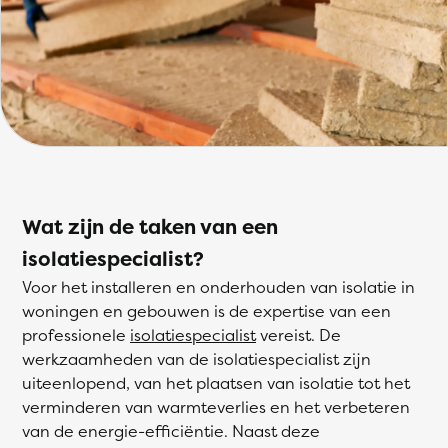
Wat zijn de taken van een
isolatiespecialist?
Voor het installeren en onderhouden van isolatie in
woningen en gebouwen is de expertise van een
professionele
isolatiespecialist
vereist. De
werkzaamheden van de isolatiespecialist zijn
uiteenlopend, van het plaatsen van isolatie tot het
verminderen van warmteverlies en het verbeteren
van de energie-efficiëntie. Naast deze