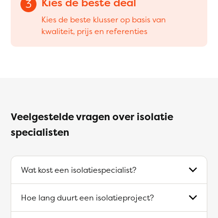
Kies de beste deal
3
Kies de beste klusser op basis van
kwaliteit, prijs en referenties
Veelgestelde vragen over isolatie
specialisten
Wat kost een isolatiespecialist?
Hoe lang duurt een isolatieproject?