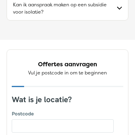
Kan ik aanspraak maken op een subsidie
voor isolatie?
Offertes aanvragen
Vul je postcode in om te beginnen