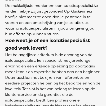
De makkelijkste manier om een isolatiespecialist te
vinden heb je zojuist gevonden! Op Kluskenner.nl
hoef je niet meer te doen dan je postcode in te
voeren en een omschrijving van je isolatieklus,
waarna isolatiespecialisten in jouw omgeving jou
hun offerte op kunnen sturen.
Hoe weet je of een isolatiespecialist
goed werk levert?
Het belangrijkste criterium is de ervaring van de
isolatiespecialist. Een specialist met jarenlange
ervaring en een erkende opleiding zal doorgaans
meer kennis en expertise hebben dan een beginner.
Daarnaast kan het bekijken van referenties en
eerdere projecten helpen bij het beoordelen van de
kwaliteit. Tot slot is het van belang te letten op de
klantenservice en de garanties die de
isolatiespecialist biedt. Een professionele
isolatiespecialist zal goede klantenservice bieden