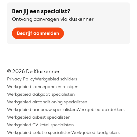
Ben jij een specialist?
Ontvang aanvragen via kluskenner
Bedrijf aanmelden
© 2026 De Kluskenner
Privacy Policy
Werkgebied schilders
Werkgebied zonnepanelen reinigen
Werkgebied dakgoot specialisten
Werkgebied airconditioning specialisten
Werkgebied aanbouw specialisten
Werkgebied dakdekkers
Werkgebied asbest specialisten
Werkgebied CV-ketel specialisten
Werkgebied isolatie specialisten
Werkgebied loodgieters