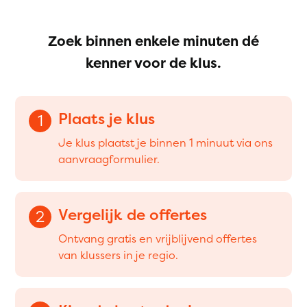
Zoek binnen enkele minuten dé
kenner voor de klus.
Plaats je klus
1
Je klus plaatst je binnen 1 minuut via ons
aanvraagformulier.
Vergelijk de offertes
2
Ontvang gratis en vrijblijvend offertes
van klussers in je regio.