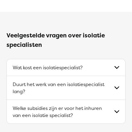
Veelgestelde vragen over isolatie
specialisten
Wat kost een isolatiespecialist?
Duurt het werk van een isolatiespecialist
lang?
Welke subsidies zijn er voor het inhuren
van een isolatie specialist?