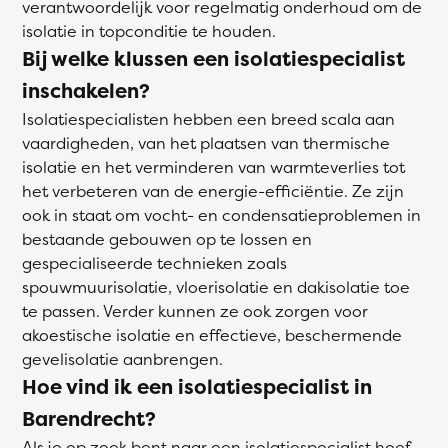
verantwoordelijk voor regelmatig onderhoud om de
isolatie in topconditie te houden.
Bij welke klussen een isolatiespecialist
inschakelen?
Isolatiespecialisten hebben een breed scala aan
vaardigheden, van het plaatsen van thermische
isolatie en het verminderen van warmteverlies tot
het verbeteren van de energie-efficiëntie. Ze zijn
ook in staat om vocht- en condensatieproblemen in
bestaande gebouwen op te lossen en
gespecialiseerde technieken zoals
spouwmuurisolatie, vloerisolatie en dakisolatie toe
te passen. Verder kunnen ze ook zorgen voor
akoestische isolatie en effectieve, beschermende
gevelisolatie aanbrengen.
Hoe vind ik een isolatiespecialist in
Barendrecht?
Als je op zoek bent naar een isolatiespecialist hoef