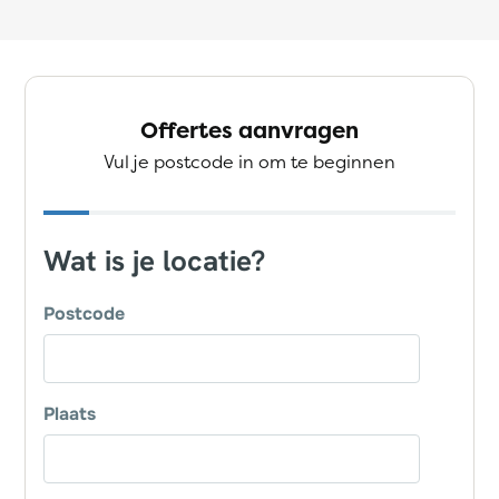
Offertes aanvragen
Vul je postcode in om te beginnen