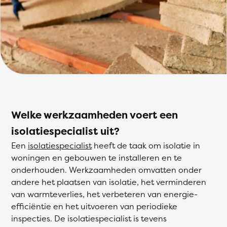
Welke werkzaamheden voert een
isolatiespecialist uit?
Een
isolatiespecialist
heeft de taak om isolatie in
woningen en gebouwen te installeren en te
onderhouden. Werkzaamheden omvatten onder
andere het plaatsen van isolatie, het verminderen
van warmteverlies, het verbeteren van energie-
efficiëntie en het uitvoeren van periodieke
inspecties. De isolatiespecialist is tevens