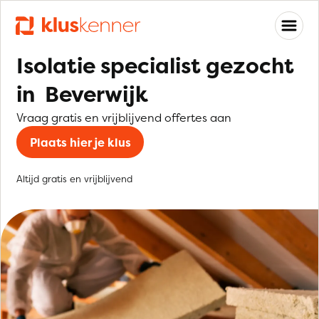
Isolatie specialist gezocht
in Beverwijk
Vraag gratis en vrijblijvend offertes aan
Plaats hier je klus
Altijd gratis en vrijblijvend