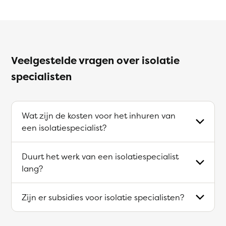
Veelgestelde vragen over isolatie
specialisten
Wat zijn de kosten voor het inhuren van
een isolatiespecialist?
Duurt het werk van een isolatiespecialist
lang?
Zijn er subsidies voor isolatie specialisten?