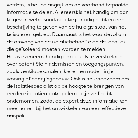
werken, is het belangrijk om op voorhand bepaalde
informatie te delen. Allereerst is het handig om aan
te geven welke soort isolatie je nodig hebt en een
beschrijving te geven van de huidige staat van het
te isoleren gebied. Daarnaast is het waardevol om
de omvang van de isolatiebehoefte en de locaties
die geïsoleerd moeten worden te melden.
Het is eveneens handig om details te verstrekken
over potentiële hindernissen en toegangspunten,
zoals ventilatiekanalen, kieren en naden in je
woning of bedrijfsgebouw. Ook is het raadzaam om
de isolatiespecialist op de hoogte te brengen van
eerdere isolatiemaatregelen die je zelf hebt
ondernomen, zodat de expert deze informatie kan
meenemen bij het ontwikkelen van een effectieve
aanpak.