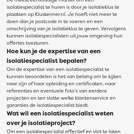
isolatiespecialist te huren is door je isolatieklus te
plaatsen op Kluskenner.nl. Je hoeft niet meer te
doen dan je postcode in te voeren en een
omschrijving van je isolatieklus te geven. Vervolgens
kunnen isolatiespecialisten uit jouw omgeving hun
offertes toesturen.
Hoe kun je de expertise van een
isolatiespecialist bepalen?
Om de expertise van een isolatiespecialist te
kunnen beoordelen is het van belang om te kijken
naar zijn of haar opleiding en certificaten, naar
referenties en eventuele foto’s van eerdere
projecten en ten slotte welke klantenservice en
garanties de isolatiespecialist biedt.
Wat wil een isolatiespecialist weten
over je isolatieproject?
Om een isolatiespecialist effectief en vlot te laten