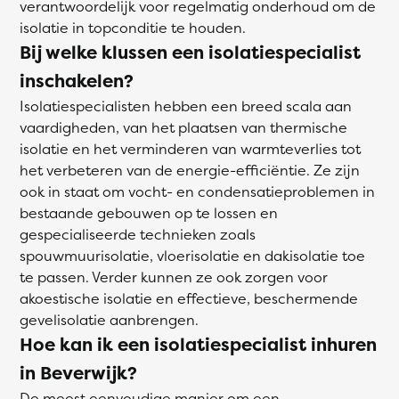
verantwoordelijk voor regelmatig onderhoud om de
isolatie in topconditie te houden.
Bij welke klussen een isolatiespecialist
inschakelen?
Isolatiespecialisten hebben een breed scala aan
vaardigheden, van het plaatsen van thermische
isolatie en het verminderen van warmteverlies tot
het verbeteren van de energie-efficiëntie. Ze zijn
ook in staat om vocht- en condensatieproblemen in
bestaande gebouwen op te lossen en
gespecialiseerde technieken zoals
spouwmuurisolatie, vloerisolatie en dakisolatie toe
te passen. Verder kunnen ze ook zorgen voor
akoestische isolatie en effectieve, beschermende
gevelisolatie aanbrengen.
Hoe kan ik een isolatiespecialist inhuren
in Beverwijk?
De meest eenvoudige manier om een