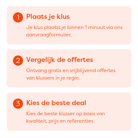
Plaats je klus
1
Je klus plaatst je binnen 1 minuut via ons
aanvraagformulier.
Vergelijk de offertes
2
Ontvang gratis en vrijblijvend offertes
van klussers in je regio.
Kies de beste deal
3
Kies de beste klusser op basis van
kwaliteit, prijs en referenties