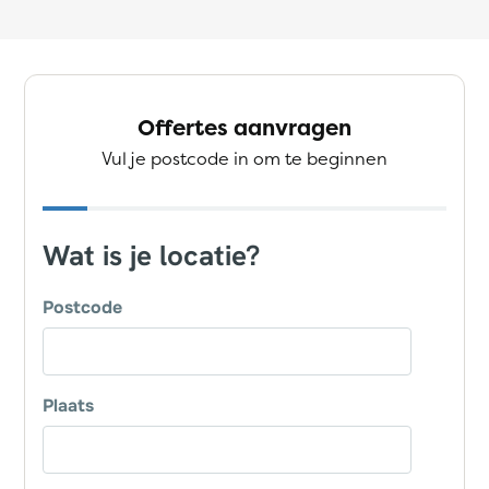
Offertes aanvragen
Vul je postcode in om te beginnen