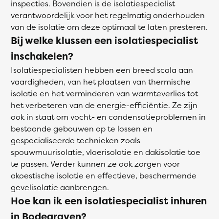
inspecties. Bovendien is de isolatiespecialist
verantwoordelijk voor het regelmatig onderhouden
van de isolatie om deze optimaal te laten presteren.
Bij welke klussen een isolatiespecialist
inschakelen?
Isolatiespecialisten hebben een breed scala aan
vaardigheden, van het plaatsen van thermische
isolatie en het verminderen van warmteverlies tot
het verbeteren van de energie-efficiëntie. Ze zijn
ook in staat om vocht- en condensatieproblemen in
bestaande gebouwen op te lossen en
gespecialiseerde technieken zoals
spouwmuurisolatie, vloerisolatie en dakisolatie toe
te passen. Verder kunnen ze ook zorgen voor
akoestische isolatie en effectieve, beschermende
gevelisolatie aanbrengen.
Hoe kan ik een isolatiespecialist inhuren
in Bodegraven?