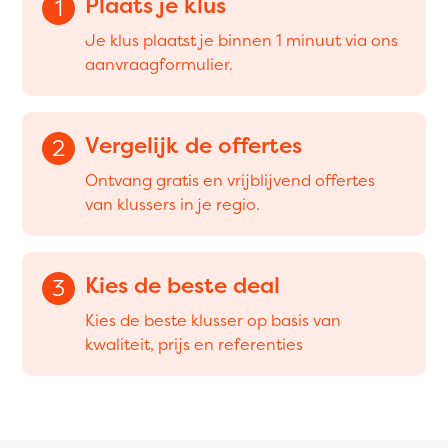
Plaats je klus
1
Je klus plaatst je binnen 1 minuut via ons
aanvraagformulier.
Vergelijk de offertes
2
Ontvang gratis en vrijblijvend offertes
van klussers in je regio.
Kies de beste deal
3
Kies de beste klusser op basis van
kwaliteit, prijs en referenties