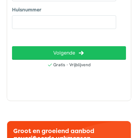
Groot en groeiend aanbod