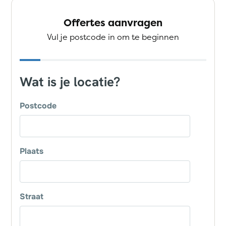
Offertes aanvragen
Vul je postcode in om te beginnen