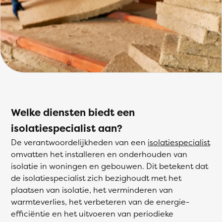
Welke diensten biedt een
isolatiespecialist aan?
De verantwoordelijkheden van een
isolatiespecialist
omvatten het installeren en onderhouden van
isolatie in woningen en gebouwen. Dit betekent dat
de isolatiespecialist zich bezighoudt met het
plaatsen van isolatie, het verminderen van
warmteverlies, het verbeteren van de energie-
efficiëntie en het uitvoeren van periodieke