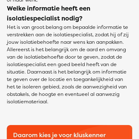
Welke informatie heeft een
isolatiespecialist nodig?
Het is van groot belang om bepaalde informatie te
verstrekken aan de isolatiespecialist, zodat hij of zij
jouw isolatiebehoefte naar wens kan aanpakken.
Allereerst is het belangrijk om de aard en omvang
van de isolatiebehoefte door te geven, zodat de
isolatiespecialist een goed beeld heeft van de
situatie. Daarnaast is het belangrijk om informatie
te geven over de locatie en toegankelijkheid van
het te isoleren gebied, zoals de aanwezigheid van
obstakels, de hoogte en eventueel al aanwezig
isolatiemateriaal.
Daarom kies je voor kluskenner