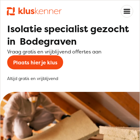
Isolatie specialist gezocht
in Bodegraven
Vraag gratis en vrijblijvend offertes aan
Plaats hier je klus
Altijd gratis en vrijblijvend