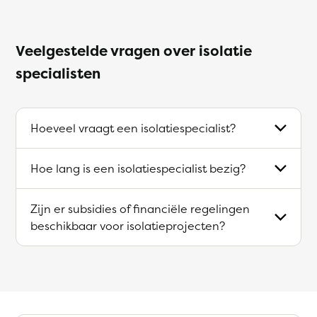
Veelgestelde vragen over isolatie
specialisten
Hoeveel vraagt een isolatiespecialist?
Hoe lang is een isolatiespecialist bezig?
Zijn er subsidies of financiële regelingen
beschikbaar voor isolatieprojecten?