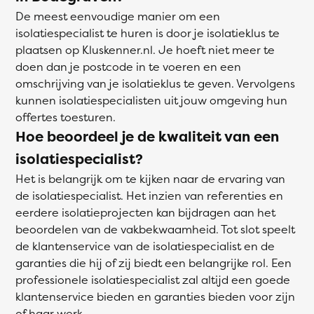
De meest eenvoudige manier om een
isolatiespecialist te huren is door je isolatieklus te
plaatsen op Kluskenner.nl. Je hoeft niet meer te
doen dan je postcode in te voeren en een
omschrijving van je isolatieklus te geven. Vervolgens
kunnen isolatiespecialisten uit jouw omgeving hun
offertes toesturen.
Hoe beoordeel je de kwaliteit van een
isolatiespecialist?
Het is belangrijk om te kijken naar de ervaring van
de isolatiespecialist. Het inzien van referenties en
eerdere isolatieprojecten kan bijdragen aan het
beoordelen van de vakbekwaamheid. Tot slot speelt
de klantenservice van de isolatiespecialist en de
garanties die hij of zij biedt een belangrijke rol. Een
professionele isolatiespecialist zal altijd een goede
klantenservice bieden en garanties bieden voor zijn
of haar werk.