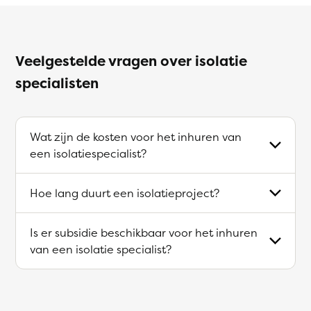
Veelgestelde vragen over isolatie
specialisten
Wat zijn de kosten voor het inhuren van
een isolatiespecialist?
Hoe lang duurt een isolatieproject?
Is er subsidie beschikbaar voor het inhuren
van een isolatie specialist?