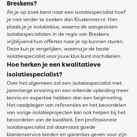
Breskens?
Als je op zoek bent naar een isolatiespecialist hoef
je niet verder te zoeken dan Kluskenner.nl. Hier
plaats je je isolatieklus, waarna de aangesloten
isolatiespecialisten in de regio van Breskens
vrijblijvend hun offertes naar je op kunnen sturen.
Deze kun je vergelijken, waarna je de beste
isolatiespecialist voor jouw klus kunt inschakelen.
Hoe herken je een kwalitatieve
isolatiespecialist?
Over het algemeen zal een isolatiespecialist met
jarenlange ervaring en een erkende opleiding meer
kennis en expertise hebben dan een beginneling.
Het raadplegen van referenties en het beoordelen
van vorige isolatieprojecten kan ook helpen bij het
beoordelen van de kwaliteit. Een professionele
isolatiespecialist zal daarnaast goede
klantenservice bieden en garanties geven voor zijn