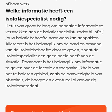
of haar werk.
Welke informatie heeft een
isolatiespecialist nodig?
Het is van groot belang om bepaalde informatie te
verstrekken aan de isolatiespecialist, zodat hij of zij
jouw isolatiebehoefte naar wens kan aanpakken.
Allereerst is het belangrijk om de aard en omvang
van de isolatiebehoefte door te geven, zodat de
isolatiespecialist een goed beeld heeft van de
situatie. Daarnaast is het belangrijk om informatie
te geven over de locatie en toegankelijkheid van
het te isoleren gebied, zoals de aanwezigheid van
obstakels, de hoogte en eventueel al aanwezig
isolatiemateriaal.