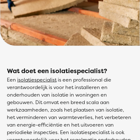
Wat doet een isolatiespecialist?
Een
isolatiespecialist
is een professional die
verantwoordelijk is voor het installeren en
onderhouden van isolatie in woningen en
gebouwen. Dit omvat een breed scala aan
werkzaamheden, zoals het plaatsen van isolatie,
het verminderen van warmteverlies, het verbeteren
van energie-efficiëntie en het uitvoeren van
periodieke inspecties. Een isolatiespecialist is ook
verantwoordelijk voor het regelmatig onderhouden