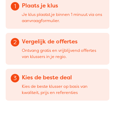
Plaats je klus
1
Je klus plaatst je binnen 1 minuut via ons
aanvraagformulier.
Vergelijk de offertes
2
Ontvang gratis en vrijblijvend offertes
van klussers in je regio.
Kies de beste deal
3
Kies de beste klusser op basis van
kwaliteit, prijs en referenties