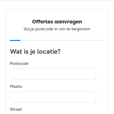
Offertes aanvragen
Vul je postcode in om te beginnen