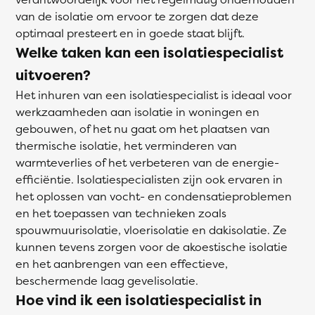
van de isolatie om ervoor te zorgen dat deze
optimaal presteert en in goede staat blijft.
Welke taken kan een isolatiespecialist
uitvoeren?
Het inhuren van een isolatiespecialist is ideaal voor
werkzaamheden aan isolatie in woningen en
gebouwen, of het nu gaat om het plaatsen van
thermische isolatie, het verminderen van
warmteverlies of het verbeteren van de energie-
efficiëntie. Isolatiespecialisten zijn ook ervaren in
het oplossen van vocht- en condensatieproblemen
en het toepassen van technieken zoals
spouwmuurisolatie, vloerisolatie en dakisolatie. Ze
kunnen tevens zorgen voor de akoestische isolatie
en het aanbrengen van een effectieve,
beschermende laag gevelisolatie.
Hoe vind ik een isolatiespecialist in