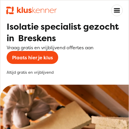
Isolatie specialist gezocht
in Breskens
Vraag gratis en vrijblijvend offertes aan
Plaats hier je klus
Altijd gratis en vrijblijvend