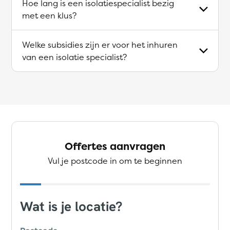
Hoe lang is een isolatiespecialist bezig
met een klus?
Welke subsidies zijn er voor het inhuren
van een isolatie specialist?
Offertes aanvragen
Vul je postcode in om te beginnen