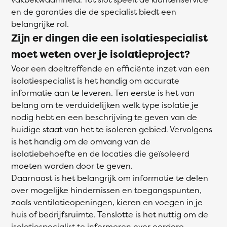
en de garanties die de specialist biedt een
belangrijke rol.
Zijn er dingen die een isolatiespecialist
moet weten over je isolatieproject?
Voor een doeltreffende en efficiënte inzet van een
isolatiespecialist is het handig om accurate
informatie aan te leveren. Ten eerste is het van
belang om te verduidelijken welk type isolatie je
nodig hebt en een beschrijving te geven van de
huidige staat van het te isoleren gebied. Vervolgens
is het handig om de omvang van de
isolatiebehoefte en de locaties die geïsoleerd
moeten worden door te geven.
Daarnaast is het belangrijk om informatie te delen
over mogelijke hindernissen en toegangspunten,
zoals ventilatieopeningen, kieren en voegen in je
huis of bedrijfsruimte. Tenslotte is het nuttig om de
isolatiespecialist te informeren over eerdere