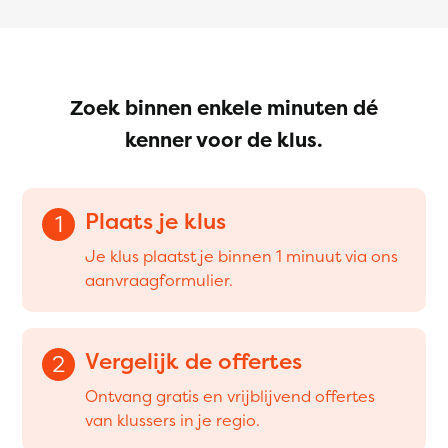
Zoek binnen enkele minuten dé
kenner voor de klus.
Plaats je klus
1
Je klus plaatst je binnen 1 minuut via ons
aanvraagformulier.
Vergelijk de offertes
2
Ontvang gratis en vrijblijvend offertes
van klussers in je regio.