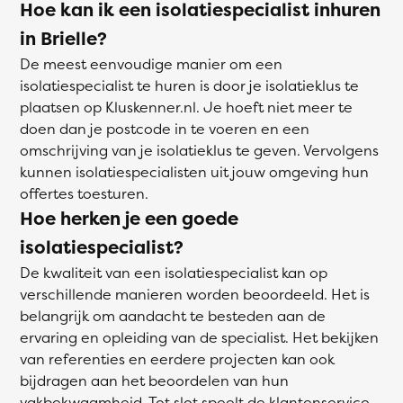
Hoe kan ik een isolatiespecialist inhuren
in Brielle?
De meest eenvoudige manier om een
isolatiespecialist te huren is door je isolatieklus te
plaatsen op Kluskenner.nl. Je hoeft niet meer te
doen dan je postcode in te voeren en een
omschrijving van je isolatieklus te geven. Vervolgens
kunnen isolatiespecialisten uit jouw omgeving hun
offertes toesturen.
Hoe herken je een goede
isolatiespecialist?
De kwaliteit van een isolatiespecialist kan op
verschillende manieren worden beoordeeld. Het is
belangrijk om aandacht te besteden aan de
ervaring en opleiding van de specialist. Het bekijken
van referenties en eerdere projecten kan ook
bijdragen aan het beoordelen van hun
vakbekwaamheid. Tot slot speelt de klantenservice