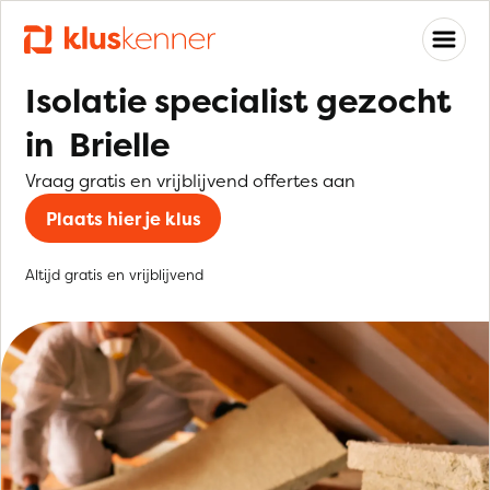
Isolatie specialist gezocht
in Brielle
Vraag gratis en vrijblijvend offertes aan
Plaats hier je klus
Altijd gratis en vrijblijvend