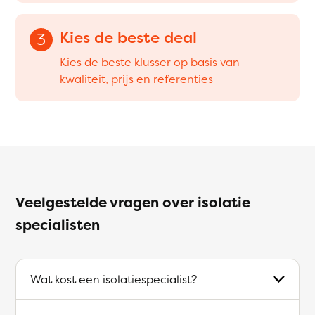
Kies de beste deal
3
Kies de beste klusser op basis van
kwaliteit, prijs en referenties
Veelgestelde vragen over isolatie
specialisten
Wat kost een isolatiespecialist?