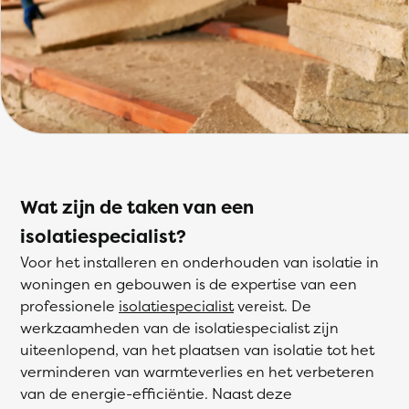
Wat zijn de taken van een
isolatiespecialist?
Voor het installeren en onderhouden van isolatie in
woningen en gebouwen is de expertise van een
professionele
isolatiespecialist
vereist. De
werkzaamheden van de isolatiespecialist zijn
uiteenlopend, van het plaatsen van isolatie tot het
verminderen van warmteverlies en het verbeteren
van de energie-efficiëntie. Naast deze