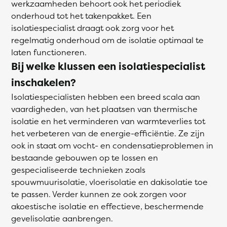
werkzaamheden behoort ook het periodiek
onderhoud tot het takenpakket. Een
isolatiespecialist draagt ook zorg voor het
regelmatig onderhoud om de isolatie optimaal te
laten functioneren.
Bij welke klussen een isolatiespecialist
inschakelen?
Isolatiespecialisten hebben een breed scala aan
vaardigheden, van het plaatsen van thermische
isolatie en het verminderen van warmteverlies tot
het verbeteren van de energie-efficiëntie. Ze zijn
ook in staat om vocht- en condensatieproblemen in
bestaande gebouwen op te lossen en
gespecialiseerde technieken zoals
spouwmuurisolatie, vloerisolatie en dakisolatie toe
te passen. Verder kunnen ze ook zorgen voor
akoestische isolatie en effectieve, beschermende
gevelisolatie aanbrengen.