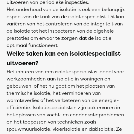
uitvoeren van periodieke inspecties.
Het onderhoud van de isolatie is ook een belangrijk
aspect van de taak van de isolatiespecialist. Dit kan
variëren van het controleren van de integriteit van
de isolatie tot het inspecteren van de algehele
prestaties om ervoor te zorgen dat de isolatie
optimaal functioneert.
Welke taken kan een isolatiespecialist
uitvoeren?
Het inhuren van een isolatiespecialist is ideaal voor
werkzaamheden aan isolatie in woningen en
gebouwen, of het nu gaat om het plaatsen van
thermische isolatie, het verminderen van
warmteverlies of het verbeteren van de energie-
efficiëntie. Isolatiespecialisten zijn ook ervaren in
het oplossen van vocht- en condensatieproblemen
en het toepassen van technieken zoals
spouwmuurisolatie, vloerisolatie en dakisolatie. Ze