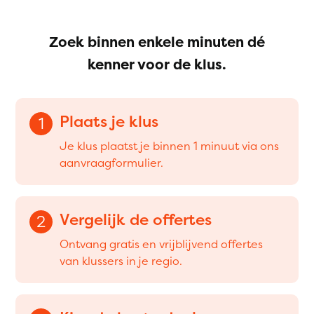
Zoek binnen enkele minuten dé
kenner voor de klus.
Plaats je klus
1
Je klus plaatst je binnen 1 minuut via ons
aanvraagformulier.
Vergelijk de offertes
2
Ontvang gratis en vrijblijvend offertes
van klussers in je regio.