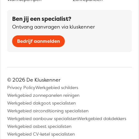
Ben jij een specialist?
Ontvang aanvragen via kluskenner
Bedrijf aanmelden
© 2026 De Kluskenner
Privacy Policy
Werkgebied schilders
Werkgebied zonnepanelen reinigen
Werkgebied dakgoot specialisten
Werkgebied airconditioning specialisten
Werkgebied aanbouw specialisten
Werkgebied dakdekkers
Werkgebied asbest specialisten
Werkgebied CV-ketel specialisten