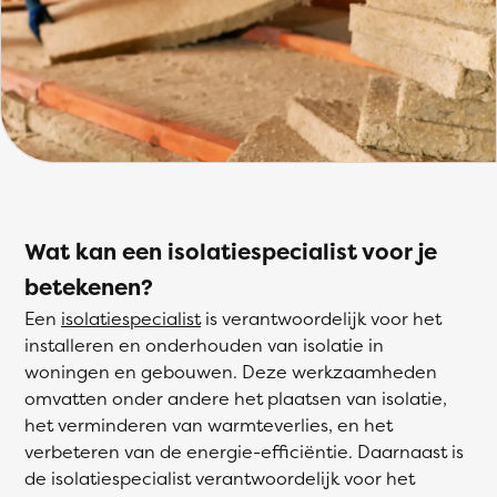
Wat kan een isolatiespecialist voor je
betekenen?
Een
isolatiespecialist
is verantwoordelijk voor het
installeren en onderhouden van isolatie in
woningen en gebouwen. Deze werkzaamheden
omvatten onder andere het plaatsen van isolatie,
het verminderen van warmteverlies, en het
verbeteren van de energie-efficiëntie. Daarnaast is
de isolatiespecialist verantwoordelijk voor het