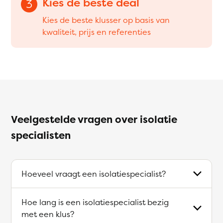
Kies de beste deal
3
Kies de beste klusser op basis van
kwaliteit, prijs en referenties
Veelgestelde vragen over isolatie
specialisten
Hoeveel vraagt een isolatiespecialist?
Hoe lang is een isolatiespecialist bezig
met een klus?