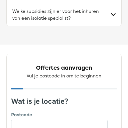
Welke subsidies zijn er voor het inhuren
van een isolatie specialist?
Offertes aanvragen
Vul je postcode in om te beginnen