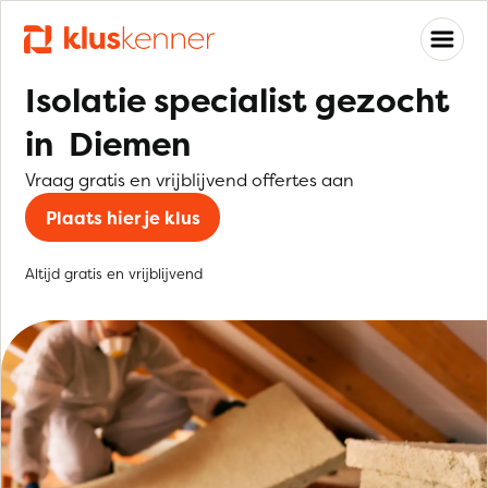
Isolatie specialist gezocht
in Diemen
Vraag gratis en vrijblijvend offertes aan
Plaats hier je klus
Altijd gratis en vrijblijvend