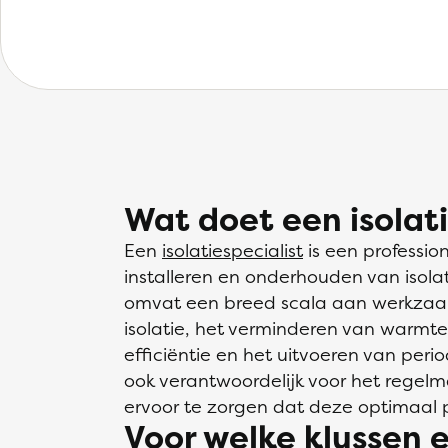
Wat doet een isolati
Een
isolatiespecialist
is een profession
installeren en onderhouden van isola
omvat een breed scala aan werkzaa
isolatie, het verminderen van warmte
efficiëntie en het uitvoeren van period
ook verantwoordelijk voor het regel
ervoor te zorgen dat deze optimaal pr
Voor welke klussen e