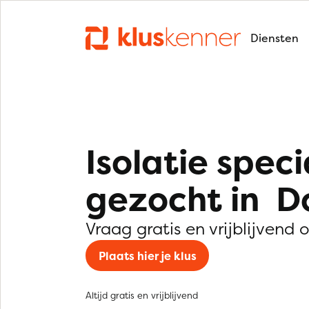
Diensten
Isolatie speci
gezocht in D
Vraag gratis en vrijblijvend 
Plaats hier je klus
Altijd gratis en vrijblijvend