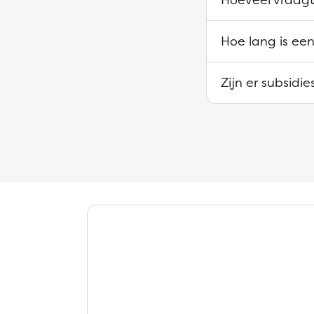
Hoe lang is een
Zijn er subsidi