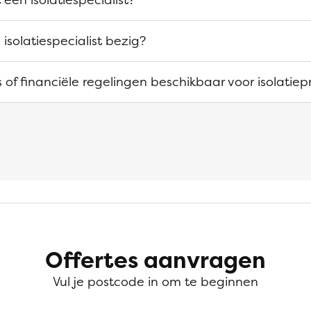
 isolatiespecialist bezig?
es of financiële regelingen beschikbaar voor isolatie
Offertes aanvragen
Vul je postcode in om te beginnen