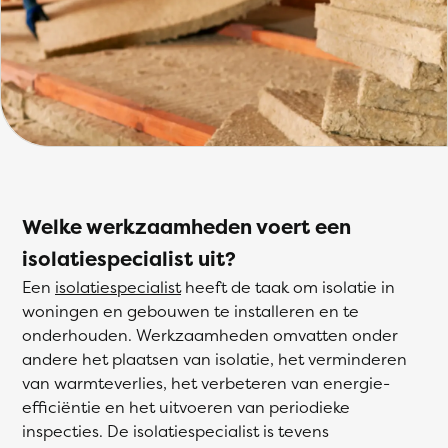
Welke werkzaamheden voert een
isolatiespecialist uit?
Een
isolatiespecialist
heeft de taak om isolatie in
woningen en gebouwen te installeren en te
onderhouden. Werkzaamheden omvatten onder
andere het plaatsen van isolatie, het verminderen
van warmteverlies, het verbeteren van energie-
efficiëntie en het uitvoeren van periodieke
inspecties. De isolatiespecialist is tevens