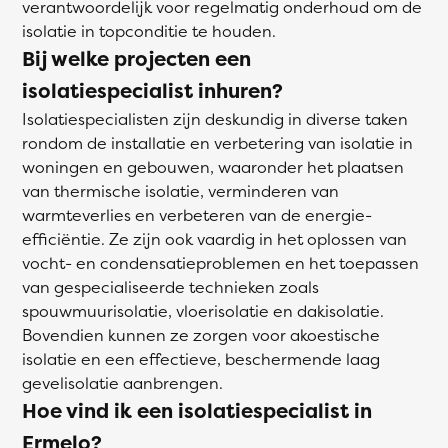
verantwoordelijk voor regelmatig onderhoud om de
isolatie in topconditie te houden.
Bij welke projecten een
isolatiespecialist inhuren?
Isolatiespecialisten zijn deskundig in diverse taken
rondom de installatie en verbetering van isolatie in
woningen en gebouwen, waaronder het plaatsen
van thermische isolatie, verminderen van
warmteverlies en verbeteren van de energie-
efficiëntie. Ze zijn ook vaardig in het oplossen van
vocht- en condensatieproblemen en het toepassen
van gespecialiseerde technieken zoals
spouwmuurisolatie, vloerisolatie en dakisolatie.
Bovendien kunnen ze zorgen voor akoestische
isolatie en een effectieve, beschermende laag
gevelisolatie aanbrengen.
Hoe vind ik een isolatiespecialist in
Ermelo?