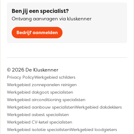
Ben jij een specialist?
Ontvang aanvragen via kluskenner
Bedrijf aanmelden
© 2026 De Kluskenner
Privacy Policy
Werkgebied schilders
Werkgebied zonnepanelen reinigen
Werkgebied dakgoot specialisten
Werkgebied airconditioning specialisten
Werkgebied aanbouw specialisten
Werkgebied dakdekkers
Werkgebied asbest specialisten
Werkgebied CV-ketel specialisten
Werkgebied isolatie specialisten
Werkgebied loodgieters