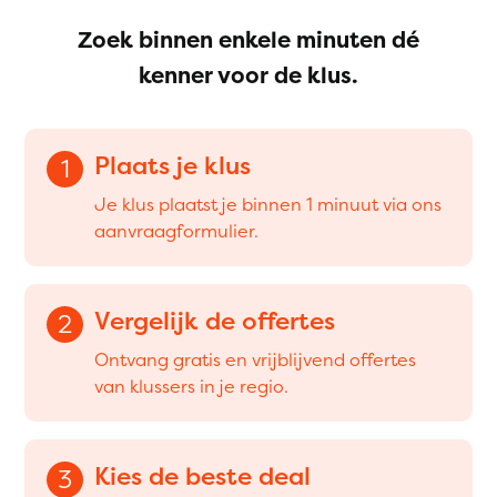
Zoek binnen enkele minuten dé
kenner voor de klus.
Plaats je klus
1
Je klus plaatst je binnen 1 minuut via ons
aanvraagformulier.
Vergelijk de offertes
2
Ontvang gratis en vrijblijvend offertes
van klussers in je regio.
Kies de beste deal
3