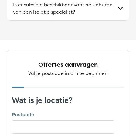
Is er subsidie beschikbaar voor het inhuren
van een isolatie specialist?
Offertes aanvragen
Vul je postcode in om te beginnen