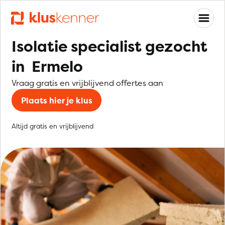
Isolatie specialist gezocht
in Ermelo
Vraag gratis en vrijblijvend offertes aan
Plaats hier je klus
Altijd gratis en vrijblijvend