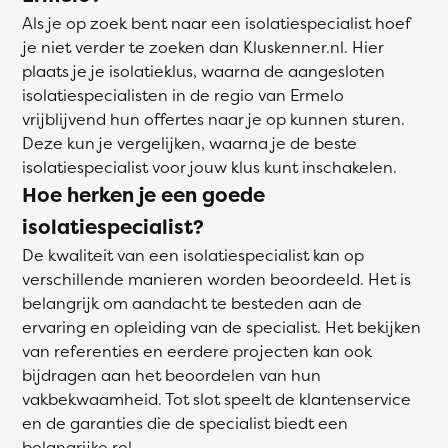
Als je op zoek bent naar een isolatiespecialist hoef
je niet verder te zoeken dan Kluskenner.nl. Hier
plaats je je isolatieklus, waarna de aangesloten
isolatiespecialisten in de regio van Ermelo
vrijblijvend hun offertes naar je op kunnen sturen.
Deze kun je vergelijken, waarna je de beste
isolatiespecialist voor jouw klus kunt inschakelen.
Hoe herken je een goede
isolatiespecialist?
De kwaliteit van een isolatiespecialist kan op
verschillende manieren worden beoordeeld. Het is
belangrijk om aandacht te besteden aan de
ervaring en opleiding van de specialist. Het bekijken
van referenties en eerdere projecten kan ook
bijdragen aan het beoordelen van hun
vakbekwaamheid. Tot slot speelt de klantenservice
en de garanties die de specialist biedt een
belangrijke rol.