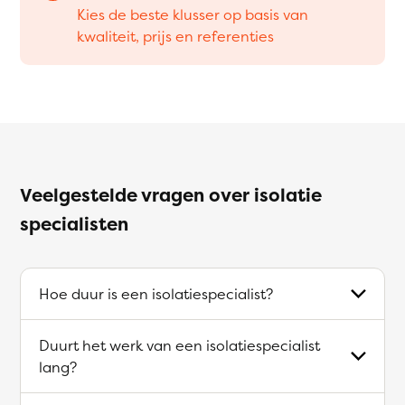
Kies de beste klusser op basis van
kwaliteit, prijs en referenties
Veelgestelde vragen over isolatie
specialisten
Hoe duur is een isolatiespecialist?
Duurt het werk van een isolatiespecialist
lang?