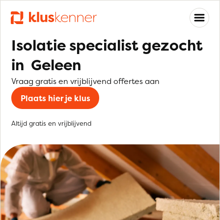
Isolatie specialist gezocht
in Geleen
Vraag gratis en vrijblijvend offertes aan
Plaats hier je klus
Altijd gratis en vrijblijvend