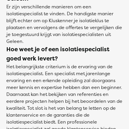
Er zijn verschillende manieren om een
isolatiespecialist te vinden. De handigste manier
blijft echter om op Kluskenner je isolatieklus te
plaatsen en vervolgens de offertes te vergelijken die
je toegestuurd krijgt van isolatiespecialisten uit
Geleen.
Hoe weet je of een isolatiespecialist
goed werk levert?
Het belangrijkste criterium is de ervaring van de
isolatiespecialist. Een specialist met jarenlange
ervaring en een erkende opleiding zal doorgaans
meer kennis en expertise hebben dan een beginner.
Daarnaast kan het bekijken van referenties en
eerdere projecten helpen bij het beoordelen van de
kwaliteit. Tot slot is het van belang te letten op de
klantenservice en de garanties die de
isolatiespecialist biedt. Een professionele
isolatiespecialist zal goede klantenservice bieden