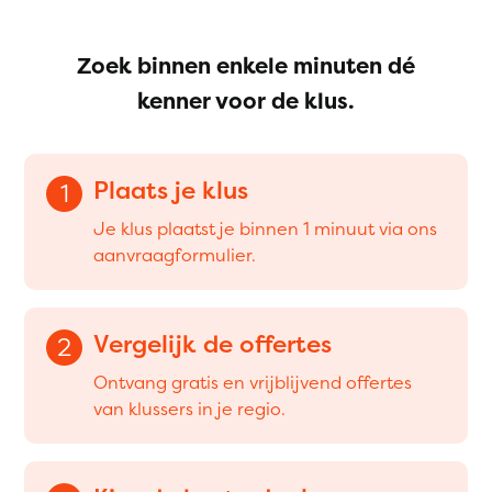
Zoek binnen enkele minuten dé
kenner voor de klus.
Plaats je klus
1
Je klus plaatst je binnen 1 minuut via ons
aanvraagformulier.
Vergelijk de offertes
2
Ontvang gratis en vrijblijvend offertes
van klussers in je regio.