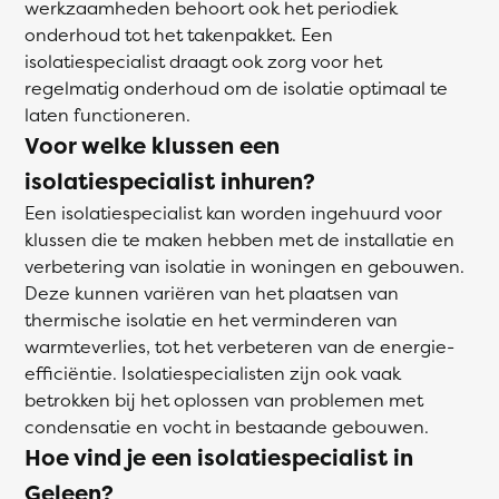
werkzaamheden behoort ook het periodiek
onderhoud tot het takenpakket. Een
isolatiespecialist draagt ook zorg voor het
regelmatig onderhoud om de isolatie optimaal te
laten functioneren.
Voor welke klussen een
isolatiespecialist inhuren?
Een isolatiespecialist kan worden ingehuurd voor
klussen die te maken hebben met de installatie en
verbetering van isolatie in woningen en gebouwen.
Deze kunnen variëren van het plaatsen van
thermische isolatie en het verminderen van
warmteverlies, tot het verbeteren van de energie-
efficiëntie. Isolatiespecialisten zijn ook vaak
betrokken bij het oplossen van problemen met
condensatie en vocht in bestaande gebouwen.
Hoe vind je een isolatiespecialist in
Geleen?