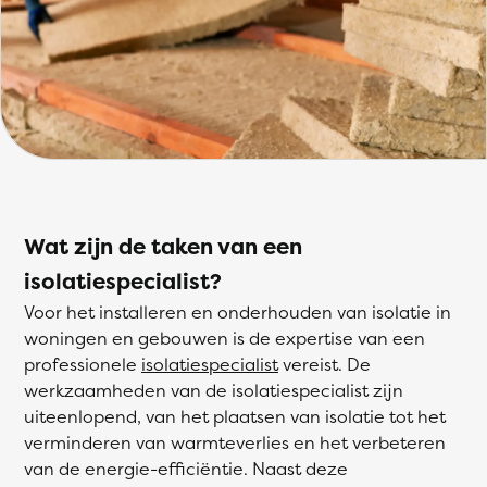
Wat zijn de taken van een
isolatiespecialist?
Voor het installeren en onderhouden van isolatie in
woningen en gebouwen is de expertise van een
professionele
isolatiespecialist
vereist. De
werkzaamheden van de isolatiespecialist zijn
uiteenlopend, van het plaatsen van isolatie tot het
verminderen van warmteverlies en het verbeteren
van de energie-efficiëntie. Naast deze