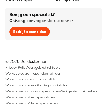
Ben jij een specialist?
Ontvang aanvragen via kluskenner
Bedrijf aanmelden
© 2026 De Kluskenner
Privacy Policy
Werkgebied schilders
Werkgebied zonnepanelen reinigen
Werkgebied dakgoot specialisten
Werkgebied airconditioning specialisten
Werkgebied aanbouw specialisten
Werkgebied dakdekkers
Werkgebied asbest specialisten
Werkgebied CV-ketel specialisten