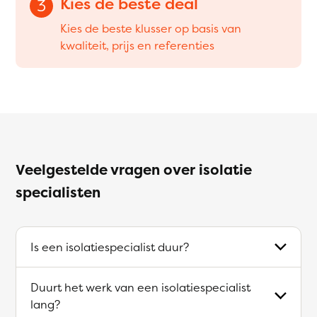
Kies de beste deal
3
Kies de beste klusser op basis van
kwaliteit, prijs en referenties
Veelgestelde vragen over isolatie
specialisten
Is een isolatiespecialist duur?
Duurt het werk van een isolatiespecialist
lang?