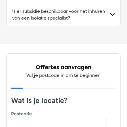
Is er subsidie beschikbaar voor het inhuren
van een isolatie specialist?
Offertes aanvragen
Vul je postcode in om te beginnen