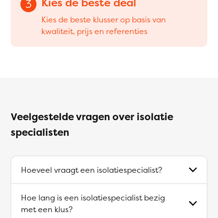
Kies de beste deal
3
Kies de beste klusser op basis van
kwaliteit, prijs en referenties
Veelgestelde vragen over isolatie
specialisten
Hoeveel vraagt een isolatiespecialist?
Hoe lang is een isolatiespecialist bezig
met een klus?