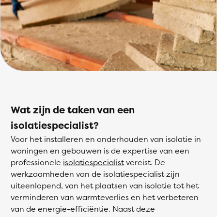
Wat zijn de taken van een
isolatiespecialist?
Voor het installeren en onderhouden van isolatie in
woningen en gebouwen is de expertise van een
professionele
isolatiespecialist
vereist. De
werkzaamheden van de isolatiespecialist zijn
uiteenlopend, van het plaatsen van isolatie tot het
verminderen van warmteverlies en het verbeteren
van de energie-efficiëntie. Naast deze