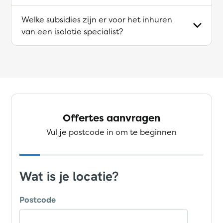
Welke subsidies zijn er voor het inhuren
van een isolatie specialist?
Offertes aanvragen
Vul je postcode in om te beginnen