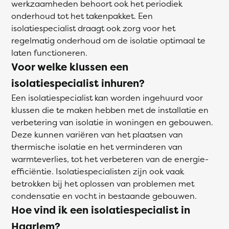
werkzaamheden behoort ook het periodiek
onderhoud tot het takenpakket. Een
isolatiespecialist draagt ook zorg voor het
regelmatig onderhoud om de isolatie optimaal te
laten functioneren.
Voor welke klussen een
isolatiespecialist inhuren?
Een isolatiespecialist kan worden ingehuurd voor
klussen die te maken hebben met de installatie en
verbetering van isolatie in woningen en gebouwen.
Deze kunnen variëren van het plaatsen van
thermische isolatie en het verminderen van
warmteverlies, tot het verbeteren van de energie-
efficiëntie. Isolatiespecialisten zijn ook vaak
betrokken bij het oplossen van problemen met
condensatie en vocht in bestaande gebouwen.
Hoe vind ik een isolatiespecialist in
Haarlem?