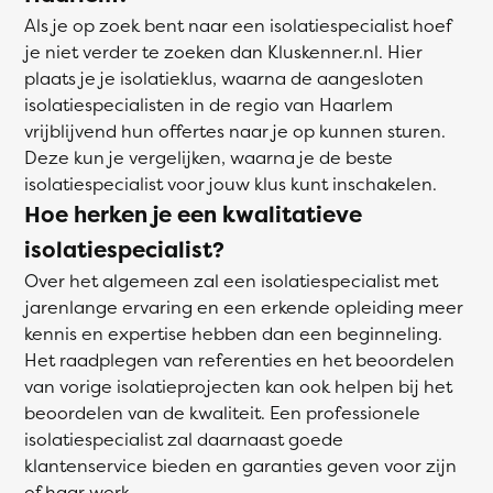
Als je op zoek bent naar een isolatiespecialist hoef
je niet verder te zoeken dan Kluskenner.nl. Hier
plaats je je isolatieklus, waarna de aangesloten
isolatiespecialisten in de regio van Haarlem
vrijblijvend hun offertes naar je op kunnen sturen.
Deze kun je vergelijken, waarna je de beste
isolatiespecialist voor jouw klus kunt inschakelen.
Hoe herken je een kwalitatieve
isolatiespecialist?
Over het algemeen zal een isolatiespecialist met
jarenlange ervaring en een erkende opleiding meer
kennis en expertise hebben dan een beginneling.
Het raadplegen van referenties en het beoordelen
van vorige isolatieprojecten kan ook helpen bij het
beoordelen van de kwaliteit. Een professionele
isolatiespecialist zal daarnaast goede
klantenservice bieden en garanties geven voor zijn
of haar werk.