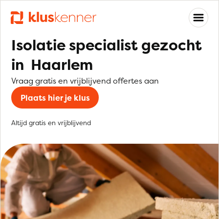
Isolatie specialist gezocht
in Haarlem
Vraag gratis en vrijblijvend offertes aan
Plaats hier je klus
Altijd gratis en vrijblijvend