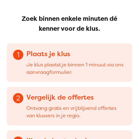
Zoek binnen enkele minuten dé
kenner voor de klus.
Plaats je klus
1
Je klus plaatst je binnen 1 minuut via ons
aanvraagformulier.
Vergelijk de offertes
2
Ontvang gratis en vrijblijvend offertes
van klussers in je regio.