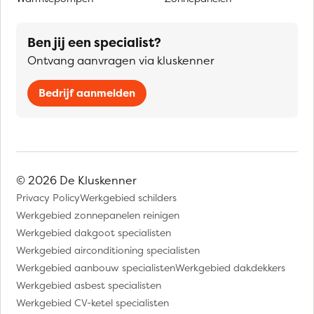
Ben jij een specialist?
Ontvang aanvragen via kluskenner
Bedrijf aanmelden
© 2026 De Kluskenner
Privacy Policy
Werkgebied schilders
Werkgebied zonnepanelen reinigen
Werkgebied dakgoot specialisten
Werkgebied airconditioning specialisten
Werkgebied aanbouw specialisten
Werkgebied dakdekkers
Werkgebied asbest specialisten
Werkgebied CV-ketel specialisten