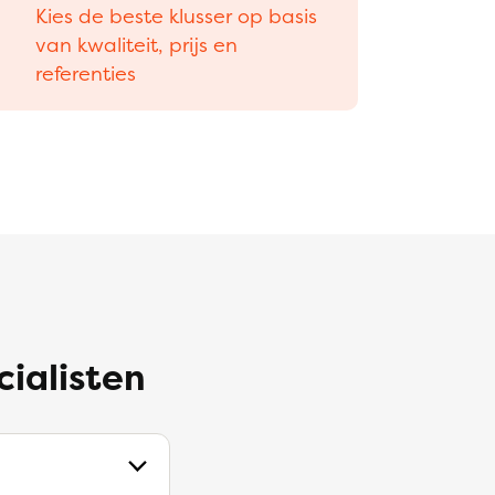
Kies de beste klusser op basis
van kwaliteit, prijs en
referenties
cialisten