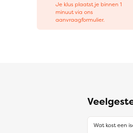
Je klus plaatst je binnen 1
minuut via ons
aanvraagformulier.
Veelgeste
Wat kost een is