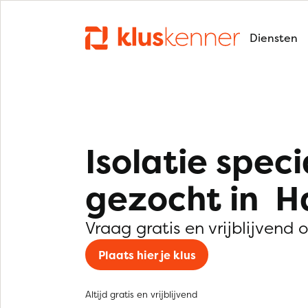
Diensten
Isolatie speci
gezocht in 
Vraag gratis en vrijblijvend 
Plaats hier je klus
Altijd gratis en vrijblijvend