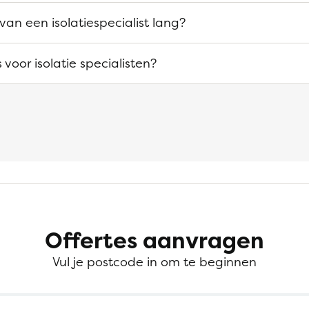
van een isolatiespecialist lang?
s voor isolatie specialisten?
Offertes aanvragen
Vul je postcode in om te beginnen