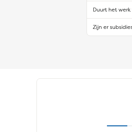
Duurt het werk 
Zijn er subsidie