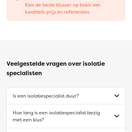
Kies de beste klusser op basis van
kwaliteit, prijs en referenties
Veelgestelde vragen over isolatie
specialisten
Is een isolatiespecialist duur?
Hoe lang is een isolatiespecialist bezig
met een klus?