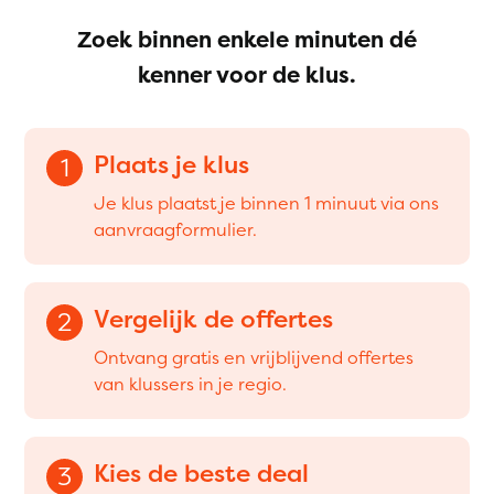
Zoek binnen enkele minuten dé
kenner voor de klus.
Plaats je klus
1
Je klus plaatst je binnen 1 minuut via ons
aanvraagformulier.
Vergelijk de offertes
2
Ontvang gratis en vrijblijvend offertes
van klussers in je regio.
Kies de beste deal
3