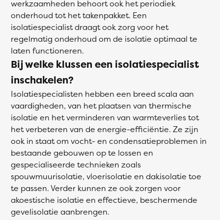
werkzaamheden behoort ook het periodiek
onderhoud tot het takenpakket. Een
isolatiespecialist draagt ook zorg voor het
regelmatig onderhoud om de isolatie optimaal te
laten functioneren.
Bij welke klussen een isolatiespecialist
inschakelen?
Isolatiespecialisten hebben een breed scala aan
vaardigheden, van het plaatsen van thermische
isolatie en het verminderen van warmteverlies tot
het verbeteren van de energie-efficiëntie. Ze zijn
ook in staat om vocht- en condensatieproblemen in
bestaande gebouwen op te lossen en
gespecialiseerde technieken zoals
spouwmuurisolatie, vloerisolatie en dakisolatie toe
te passen. Verder kunnen ze ook zorgen voor
akoestische isolatie en effectieve, beschermende
gevelisolatie aanbrengen.