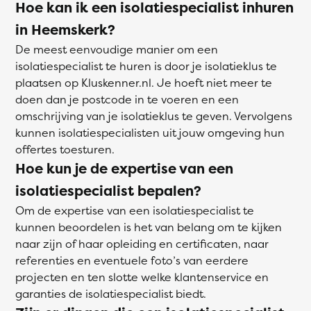
Hoe kan ik een isolatiespecialist inhuren
in Heemskerk?
De meest eenvoudige manier om een
isolatiespecialist te huren is door je isolatieklus te
plaatsen op Kluskenner.nl. Je hoeft niet meer te
doen dan je postcode in te voeren en een
omschrijving van je isolatieklus te geven. Vervolgens
kunnen isolatiespecialisten uit jouw omgeving hun
offertes toesturen.
Hoe kun je de expertise van een
isolatiespecialist bepalen?
Om de expertise van een isolatiespecialist te
kunnen beoordelen is het van belang om te kijken
naar zijn of haar opleiding en certificaten, naar
referenties en eventuele foto’s van eerdere
projecten en ten slotte welke klantenservice en
garanties de isolatiespecialist biedt.