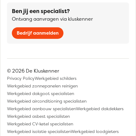
Ben jij een specialist?
Ontvang aanvragen via kluskenner
Bedrijf aanmelden
© 2026 De Kluskenner
Privacy Policy
Werkgebied schilders
Werkgebied zonnepanelen reinigen
Werkgebied dakgoot specialisten
Werkgebied airconditioning specialisten
Werkgebied aanbouw specialisten
Werkgebied dakdekkers
Werkgebied asbest specialisten
Werkgebied CV-ketel specialisten
Werkgebied isolatie specialisten
Werkgebied loodgieters