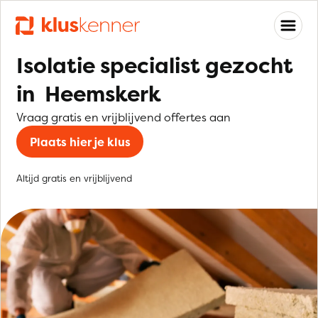
Isolatie specialist gezocht
in Heemskerk
Vraag gratis en vrijblijvend offertes aan
Plaats hier je klus
Altijd gratis en vrijblijvend