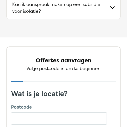
Kan ik aanspraak maken op een subsidie
voor isolatie?
Offertes aanvragen
Vul je postcode in om te beginnen