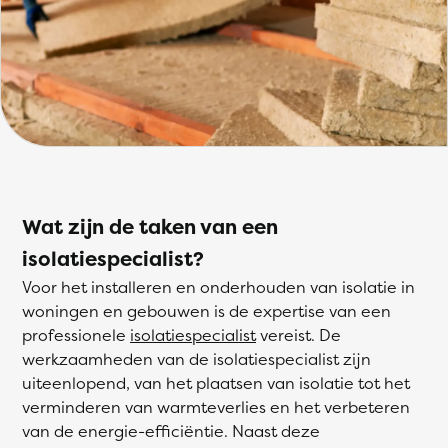
Wat zijn de taken van een
isolatiespecialist?
Voor het installeren en onderhouden van isolatie in
woningen en gebouwen is de expertise van een
professionele
isolatiespecialist
vereist. De
werkzaamheden van de isolatiespecialist zijn
uiteenlopend, van het plaatsen van isolatie tot het
verminderen van warmteverlies en het verbeteren
van de energie-efficiëntie. Naast deze