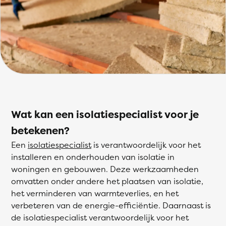
Wat kan een isolatiespecialist voor je
betekenen?
Een
isolatiespecialist
is verantwoordelijk voor het
installeren en onderhouden van isolatie in
woningen en gebouwen. Deze werkzaamheden
omvatten onder andere het plaatsen van isolatie,
het verminderen van warmteverlies, en het
verbeteren van de energie-efficiëntie. Daarnaast is
de isolatiespecialist verantwoordelijk voor het