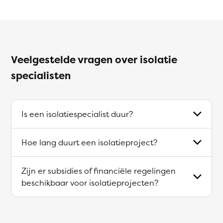
Veelgestelde vragen over isolatie
specialisten
Is een isolatiespecialist duur?
Hoe lang duurt een isolatieproject?
Zijn er subsidies of financiële regelingen
beschikbaar voor isolatieprojecten?