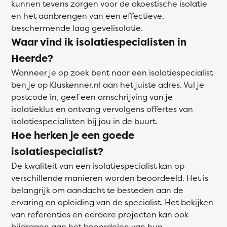
kunnen tevens zorgen voor de akoestische isolatie
en het aanbrengen van een effectieve,
beschermende laag gevelisolatie.
Waar vind ik isolatiespecialisten in
Heerde?
Wanneer je op zoek bent naar een isolatiespecialist
ben je op Kluskenner.nl aan het juiste adres. Vul je
postcode in, geef een omschrijving van je
isolatieklus en ontvang vervolgens offertes van
isolatiespecialisten bij jou in de buurt.
Hoe herken je een goede
isolatiespecialist?
De kwaliteit van een isolatiespecialist kan op
verschillende manieren worden beoordeeld. Het is
belangrijk om aandacht te besteden aan de
ervaring en opleiding van de specialist. Het bekijken
van referenties en eerdere projecten kan ook
bijdragen aan het beoordelen van hun