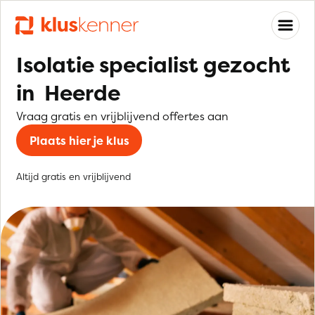
Isolatie specialist gezocht
in Heerde
Vraag gratis en vrijblijvend offertes aan
Plaats hier je klus
Altijd gratis en vrijblijvend