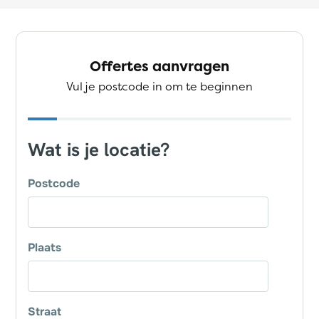
Offertes aanvragen
Vul je postcode in om te beginnen