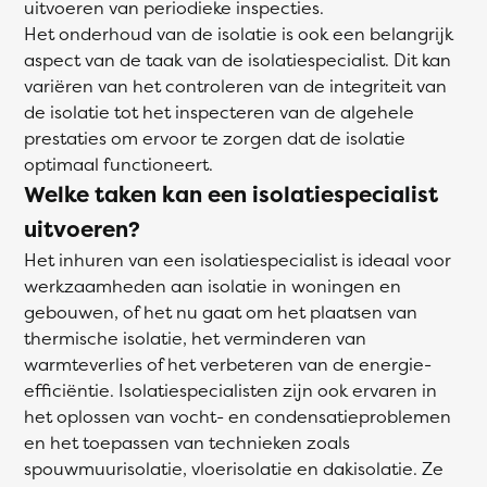
uitvoeren van periodieke inspecties.
Het onderhoud van de isolatie is ook een belangrijk
aspect van de taak van de isolatiespecialist. Dit kan
variëren van het controleren van de integriteit van
de isolatie tot het inspecteren van de algehele
prestaties om ervoor te zorgen dat de isolatie
optimaal functioneert.
Welke taken kan een isolatiespecialist
uitvoeren?
Het inhuren van een isolatiespecialist is ideaal voor
werkzaamheden aan isolatie in woningen en
gebouwen, of het nu gaat om het plaatsen van
thermische isolatie, het verminderen van
warmteverlies of het verbeteren van de energie-
efficiëntie. Isolatiespecialisten zijn ook ervaren in
het oplossen van vocht- en condensatieproblemen
en het toepassen van technieken zoals
spouwmuurisolatie, vloerisolatie en dakisolatie. Ze