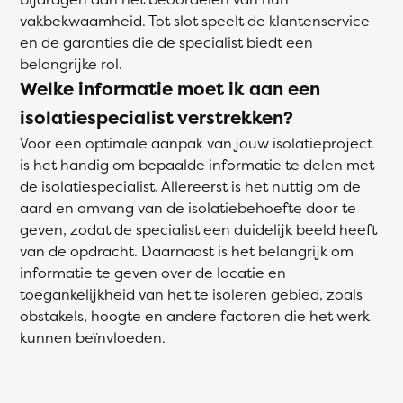
vakbekwaamheid. Tot slot speelt de klantenservice
en de garanties die de specialist biedt een
belangrijke rol.
Welke informatie moet ik aan een
isolatiespecialist verstrekken?
Voor een optimale aanpak van jouw isolatieproject
is het handig om bepaalde informatie te delen met
de isolatiespecialist. Allereerst is het nuttig om de
aard en omvang van de isolatiebehoefte door te
geven, zodat de specialist een duidelijk beeld heeft
van de opdracht. Daarnaast is het belangrijk om
informatie te geven over de locatie en
toegankelijkheid van het te isoleren gebied, zoals
obstakels, hoogte en andere factoren die het werk
kunnen beïnvloeden.