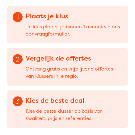
Plaats je klus
1
Je klus plaatst je binnen 1 minuut via ons
aanvraagformulier.
Vergelijk de offertes
2
Ontvang gratis en vrijblijvend offertes
van klussers in je regio.
Kies de beste deal
3
Kies de beste klusser op basis van
kwaliteit, prijs en referenties