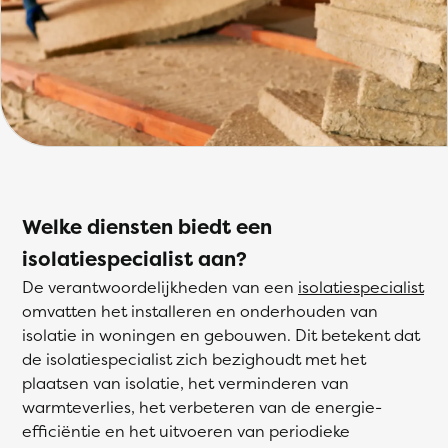
Welke diensten biedt een
isolatiespecialist aan?
De verantwoordelijkheden van een
isolatiespecialist
omvatten het installeren en onderhouden van
isolatie in woningen en gebouwen. Dit betekent dat
de isolatiespecialist zich bezighoudt met het
plaatsen van isolatie, het verminderen van
warmteverlies, het verbeteren van de energie-
efficiëntie en het uitvoeren van periodieke