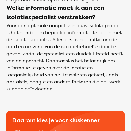
Welke informatie moet ik aan een
isolatiespecialist verstrekken?
Voor een optimale aanpak van jouw isolatieproject
is het handig om bepaalde informatie te delen met
de isolatiespecialist. Allereerst is het nuttig om de
aard en omvang van de isolatiebehoefte door te
geven, zodat de specialist een duidelijk beeld heeft
van de opdracht. Daarnaast is het belangrijk om
informatie te geven over de locatie en
toegankelijkheid van het te isoleren gebied, zoals
obstakels, hoogte en andere factoren die het werk
kunnen beïnvloeden.
Daarom kies je voor kluskenner