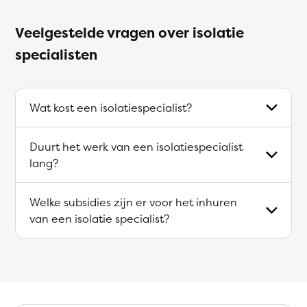
Veelgestelde vragen over isolatie
specialisten
Wat kost een isolatiespecialist?
Duurt het werk van een isolatiespecialist
lang?
Welke subsidies zijn er voor het inhuren
van een isolatie specialist?