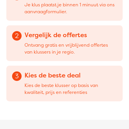
Je klus plaatst je binnen 1 minuut via ons
aanvraagformulier.
Vergelijk de offertes
2
Ontvang gratis en vrijblijvend offertes
van klussers in je regio.
Kies de beste deal
3
Kies de beste klusser op basis van
kwaliteit, prijs en referenties