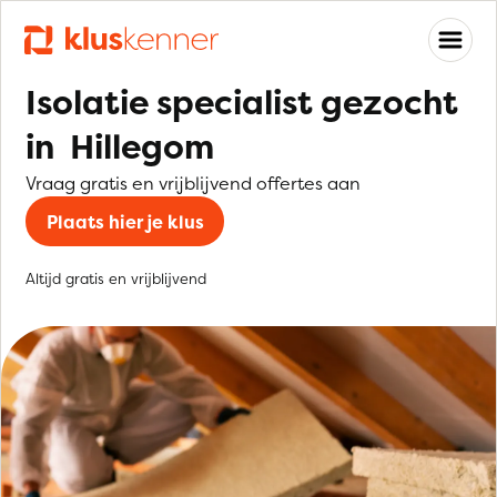
Isolatie specialist gezocht
in Hillegom
Vraag gratis en vrijblijvend offertes aan
Plaats hier je klus
Altijd gratis en vrijblijvend