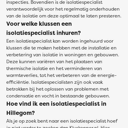
inspecties. Bovendien is de isolatiespecialist
verantwoordelijk voor het regelmatig onderhouden
van de isolatie om deze optimaal te laten presteren.
Voor welke klussen een
isolatiespecialist inhuren?
Een isolatiespecialist kan worden ingehuurd voor
klussen die te maken hebben met de installatie en
verbetering van isolatie in woningen en gebouwen.
Deze kunnen variëren van het plaatsen van
thermische isolatie en het verminderen van
warmteverlies, tot het verbeteren van de energie-
efficiëntie. Isolatiespecialisten zijn ook vaak
betrokken bij het oplossen van problemen met
condensatie en vocht in bestaande gebouwen.
Hoe vind ik een isolatiespecialist in
Hillegom?
Als je op zoek bent naar een isolatiespecialist hoef
je niet verder te zoeken dan Kluskenner.nl. Hier