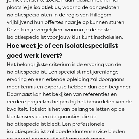
plaats je je isolatieklus, waarna de aangesloten
isolatiespecialisten in de regio van Hillegom
vrijblijvend hun offertes naar je op kunnen sturen.
Deze kun je vergelijken, waarna je de beste
isolatiespecialist voor jouw klus kunt inschakelen.
Hoe weet je of een isolatiespecialist
goed werk levert?
Het belangrijkste criterium is de ervaring van de
isolatiespecialist. Een specialist met jarenlange
ervaring en een erkende opleiding zal doorgaans
meer kennis en expertise hebben dan een beginner.
Daarnaast kan het bekijken van referenties en
eerdere projecten helpen bij het beoordelen van de
kwaliteit. Tot slot is het van belang te letten op de
klantenservice en de garanties die de
isolatiespecialist biedt. Een professionele
isolatiespecialist zal goede klantenservice bieden
en garanties voor zijn of haar werk geven.