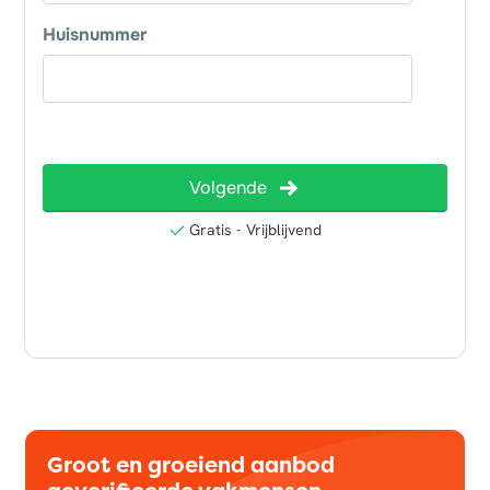
Groot en groeiend aanbod