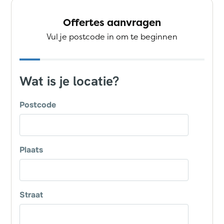
Offertes aanvragen
Vul je postcode in om te beginnen