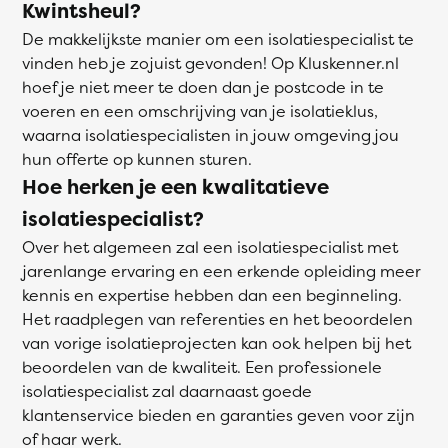
Kwintsheul?
De makkelijkste manier om een isolatiespecialist te
vinden heb je zojuist gevonden! Op Kluskenner.nl
hoef je niet meer te doen dan je postcode in te
voeren en een omschrijving van je isolatieklus,
waarna isolatiespecialisten in jouw omgeving jou
hun offerte op kunnen sturen.
Hoe herken je een kwalitatieve
isolatiespecialist?
Over het algemeen zal een isolatiespecialist met
jarenlange ervaring en een erkende opleiding meer
kennis en expertise hebben dan een beginneling.
Het raadplegen van referenties en het beoordelen
van vorige isolatieprojecten kan ook helpen bij het
beoordelen van de kwaliteit. Een professionele
isolatiespecialist zal daarnaast goede
klantenservice bieden en garanties geven voor zijn
of haar werk.