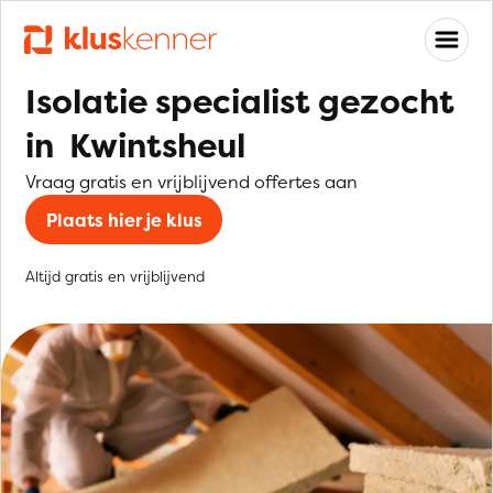
Isolatie specialist gezocht
in Kwintsheul
Vraag gratis en vrijblijvend offertes aan
Plaats hier je klus
Altijd gratis en vrijblijvend