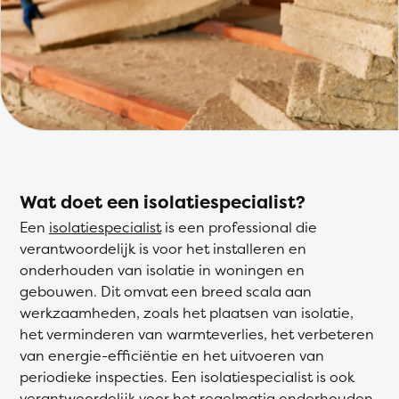
Wat doet een isolatiespecialist?
Een
isolatiespecialist
is een professional die
verantwoordelijk is voor het installeren en
onderhouden van isolatie in woningen en
gebouwen. Dit omvat een breed scala aan
werkzaamheden, zoals het plaatsen van isolatie,
het verminderen van warmteverlies, het verbeteren
van energie-efficiëntie en het uitvoeren van
periodieke inspecties. Een isolatiespecialist is ook
verantwoordelijk voor het regelmatig onderhouden