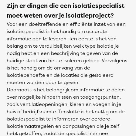
Zijn er dingen die een isolatiespecialist
moet weten over je isolatieproject?
Voor een doeltreffende en efficiënte inzet van een
isolatiespecialist is het handig om accurate
informatie aan te leveren. Ten eerste is het van
belang om te verduidelijken welk type isolatie je
nodig hebt en een beschrijving te geven van de
huidige staat van het te isoleren gebied. Vervolgens
is het handig om de omvang van de
isolatiebehoefte en de locaties die geïsoleerd
moeten worden door te geven.
Daarnaast is het belangrijk om informatie te delen
over mogelijke hindernissen en toegangspunten,
zoals ventilatieopeningen, kieren en voegen in je
huis of bedrijfsruimte. Tenslotte is het nuttig om de
isolatiespecialist te informeren over eerdere
isolatiemaatregelen en aanpassingen die je zelf
hebt getroffen, zodat de specialist hiermee