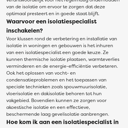
van de isolatie om ervoor te zorgen dat deze
optimaal presteert en in goede staat blijft.
Waarvoor een isolatiespecialist
inschakelen?
Voor klussen rond de verbetering en installatie van
isolatie in woningen en gebouwen is het inhuren
van een isolatiespecialist een goede keuze. Ze
kunnen thermische isolatie plaatsen, warmteverlies
verminderen en de energie-efficiëntie verbeteren.
Ook het oplossen van vocht- en
condensatieproblemen en het toepassen van
speciale technieken zoals spouwmuurisolatie,
vloerisolatie en dakisolatie behoren tot hun
vakgebied. Bovendien kunnen ze zorgen voor
akoestische isolatie en een effectieve,
beschermende laag gevelisolatie aanbrengen.
Hoe kom ik aan een isolatiespecialist in