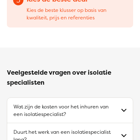
Kies de beste klusser op basis van
kwaliteit, prijs en referenties
Veelgestelde vragen over isolatie
specialisten
Wat zijn de kosten voor het inhuren van
een isolatiespecialist?
Duurt het werk van een isolatiespecialist
lang?