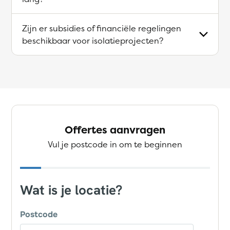
Zijn er subsidies of financiële regelingen
beschikbaar voor isolatieprojecten?
Offertes aanvragen
Vul je postcode in om te beginnen