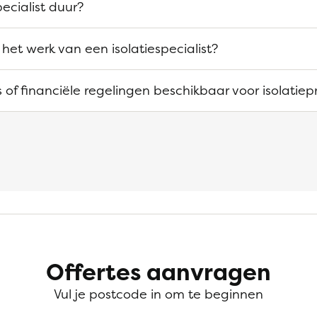
pecialist duur?
het werk van een isolatiespecialist?
es of financiële regelingen beschikbaar voor isolatie
Offertes aanvragen
Vul je postcode in om te beginnen