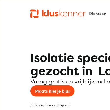
Diensten
Isolatie speci
gezocht in 
Vraag gratis en vrijblijvend 
Plaats hier je klus
Altijd gratis en vrijblijvend