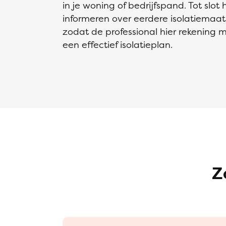
in je woning of bedrijfspand. Tot slot 
informeren over eerdere isolatiemaat
zodat de professional hier rekening 
een effectief isolatieplan.
Z