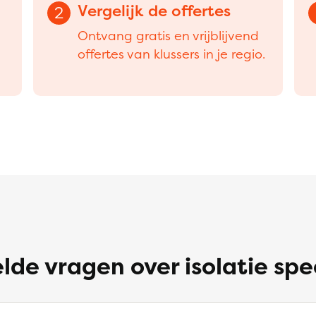
Vergelijk de offertes
2
Ontvang gratis en vrijblijvend
offertes van klussers in je regio.
lde vragen over isolatie spe