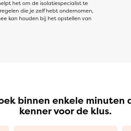
helpt het om de isolatiespecialist te
regelen die je zelf hebt ondernomen,
mee kan houden bij het opstellen van
oek binnen enkele minuten 
kenner voor de klus.