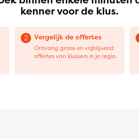
kenner voor de klus.
Vergelijk de offertes
2
Ontvang gratis en vrijblijvend
offertes van klussers in je regio.