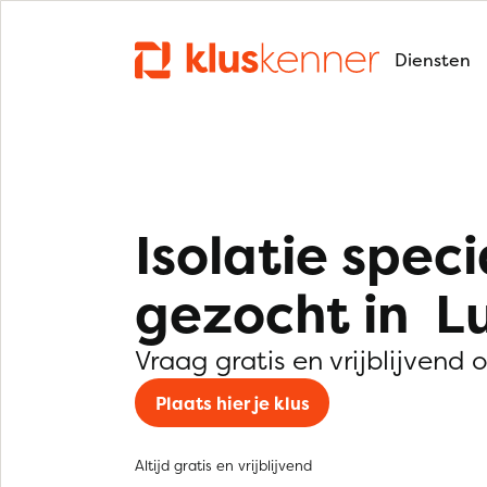
Diensten
Isolatie speci
gezocht in L
Vraag gratis en vrijblijvend 
Plaats hier je klus
Altijd gratis en vrijblijvend