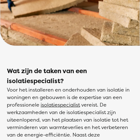
Wat zijn de taken van een
isolatiespecialist?
Voor het installeren en onderhouden van isolatie in
woningen en gebouwen is de expertise van een
professionele
isolatiespecialist
vereist. De
werkzaamheden van de isolatiespecialist zijn
uiteenlopend, van het plaatsen van isolatie tot het
verminderen van warmteverlies en het verbeteren
van de energie-efficiëntie. Naast deze