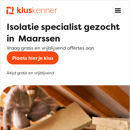
Isolatie specialist gezocht
in Maarssen
Vraag gratis en vrijblijvend offertes aan
Plaats hier je klus
Altijd gratis en vrijblijvend