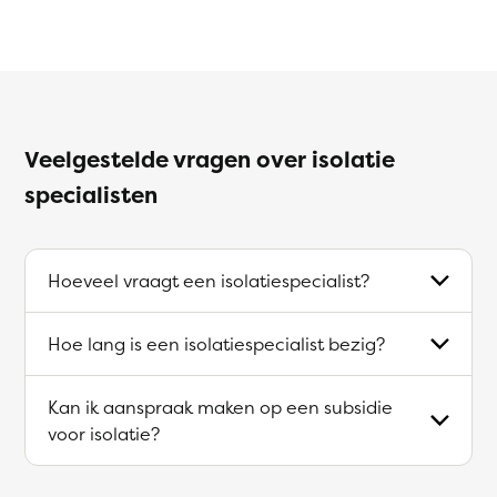
Veelgestelde vragen over isolatie
specialisten
Hoeveel vraagt een isolatiespecialist?
Hoe lang is een isolatiespecialist bezig?
Kan ik aanspraak maken op een subsidie
voor isolatie?