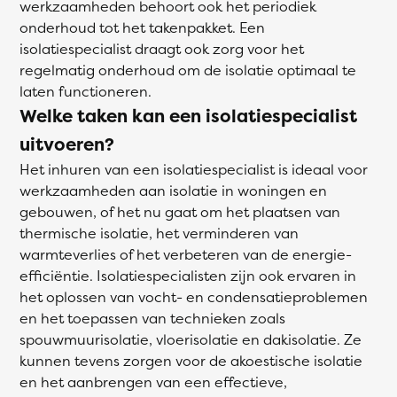
werkzaamheden behoort ook het periodiek
onderhoud tot het takenpakket. Een
isolatiespecialist draagt ook zorg voor het
regelmatig onderhoud om de isolatie optimaal te
laten functioneren.
Welke taken kan een isolatiespecialist
uitvoeren?
Het inhuren van een isolatiespecialist is ideaal voor
werkzaamheden aan isolatie in woningen en
gebouwen, of het nu gaat om het plaatsen van
thermische isolatie, het verminderen van
warmteverlies of het verbeteren van de energie-
efficiëntie. Isolatiespecialisten zijn ook ervaren in
het oplossen van vocht- en condensatieproblemen
en het toepassen van technieken zoals
spouwmuurisolatie, vloerisolatie en dakisolatie. Ze
kunnen tevens zorgen voor de akoestische isolatie
en het aanbrengen van een effectieve,