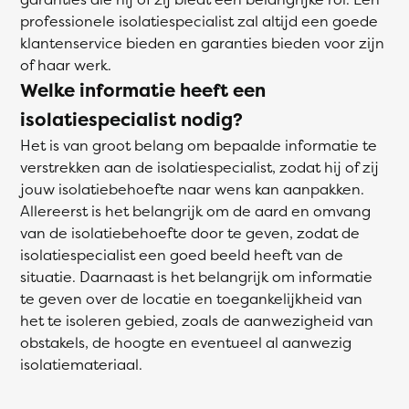
professionele isolatiespecialist zal altijd een goede
klantenservice bieden en garanties bieden voor zijn
of haar werk.
Welke informatie heeft een
isolatiespecialist nodig?
Het is van groot belang om bepaalde informatie te
verstrekken aan de isolatiespecialist, zodat hij of zij
jouw isolatiebehoefte naar wens kan aanpakken.
Allereerst is het belangrijk om de aard en omvang
van de isolatiebehoefte door te geven, zodat de
isolatiespecialist een goed beeld heeft van de
situatie. Daarnaast is het belangrijk om informatie
te geven over de locatie en toegankelijkheid van
het te isoleren gebied, zoals de aanwezigheid van
obstakels, de hoogte en eventueel al aanwezig
isolatiemateriaal.