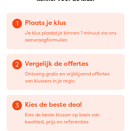
Plaats je klus
1
Je klus plaatst je binnen 1 minuut via ons
aanvraagformulier.
Vergelijk de offertes
2
Ontvang gratis en vrijblijvend offertes
van klussers in je regio.
Kies de beste deal
3
Kies de beste klusser op basis van
kwaliteit, prijs en referenties