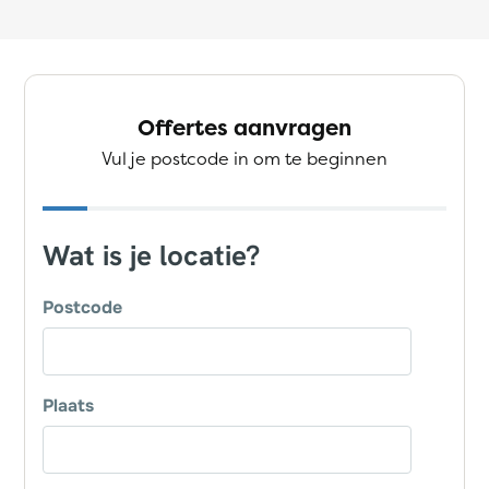
Offertes aanvragen
Vul je postcode in om te beginnen