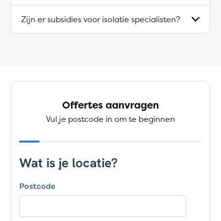
Zijn er subsidies voor isolatie specialisten?
Offertes aanvragen
Vul je postcode in om te beginnen