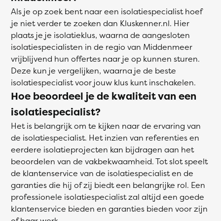
Als je op zoek bent naar een isolatiespecialist hoef
je niet verder te zoeken dan Kluskenner.nl. Hier
plaats je je isolatieklus, waarna de aangesloten
isolatiespecialisten in de regio van Middenmeer
vrijblijvend hun offertes naar je op kunnen sturen.
Deze kun je vergelijken, waarna je de beste
isolatiespecialist voor jouw klus kunt inschakelen.
Hoe beoordeel je de kwaliteit van een
isolatiespecialist?
Het is belangrijk om te kijken naar de ervaring van
de isolatiespecialist. Het inzien van referenties en
eerdere isolatieprojecten kan bijdragen aan het
beoordelen van de vakbekwaamheid. Tot slot speelt
de klantenservice van de isolatiespecialist en de
garanties die hij of zij biedt een belangrijke rol. Een
professionele isolatiespecialist zal altijd een goede
klantenservice bieden en garanties bieden voor zijn
of haar werk.