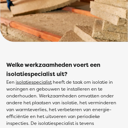
Welke werkzaamheden voert een
isolatiespecialist uit?
Een
isolatiespecialist
heeft de taak om isolatie in
woningen en gebouwen te installeren en te
onderhouden. Werkzaamheden omvatten onder
andere het plaatsen van isolatie, het verminderen
van warmteverlies, het verbeteren van energie-
efficiëntie en het uitvoeren van periodieke
inspecties. De isolatiespecialist is tevens