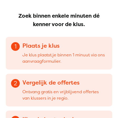
Zoek binnen enkele minuten dé
kenner voor de klus.
Plaats je klus
1
Je klus plaatst je binnen 1 minuut via ons
aanvraagformulier.
Vergelijk de offertes
2
Ontvang gratis en vrijblijvend offertes
van klussers in je regio.