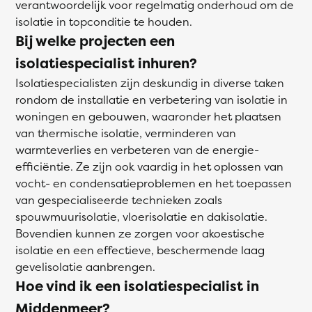
verantwoordelijk voor regelmatig onderhoud om de
isolatie in topconditie te houden.
Bij welke projecten een
isolatiespecialist inhuren?
Isolatiespecialisten zijn deskundig in diverse taken
rondom de installatie en verbetering van isolatie in
woningen en gebouwen, waaronder het plaatsen
van thermische isolatie, verminderen van
warmteverlies en verbeteren van de energie-
efficiëntie. Ze zijn ook vaardig in het oplossen van
vocht- en condensatieproblemen en het toepassen
van gespecialiseerde technieken zoals
spouwmuurisolatie, vloerisolatie en dakisolatie.
Bovendien kunnen ze zorgen voor akoestische
isolatie en een effectieve, beschermende laag
gevelisolatie aanbrengen.
Hoe vind ik een isolatiespecialist in
Middenmeer?