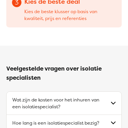
Kies de beste deal
3
Kies de beste klusser op basis van
kwaliteit, prijs en referenties
Veelgestelde vragen over isolatie
specialisten
Wat zijn de kosten voor het inhuren van
een isolatiespecialist?
Hoe lang is een isolatiespecialist bezig?