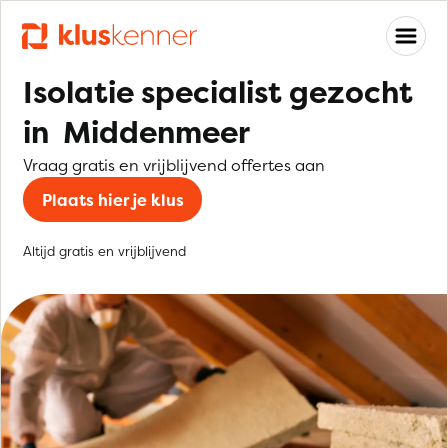
Isolatie specialist gezocht
in Middenmeer
Vraag gratis en vrijblijvend offertes aan
Plaats hier je klus
Altijd gratis en vrijblijvend