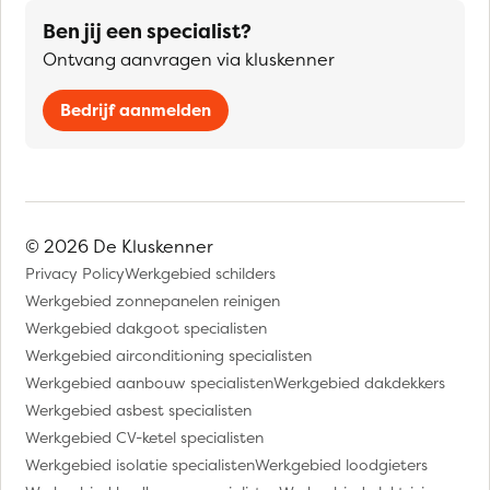
Ben jij een specialist?
Ontvang aanvragen via kluskenner
Bedrijf aanmelden
© 2026 De Kluskenner
Privacy Policy
Werkgebied schilders
Werkgebied zonnepanelen reinigen
Werkgebied dakgoot specialisten
Werkgebied airconditioning specialisten
Werkgebied aanbouw specialisten
Werkgebied dakdekkers
Werkgebied asbest specialisten
Werkgebied CV-ketel specialisten
Werkgebied isolatie specialisten
Werkgebied loodgieters