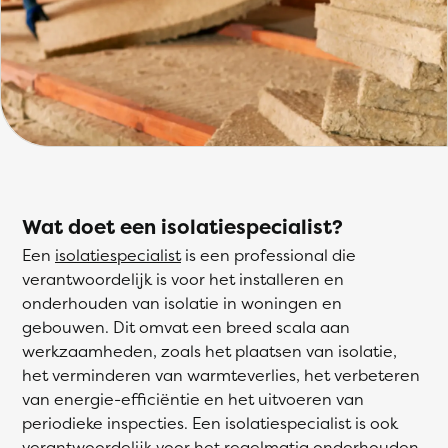
Wat doet een isolatiespecialist?
Een
isolatiespecialist
is een professional die
verantwoordelijk is voor het installeren en
onderhouden van isolatie in woningen en
gebouwen. Dit omvat een breed scala aan
werkzaamheden, zoals het plaatsen van isolatie,
het verminderen van warmteverlies, het verbeteren
van energie-efficiëntie en het uitvoeren van
periodieke inspecties. Een isolatiespecialist is ook
verantwoordelijk voor het regelmatig onderhouden