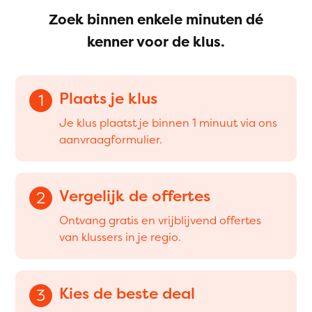
Zoek binnen enkele minuten dé
kenner voor de klus.
Plaats je klus
1
Je klus plaatst je binnen 1 minuut via ons
aanvraagformulier.
Vergelijk de offertes
2
Ontvang gratis en vrijblijvend offertes
van klussers in je regio.
Kies de beste deal
3