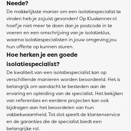
Neede?
De makkelijkste manier om een isolatiespecialist te
vinden heb je zojuist gevonden! Op Kluskenner.nl
hoef je niet meer te doen dan je postcode in te
voeren en een omschrijving van je isolatieklus,
waarna isolatiespecialisten in jouw omgeving jou
hun offerte op kunnen sturen.
Hoe herken je een goede
isolatiespecialist?
De kwaliteit van een isolatiespecialist kan op
verschillende manieren worden beoordeeld. Het is
belangrijk om aandacht te besteden aan de
ervaring en opleiding van de specialist. Het bekijken
van referenties en eerdere projecten kan ook
bijdragen aan het beoordelen van hun
vakbekwaamheid. Tot slot speelt de klantenservice
en de garanties die de specialist biedt een
belangrijke rol.