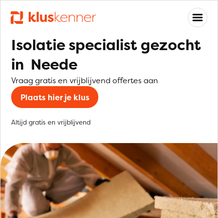
Isolatie specialist gezocht
in Neede
Vraag gratis en vrijblijvend offertes aan
Plaats hier je klus
Altijd gratis en vrijblijvend