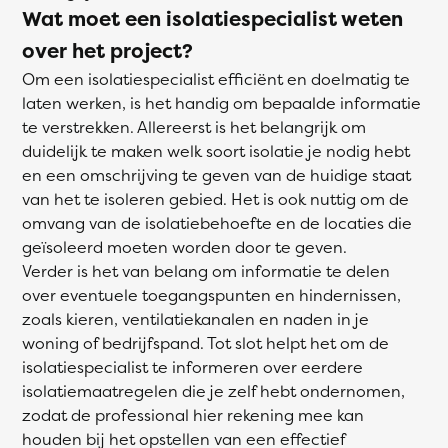
Wat moet een isolatiespecialist weten
over het project?
Om een isolatiespecialist efficiënt en doelmatig te
laten werken, is het handig om bepaalde informatie
te verstrekken. Allereerst is het belangrijk om
duidelijk te maken welk soort isolatie je nodig hebt
en een omschrijving te geven van de huidige staat
van het te isoleren gebied. Het is ook nuttig om de
omvang van de isolatiebehoefte en de locaties die
geïsoleerd moeten worden door te geven.
Verder is het van belang om informatie te delen
over eventuele toegangspunten en hindernissen,
zoals kieren, ventilatiekanalen en naden in je
woning of bedrijfspand. Tot slot helpt het om de
isolatiespecialist te informeren over eerdere
isolatiemaatregelen die je zelf hebt ondernomen,
zodat de professional hier rekening mee kan
houden bij het opstellen van een effectief