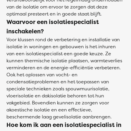
van de isolatie om ervoor te zorgen dat deze
optimaal presteert en in goede staat blijft.
Waarvoor een isolatiespecialist
inschakelen?
Voor klussen rond de verbetering en installatie van
isolatie in woningen en gebouwen is het inhuren
van een isolatiespecialist een goede keuze. Ze
kunnen thermische isolatie plaatsen, warmteverlies
verminderen en de energie-efficiëntie verbeteren.
Ook het oplossen van vocht- en
condensatieproblemen en het toepassen van
speciale technieken zoals spouwmuurisolatie,
vloerisolatie en dakisolatie behoren tot hun
vakgebied. Bovendien kunnen ze zorgen voor
akoestische isolatie en een effectieve,
beschermende laag gevelisolatie aanbrengen.
Hoe kom ik aan een isolatiespecialist in