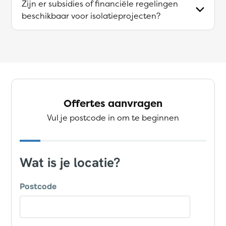
Zijn er subsidies of financiële regelingen
beschikbaar voor isolatieprojecten?
Offertes aanvragen
Vul je postcode in om te beginnen