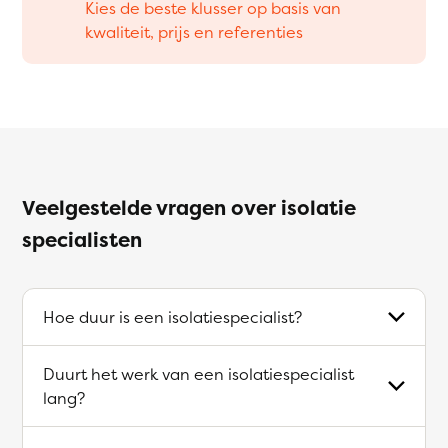
Kies de beste klusser op basis van
kwaliteit, prijs en referenties
Veelgestelde vragen over isolatie
specialisten
Hoe duur is een isolatiespecialist?
Duurt het werk van een isolatiespecialist
lang?