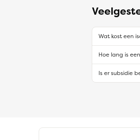
Veelgeste
Wat kost een is
Hoe lang is een
Is er subsidie 