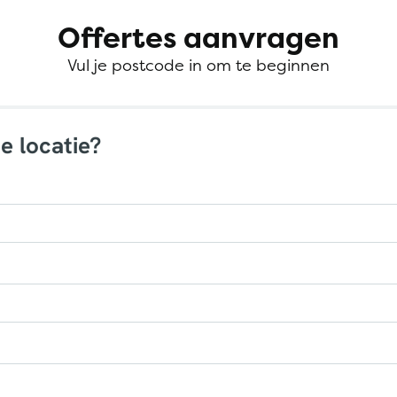
Offertes aanvragen
Vul je postcode in om te beginnen