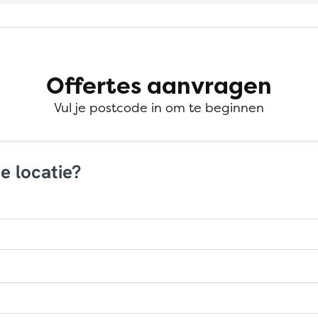
Offertes aanvragen
Vul je postcode in om te beginnen