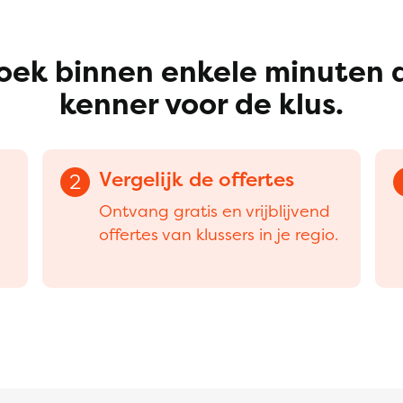
oek binnen enkele minuten 
kenner voor de klus.
Vergelijk de offertes
2
Ontvang gratis en vrijblijvend
offertes van klussers in je regio.