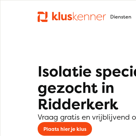
Diensten
Isolatie speci
gezocht in
Ridderkerk
Vraag gratis en vrijblijvend 
Plaats hier je klus