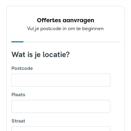
Offertes aanvragen
Vul je postcode in om te beginnen