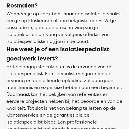
Rosmalen?
Wanneer je op zoek bent naar een isolatiespecialist
ben je op Kluskenner.nl aan het juiste adres. Vul je
postcode in, geef een omschrijving van je
isolatieklus en ontvang vervolgens offertes van
isolatiespecialisten bij jou in de buurt.
Hoe weet je of een isolatiespecialist
goed werk levert?
Het belangrijkste criterium is de ervaring van de
isolatiespecialist. Een specialist met jarenlange
ervaring en een erkende opleiding zal doorgaans
meer kennis en expertise hebben dan een beginner.
Daarnaast kan het bekijken van referenties en
eerdere projecten helpen bij het beoordelen van de
kwaliteit. Tot slot is het van belang te letten op de
klantenservice en de garanties die de
isolatiespecialist biedt. Een professionele
isolatiespecialist zal goede klantenservice bieden