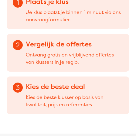
Plaats je klus
1
Je klus plaatst je binnen 1 minuut via ons
aanvraagformulier.
Vergelijk de offertes
2
Ontvang gratis en vrijblijvend offertes
van klussers in je regio.
Kies de beste deal
3
Kies de beste klusser op basis van
kwaliteit, prijs en referenties