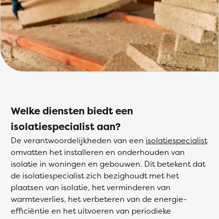
Welke diensten biedt een
isolatiespecialist aan?
De verantwoordelijkheden van een
isolatiespecialist
omvatten het installeren en onderhouden van
isolatie in woningen en gebouwen. Dit betekent dat
de isolatiespecialist zich bezighoudt met het
plaatsen van isolatie, het verminderen van
warmteverlies, het verbeteren van de energie-
efficiëntie en het uitvoeren van periodieke