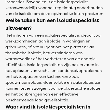
inspecties. Bovendien is de isolatiespecialist
verantwoordelijk voor het regelmatig onderhouden
van de isolatie om deze optimaal te laten presteren.
Welke taken kan een isolatiespecialist
uitvoeren?
Het inhuren van een isolatiespecialist is ideaal voor
werkzaamheden aan isolatie in woningen en
gebouwen, of het nu gaat om het plaatsen van
thermische isolatie, het verminderen van
warmteverlies of het verbeteren van de energie-
efficiëntie. Isolatiespecialisten zijn ook ervaren in
het oplossen van vocht- en condensatieproblemen
en het toepassen van technieken zoals
spouwmuurisolatie, vloerisolatie en dakisolatie. Ze
kunnen tevens zorgen voor de akoestische isolatie
en het aanbrengen van een effectieve,
beschermende laag gevelisolatie.
Waar vind ik isolatiespecialisten in