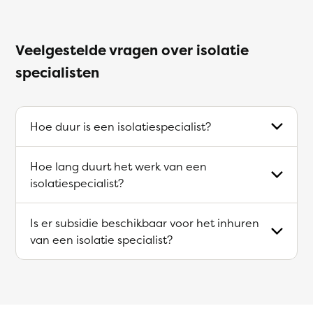
Veelgestelde vragen over isolatie
specialisten
Hoe duur is een isolatiespecialist?
Hoe lang duurt het werk van een
isolatiespecialist?
Is er subsidie beschikbaar voor het inhuren
van een isolatie specialist?