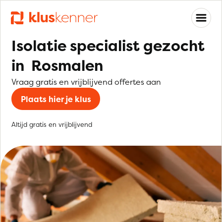
Isolatie specialist gezocht
in Rosmalen
Vraag gratis en vrijblijvend offertes aan
Plaats hier je klus
Altijd gratis en vrijblijvend