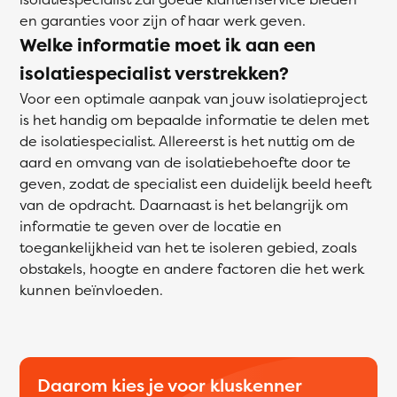
en garanties voor zijn of haar werk geven.
Welke informatie moet ik aan een
isolatiespecialist verstrekken?
Voor een optimale aanpak van jouw isolatieproject
is het handig om bepaalde informatie te delen met
de isolatiespecialist. Allereerst is het nuttig om de
aard en omvang van de isolatiebehoefte door te
geven, zodat de specialist een duidelijk beeld heeft
van de opdracht. Daarnaast is het belangrijk om
informatie te geven over de locatie en
toegankelijkheid van het te isoleren gebied, zoals
obstakels, hoogte en andere factoren die het werk
kunnen beïnvloeden.
Daarom kies je voor kluskenner