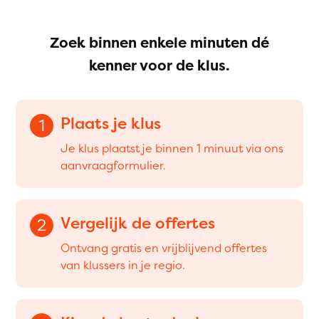
Zoek binnen enkele minuten dé
kenner voor de klus.
Plaats je klus
1
Je klus plaatst je binnen 1 minuut via ons
aanvraagformulier.
Vergelijk de offertes
2
Ontvang gratis en vrijblijvend offertes
van klussers in je regio.