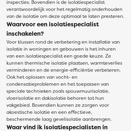
inspecties. Bovendien is de isolatiespecialist
verantwoordelijk voor het regelmatig onderhouden
van de isolatie om deze optimaal te laten presteren.
Waarvoor een isolatiespecialist
inschakelen?
Voor klussen rond de verbetering en installatie van
isolatie in woningen en gebouwen is het inhuren
van een isolatiespecialist een goede keuze. Ze
kunnen thermische isolatie plaatsen, warmteverlies
verminderen en de energie-efficiëntie verbeteren.
Ook het oplossen van vocht- en
condensatieproblemen en het toepassen van
speciale technieken zoals spouwmuurisolatie,
vloerisolatie en dakisolatie behoren tot hun
vakgebied. Bovendien kunnen ze zorgen voor
akoestische isolatie en een effectieve,
beschermende laag gevelisolatie aanbrengen.
Waar vind ik isolatiespecialisten in