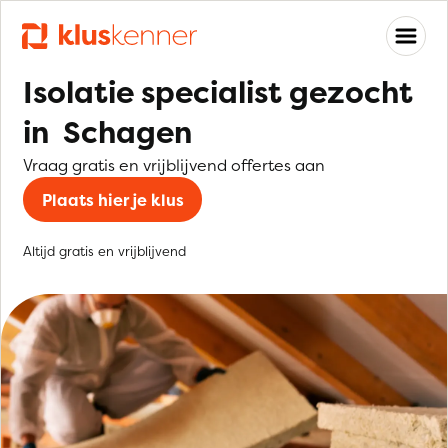
Isolatie specialist gezocht
in Schagen
Vraag gratis en vrijblijvend offertes aan
Plaats hier je klus
Altijd gratis en vrijblijvend