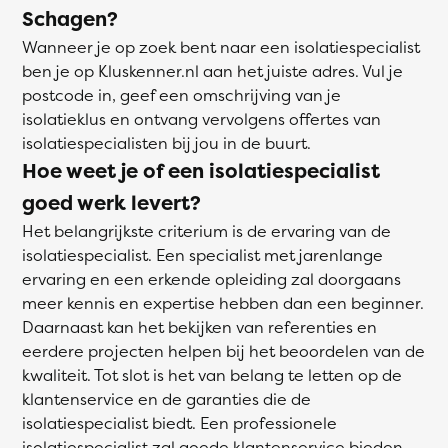
Schagen?
Wanneer je op zoek bent naar een isolatiespecialist
ben je op Kluskenner.nl aan het juiste adres. Vul je
postcode in, geef een omschrijving van je
isolatieklus en ontvang vervolgens offertes van
isolatiespecialisten bij jou in de buurt.
Hoe weet je of een isolatiespecialist
goed werk levert?
Het belangrijkste criterium is de ervaring van de
isolatiespecialist. Een specialist met jarenlange
ervaring en een erkende opleiding zal doorgaans
meer kennis en expertise hebben dan een beginner.
Daarnaast kan het bekijken van referenties en
eerdere projecten helpen bij het beoordelen van de
kwaliteit. Tot slot is het van belang te letten op de
klantenservice en de garanties die de
isolatiespecialist biedt. Een professionele
isolatiespecialist zal goede klantenservice bieden