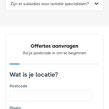
Zijn er subsidies voor isolatie specialisten?
Offertes aanvragen
Vul je postcode in om te beginnen