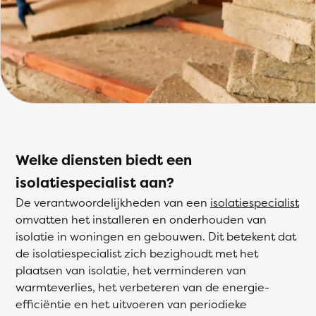
Welke diensten biedt een
isolatiespecialist aan?
De verantwoordelijkheden van een
isolatiespecialist
omvatten het installeren en onderhouden van
isolatie in woningen en gebouwen. Dit betekent dat
de isolatiespecialist zich bezighoudt met het
plaatsen van isolatie, het verminderen van
warmteverlies, het verbeteren van de energie-
efficiëntie en het uitvoeren van periodieke