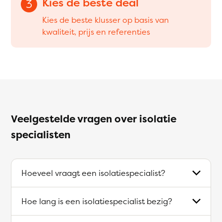
Kies de beste deal
3
Kies de beste klusser op basis van
kwaliteit, prijs en referenties
Veelgestelde vragen over isolatie
specialisten
Hoeveel vraagt een isolatiespecialist?
Hoe lang is een isolatiespecialist bezig?