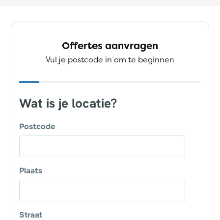
Offertes aanvragen
Vul je postcode in om te beginnen