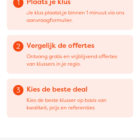
Plaats je klus
1
Je klus plaatst je binnen 1 minuut via ons
aanvraagformulier.
Vergelijk de offertes
2
Ontvang gratis en vrijblijvend offertes
van klussers in je regio.
Kies de beste deal
3
Kies de beste klusser op basis van
kwaliteit, prijs en referenties