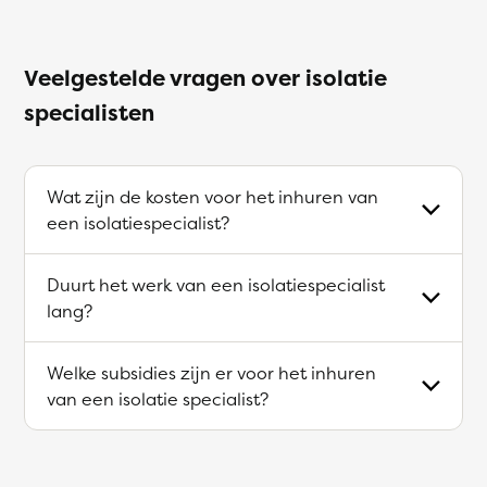
Veelgestelde vragen over isolatie
specialisten
Wat zijn de kosten voor het inhuren van
een isolatiespecialist?
Duurt het werk van een isolatiespecialist
lang?
Welke subsidies zijn er voor het inhuren
van een isolatie specialist?