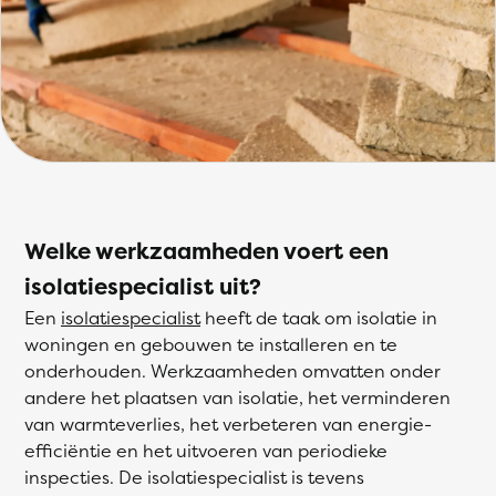
Welke werkzaamheden voert een
isolatiespecialist uit?
Een
isolatiespecialist
heeft de taak om isolatie in
woningen en gebouwen te installeren en te
onderhouden. Werkzaamheden omvatten onder
andere het plaatsen van isolatie, het verminderen
van warmteverlies, het verbeteren van energie-
efficiëntie en het uitvoeren van periodieke
inspecties. De isolatiespecialist is tevens