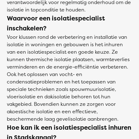
verantwoordelijk voor regelmatig onderhoud om de
isolatie in topconditie te houden.
Waarvoor een isolatiespecialist
inschakelen?
Voor klussen rond de verbetering en installatie van
isolatie in woningen en gebouwen is het inhuren
van een isolatiespecialist een goede keuze. Ze
kunnen thermische isolatie plaatsen, warmteverlies
verminderen en de energie-efficiëntie verbeteren.
Ook het oplossen van vocht- en
condensatieproblemen en het toepassen van
speciale technieken zoals spouwmuurisolatie,
vloerisolatie en dakisolatie behoren tot hun
vakgebied. Bovendien kunnen ze zorgen voor
akoestische isolatie en een effectieve,
beschermende laag gevelisolatie aanbrengen.
Hoe kan ik een isolatiespecialist inhuren
in Stadskanaal?