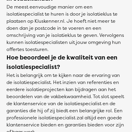
De meest eenvoudige manier om een
isolatiespecialist te huren is door je isolatieklus te
plaatsen op Kluskenner.nl. Je hoeft niet meer te
doen dan je postcode in te voeren en een
omschrijving van je isolatieklus te geven. Vervolgens
kunnen isolatiespecialisten uit jouw omgeving hun
offertes toesturen.
Hoe beoordeel je de kwaliteit van een
isolatiespecialist?
Het is belangrijk om te kijken naar de ervaring van
de isolatiespecialist. Het inzien van referenties en
eerdere isolatieprojecten kan bijdragen aan het
beoordelen van de vakbekwaamheid. Tot slot speelt
de klantenservice van de isolatiespecialist en de
garanties die hij of zij biedt een belangrijke rol. Een
professionele isolatiespecialist zal altijd een goede
klantenservice bieden en garanties bieden voor zijn
of haar werk.