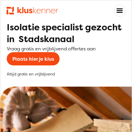
Isolatie specialist gezocht
in Stadskanaal
Vraag gratis en vrijblijvend offertes aan
Plaats hier je klus
Altijd gratis en vrijblijvend