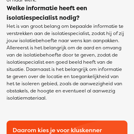
Welke informatie heeft een
isolatiespecialist nodig?
Het is van groot belang om bepaalde informatie te
verstrekken aan de isolatiespecialist, zodat hij of zij
jouw isolatiebehoefte naar wens kan aanpakken.
Allereerst is het belangrijk om de aard en omvang
van de isolatiebehoefte door te geven, zodat de
isolatiespecialist een goed beeld heeft van de
situatie. Daarnaast is het belangrijk om informatie
te geven over de locatie en toegankelijkheid van
het te isoleren gebied, zoals de aanwezigheid van
obstakels, de hoogte en eventueel al aanwezig
isolatiemateriaal.
Daarom kies je voor kluskenner