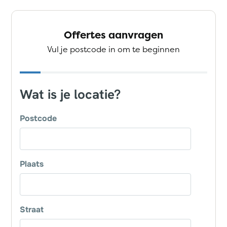
Offertes aanvragen
Vul je postcode in om te beginnen