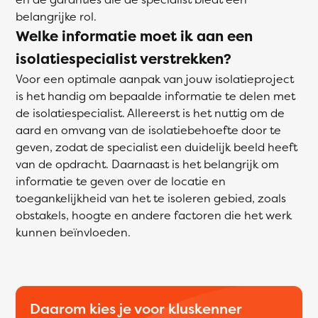
belangrijke rol.
Welke informatie moet ik aan een
isolatiespecialist verstrekken?
Voor een optimale aanpak van jouw isolatieproject
is het handig om bepaalde informatie te delen met
de isolatiespecialist. Allereerst is het nuttig om de
aard en omvang van de isolatiebehoefte door te
geven, zodat de specialist een duidelijk beeld heeft
van de opdracht. Daarnaast is het belangrijk om
informatie te geven over de locatie en
toegankelijkheid van het te isoleren gebied, zoals
obstakels, hoogte en andere factoren die het werk
kunnen beïnvloeden.
Daarom kies je voor kluskenner