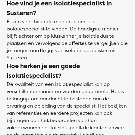
Hoe vind je een isolatiespecialist in
Susteren?
Er zijn verschillende manieren om een
isolatiespecialist te vinden. De handigste manier
blijft echter om op Kluskenner je isolatieklus te
plaatsen en vervolgens de offertes te vergelijken die
je toegestuurd krijgt van isolatiespecialisten uit
Susteren.
Hoe herken je een goede
isolatiespecialist?
De kwaliteit van een isolatiespecialist kan op
verschillende manieren worden beoordeeld. Het is
belangrijk om aandacht te besteden aan de
ervaring en opleiding van de specialist. Het bekijken
van referenties en eerdere projecten kan ook
bijdragen aan het beoordelen van hun
vakbekwaamheid. Tot slot speelt de klantenservice
en de garanties die de specialist biedt een