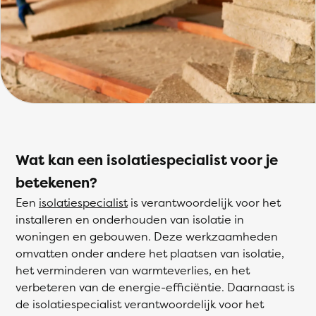
Wat kan een isolatiespecialist voor je
betekenen?
Een
isolatiespecialist
is verantwoordelijk voor het
installeren en onderhouden van isolatie in
woningen en gebouwen. Deze werkzaamheden
omvatten onder andere het plaatsen van isolatie,
het verminderen van warmteverlies, en het
verbeteren van de energie-efficiëntie. Daarnaast is
de isolatiespecialist verantwoordelijk voor het