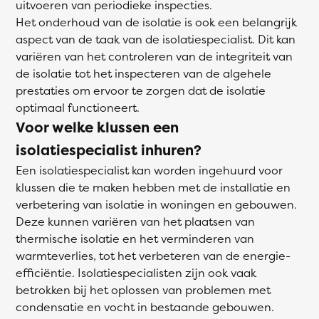
uitvoeren van periodieke inspecties.
Het onderhoud van de isolatie is ook een belangrijk
aspect van de taak van de isolatiespecialist. Dit kan
variëren van het controleren van de integriteit van
de isolatie tot het inspecteren van de algehele
prestaties om ervoor te zorgen dat de isolatie
optimaal functioneert.
Voor welke klussen een
isolatiespecialist inhuren?
Een isolatiespecialist kan worden ingehuurd voor
klussen die te maken hebben met de installatie en
verbetering van isolatie in woningen en gebouwen.
Deze kunnen variëren van het plaatsen van
thermische isolatie en het verminderen van
warmteverlies, tot het verbeteren van de energie-
efficiëntie. Isolatiespecialisten zijn ook vaak
betrokken bij het oplossen van problemen met
condensatie en vocht in bestaande gebouwen.