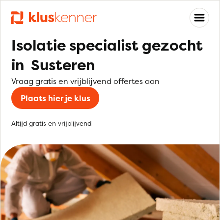
Isolatie specialist gezocht
in Susteren
Vraag gratis en vrijblijvend offertes aan
Plaats hier je klus
Altijd gratis en vrijblijvend