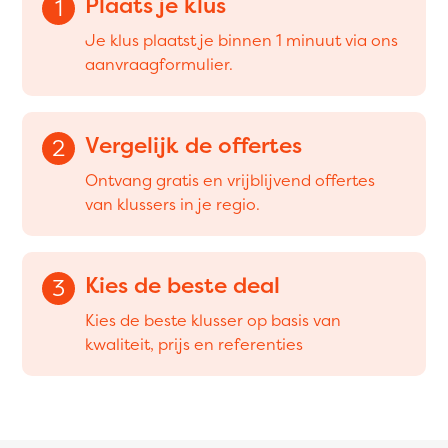
Plaats je klus
1
Je klus plaatst je binnen 1 minuut via ons
aanvraagformulier.
Vergelijk de offertes
2
Ontvang gratis en vrijblijvend offertes
van klussers in je regio.
Kies de beste deal
3
Kies de beste klusser op basis van
kwaliteit, prijs en referenties