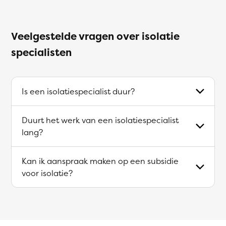
Veelgestelde vragen over isolatie
specialisten
Is een isolatiespecialist duur?
Duurt het werk van een isolatiespecialist
lang?
Kan ik aanspraak maken op een subsidie
voor isolatie?