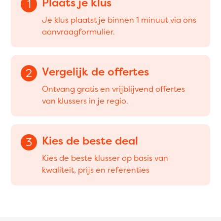
Plaats je klus
1
Je klus plaatst je binnen 1 minuut via ons
aanvraagformulier.
Vergelijk de offertes
2
Ontvang gratis en vrijblijvend offertes
van klussers in je regio.
Kies de beste deal
3
Kies de beste klusser op basis van
kwaliteit, prijs en referenties