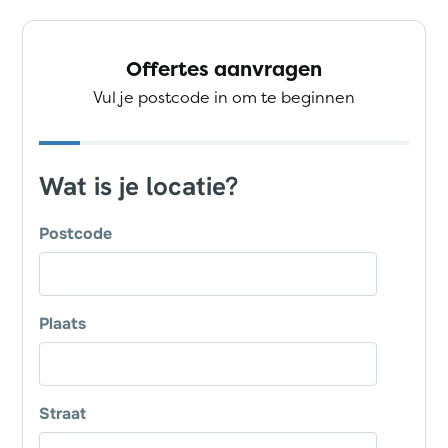
Offertes aanvragen
Vul je postcode in om te beginnen