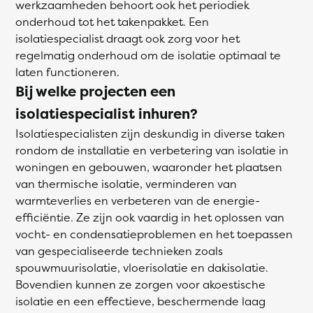
werkzaamheden behoort ook het periodiek
onderhoud tot het takenpakket. Een
isolatiespecialist draagt ook zorg voor het
regelmatig onderhoud om de isolatie optimaal te
laten functioneren.
Bij welke projecten een
isolatiespecialist inhuren?
Isolatiespecialisten zijn deskundig in diverse taken
rondom de installatie en verbetering van isolatie in
woningen en gebouwen, waaronder het plaatsen
van thermische isolatie, verminderen van
warmteverlies en verbeteren van de energie-
efficiëntie. Ze zijn ook vaardig in het oplossen van
vocht- en condensatieproblemen en het toepassen
van gespecialiseerde technieken zoals
spouwmuurisolatie, vloerisolatie en dakisolatie.
Bovendien kunnen ze zorgen voor akoestische
isolatie en een effectieve, beschermende laag