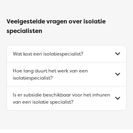
Veelgestelde vragen over isolatie
specialisten
Wat kost een isolatiespecialist?
Hoe lang duurt het werk van een
isolatiespecialist?
Is er subsidie beschikbaar voor het inhuren
van een isolatie specialist?