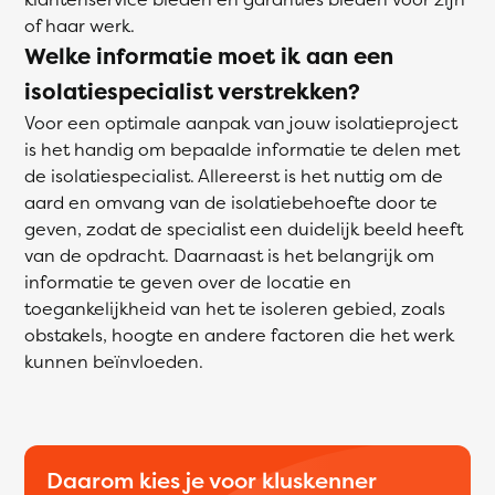
of haar werk.
Welke informatie moet ik aan een
isolatiespecialist verstrekken?
Voor een optimale aanpak van jouw isolatieproject
is het handig om bepaalde informatie te delen met
de isolatiespecialist. Allereerst is het nuttig om de
aard en omvang van de isolatiebehoefte door te
geven, zodat de specialist een duidelijk beeld heeft
van de opdracht. Daarnaast is het belangrijk om
informatie te geven over de locatie en
toegankelijkheid van het te isoleren gebied, zoals
obstakels, hoogte en andere factoren die het werk
kunnen beïnvloeden.
Daarom kies je voor kluskenner