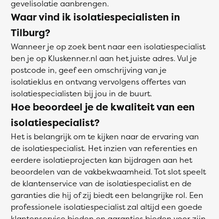
gevelisolatie aanbrengen.
Waar vind ik isolatiespecialisten in
Tilburg?
Wanneer je op zoek bent naar een isolatiespecialist
ben je op Kluskenner.nl aan het juiste adres. Vul je
postcode in, geef een omschrijving van je
isolatieklus en ontvang vervolgens offertes van
isolatiespecialisten bij jou in de buurt.
Hoe beoordeel je de kwaliteit van een
isolatiespecialist?
Het is belangrijk om te kijken naar de ervaring van
de isolatiespecialist. Het inzien van referenties en
eerdere isolatieprojecten kan bijdragen aan het
beoordelen van de vakbekwaamheid. Tot slot speelt
de klantenservice van de isolatiespecialist en de
garanties die hij of zij biedt een belangrijke rol. Een
professionele isolatiespecialist zal altijd een goede
klantenservice bieden en garanties bieden voor zijn