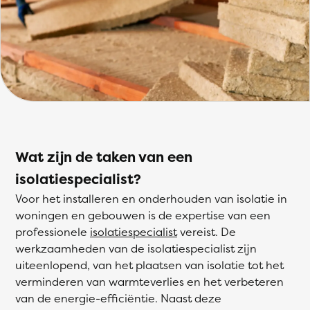
Wat zijn de taken van een
isolatiespecialist?
Voor het installeren en onderhouden van isolatie in
woningen en gebouwen is de expertise van een
professionele
isolatiespecialist
vereist. De
werkzaamheden van de isolatiespecialist zijn
uiteenlopend, van het plaatsen van isolatie tot het
verminderen van warmteverlies en het verbeteren
van de energie-efficiëntie. Naast deze