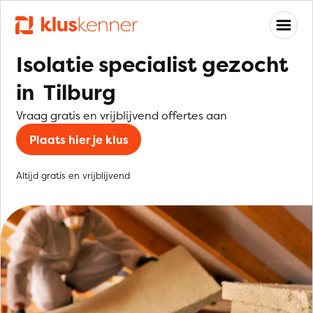
Isolatie specialist gezocht
in Tilburg
Vraag gratis en vrijblijvend offertes aan
Plaats hier je klus
Altijd gratis en vrijblijvend