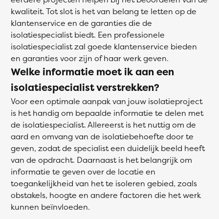
kwaliteit. Tot slot is het van belang te letten op de
klantenservice en de garanties die de
isolatiespecialist biedt. Een professionele
isolatiespecialist zal goede klantenservice bieden
en garanties voor zijn of haar werk geven.
Welke informatie moet ik aan een
isolatiespecialist verstrekken?
Voor een optimale aanpak van jouw isolatieproject
is het handig om bepaalde informatie te delen met
de isolatiespecialist. Allereerst is het nuttig om de
aard en omvang van de isolatiebehoefte door te
geven, zodat de specialist een duidelijk beeld heeft
van de opdracht. Daarnaast is het belangrijk om
informatie te geven over de locatie en
toegankelijkheid van het te isoleren gebied, zoals
obstakels, hoogte en andere factoren die het werk
kunnen beïnvloeden.