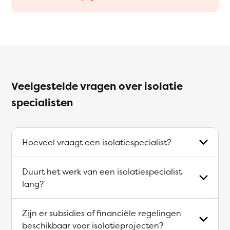
Veelgestelde vragen over isolatie
specialisten
Hoeveel vraagt een isolatiespecialist?
Duurt het werk van een isolatiespecialist
lang?
Zijn er subsidies of financiële regelingen
beschikbaar voor isolatieprojecten?