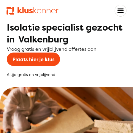
Isolatie specialist gezocht
in Valkenburg
Vraag gratis en vrijblijvend offertes aan
Plaats hier je klus
Altijd gratis en vrijblijvend