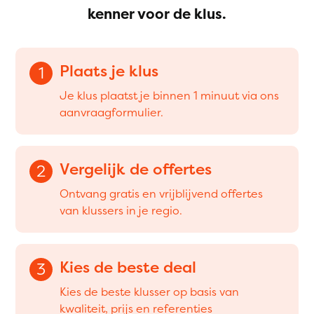
kenner voor de klus.
Plaats je klus
1
Je klus plaatst je binnen 1 minuut via ons
aanvraagformulier.
Vergelijk de offertes
2
Ontvang gratis en vrijblijvend offertes
van klussers in je regio.
Kies de beste deal
3
Kies de beste klusser op basis van
kwaliteit, prijs en referenties