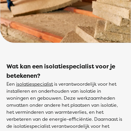
Wat kan een isolatiespecialist voor je
betekenen?
Een
isolatiespecialist
is verantwoordelijk voor het
installeren en onderhouden van isolatie in
woningen en gebouwen. Deze werkzaamheden
omvatten onder andere het plaatsen van isolatie,
het verminderen van warmteverlies, en het
verbeteren van de energie-efficiëntie. Daarnaast is
de isolatiespecialist verantwoordelijk voor het