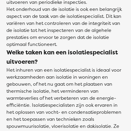
uitvoeren van periodieke inspecties.
Het onderhoud van de isolatie is ook een belangrijk
aspect van de taak van de isolatiespecialist. Dit kan
variëren van het controleren van de integriteit van
de isolatie tot het inspecteren van de algehele
prestaties om ervoor te zorgen dat de isolatie
optimaal functioneert.
Welke taken kan een isolatiespecialist
uitvoeren?
Het inhuren van een isolatiespecialist is ideaal voor
werkzaamheden aan isolatie in woningen en
gebouwen, of het nu gaat om het plaatsen van
thermische isolatie, het verminderen van
warmteverlies of het verbeteren van de energie-
efficiëntie. Isolatiespecialisten zijn ook ervaren in
het oplossen van vocht- en condensatieproblemen
en het toepassen van technieken zoals
spouwmuurisolatie, vloerisolatie en dakisolatie. Ze