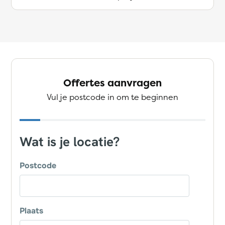
Offertes aanvragen
Vul je postcode in om te beginnen