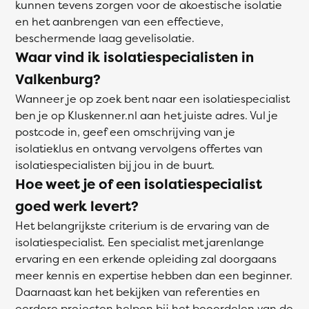
kunnen tevens zorgen voor de akoestische isolatie
en het aanbrengen van een effectieve,
beschermende laag gevelisolatie.
Waar vind ik isolatiespecialisten in
Valkenburg?
Wanneer je op zoek bent naar een isolatiespecialist
ben je op Kluskenner.nl aan het juiste adres. Vul je
postcode in, geef een omschrijving van je
isolatieklus en ontvang vervolgens offertes van
isolatiespecialisten bij jou in de buurt.
Hoe weet je of een isolatiespecialist
goed werk levert?
Het belangrijkste criterium is de ervaring van de
isolatiespecialist. Een specialist met jarenlange
ervaring en een erkende opleiding zal doorgaans
meer kennis en expertise hebben dan een beginner.
Daarnaast kan het bekijken van referenties en
eerdere projecten helpen bij het beoordelen van de