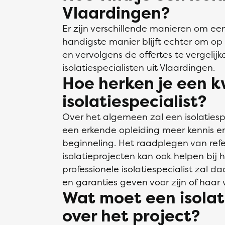
Vlaardingen?
Er zijn verschillende manieren om een 
handigste manier blijft echter om op K
en vervolgens de offertes te vergelijk
isolatiespecialisten uit Vlaardingen.
Hoe herken je een k
isolatiespecialist?
Over het algemeen zal een isolatiesp
een erkende opleiding meer kennis 
beginneling. Het raadplegen van refe
isolatieprojecten kan ook helpen bij 
professionele isolatiespecialist zal 
en garanties geven voor zijn of haar
Wat moet een isolat
over het project?