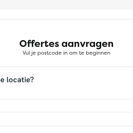
Offertes aanvragen
Vul je postcode in om te beginnen