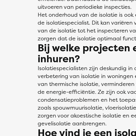
uitvoeren van periodieke inspecties.
Het onderhoud van de isolatie is ook
de isolatiespecialist. Dit kan variëren
van de isolatie tot het inspecteren v
zorgen dat de isolatie optimaal funct
Bij welke projecten 
inhuren?
Isolatiespecialisten zijn deskundig in
verbetering van isolatie in woninge
van thermische isolatie, verminderen
de energie-efficiëntie. Ze zijn ook v
condensatieproblemen en het toepas
zoals spouwmuurisolatie, vloerisolati
zorgen voor akoestische isolatie en 
gevelisolatie aanbrengen.
Hoe vind je een isola