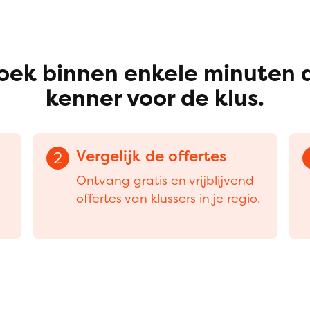
oek binnen enkele minuten 
kenner voor de klus.
Vergelijk de offertes
2
Ontvang gratis en vrijblijvend
offertes van klussers in je regio.