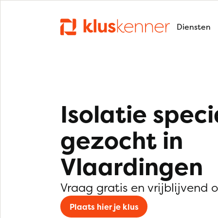
Diensten
Isolatie speci
gezocht in
Vlaardingen
Vraag gratis en vrijblijvend 
Plaats hier je klus