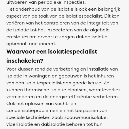
uitvoeren van periodieke inspecties.
Het onderhoud van de isolatie is ook een belangrijk
aspect van de taak van de isolatiespecialist. Dit kan
variëren van het controleren van de integriteit van
de isolatie tot het inspecteren van de algehele
prestaties om ervoor te zorgen dat de isolatie
optimaal functioneert.
Waarvoor een isolatiespecialist
inschakelen?
Voor klussen rond de verbetering en installatie van
isolatie in woningen en gebouwen is het inhuren
van een isolatiespecialist een goede keuze. Ze
kunnen thermische isolatie plaatsen, warmteverlies
verminderen en de energie-efficiëntie verbeteren.
Ook het oplossen van vocht- en
condensatieproblemen en het toepassen van
speciale technieken zoals spouwmuurisolatie,
vloerisolatie en dakisolatie behoren tot hun