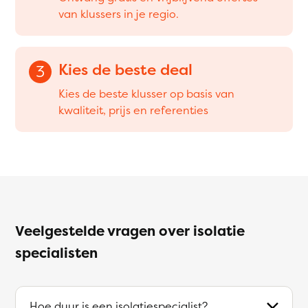
van klussers in je regio.
Kies de beste deal
3
Kies de beste klusser op basis van
kwaliteit, prijs en referenties
Veelgestelde vragen over isolatie
specialisten
Hoe duur is een isolatiespecialist?