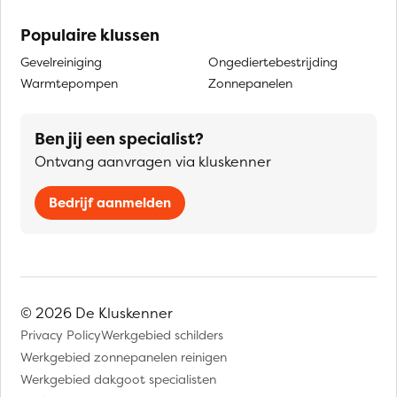
Populaire klussen
Gevelreiniging
Ongediertebestrijding
Warmtepompen
Zonnepanelen
Ben jij een specialist?
Ontvang aanvragen via kluskenner
Bedrijf aanmelden
© 2026 De Kluskenner
Privacy Policy
Werkgebied schilders
Werkgebied zonnepanelen reinigen
Werkgebied dakgoot specialisten