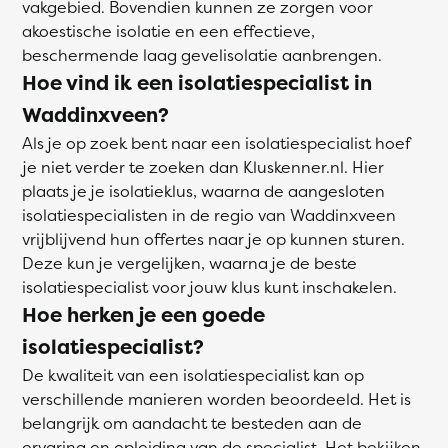
vakgebied. Bovendien kunnen ze zorgen voor
akoestische isolatie en een effectieve,
beschermende laag gevelisolatie aanbrengen.
Hoe vind ik een isolatiespecialist in
Waddinxveen?
Als je op zoek bent naar een isolatiespecialist hoef
je niet verder te zoeken dan Kluskenner.nl. Hier
plaats je je isolatieklus, waarna de aangesloten
isolatiespecialisten in de regio van Waddinxveen
vrijblijvend hun offertes naar je op kunnen sturen.
Deze kun je vergelijken, waarna je de beste
isolatiespecialist voor jouw klus kunt inschakelen.
Hoe herken je een goede
isolatiespecialist?
De kwaliteit van een isolatiespecialist kan op
verschillende manieren worden beoordeeld. Het is
belangrijk om aandacht te besteden aan de
ervaring en opleiding van de specialist. Het bekijken