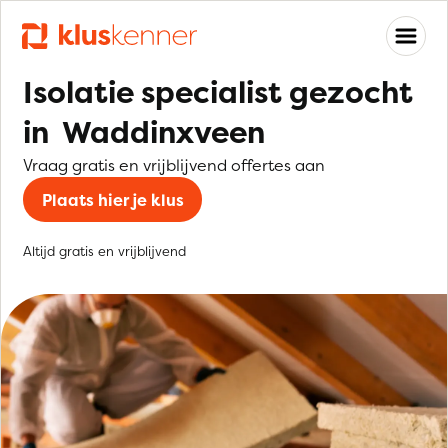
Isolatie specialist gezocht
in Waddinxveen
Vraag gratis en vrijblijvend offertes aan
Plaats hier je klus
Altijd gratis en vrijblijvend