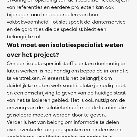
van referenties en eerdere projecten kan ook
bijdragen aan het beoordelen van hun
vakbekwaamheid. Tot slot speelt de klantenservice
en de garanties die de specialist biedt een
belangrijke rol.
Wat moet een isolatiespecialist weten
over het project?
Om een isolatiespecialist efficiënt en doelmatig te
laten werken, is het handig om bepaalde informatie
te verstrekken. Allereerst is het belangrijk om
duidelijk te maken welk soort isolatie je nodig hebt
en een omschrijving te geven van de huidige staat
van het te isoleren gebied. Het is ook nuttig om de
omvang van de isolatiebehoefte en de locaties die
geïsoleerd moeten worden door te geven.
Verder is het van belang om informatie te delen
over eventuele toegangspunten en hindernissen,
zoals kieren, ventilatiekanalen en naden in je