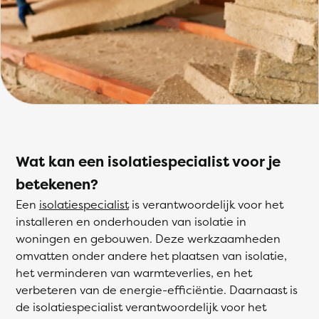
Wat kan een isolatiespecialist voor je
betekenen?
Een
isolatiespecialist
is verantwoordelijk voor het
installeren en onderhouden van isolatie in
woningen en gebouwen. Deze werkzaamheden
omvatten onder andere het plaatsen van isolatie,
het verminderen van warmteverlies, en het
verbeteren van de energie-efficiëntie. Daarnaast is
de isolatiespecialist verantwoordelijk voor het