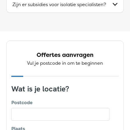
Zijn er subsidies voor isolatie specialisten?
Offertes aanvragen
Vul je postcode in om te beginnen