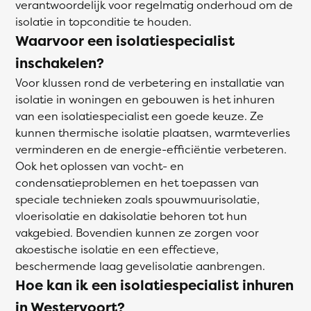
verantwoordelijk voor regelmatig onderhoud om de
isolatie in topconditie te houden.
Waarvoor een isolatiespecialist
inschakelen?
Voor klussen rond de verbetering en installatie van
isolatie in woningen en gebouwen is het inhuren
van een isolatiespecialist een goede keuze. Ze
kunnen thermische isolatie plaatsen, warmteverlies
verminderen en de energie-efficiëntie verbeteren.
Ook het oplossen van vocht- en
condensatieproblemen en het toepassen van
speciale technieken zoals spouwmuurisolatie,
vloerisolatie en dakisolatie behoren tot hun
vakgebied. Bovendien kunnen ze zorgen voor
akoestische isolatie en een effectieve,
beschermende laag gevelisolatie aanbrengen.
Hoe kan ik een isolatiespecialist inhuren
in Westervoort?