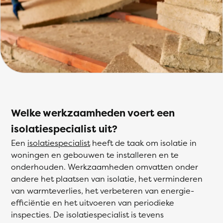
Welke werkzaamheden voert een
isolatiespecialist uit?
Een
isolatiespecialist
heeft de taak om isolatie in
woningen en gebouwen te installeren en te
onderhouden. Werkzaamheden omvatten onder
andere het plaatsen van isolatie, het verminderen
van warmteverlies, het verbeteren van energie-
efficiëntie en het uitvoeren van periodieke
inspecties. De isolatiespecialist is tevens