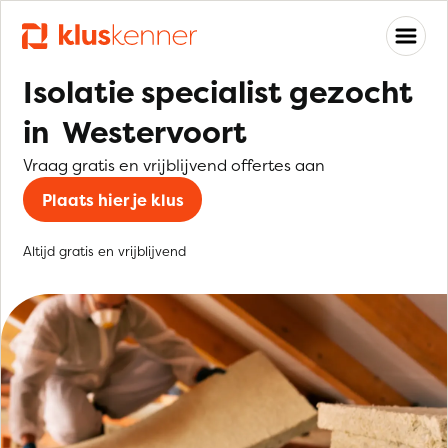
Isolatie specialist gezocht
in Westervoort
Vraag gratis en vrijblijvend offertes aan
Plaats hier je klus
Altijd gratis en vrijblijvend