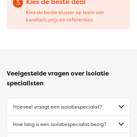
Kies de beste deal
3
Kies de beste klusser op basis van
kwaliteit, prijs en referenties
Veelgestelde vragen over isolatie
specialisten
Hoeveel vraagt een isolatiespecialist?
Hoe lang is een isolatiespecialist bezig?