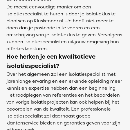
De meest eenvoudige manier om een
isolatiespecialist te huren is door je isolatieklus te
plaatsen op Kluskenner.nl. Je hoeft niet meer te
doen dan je postcode in te voeren en een
omschrijving van je isolatieklus te geven. Vervolgens
kunnen isolatiespecialisten uit jouw omgeving hun
offertes toesturen.
Hoe herken je een kwalitatieve
isolatiespecialist?
Over het algemeen zal een isolatiespecialist met
jarenlange ervaring en een erkende opleiding meer
kennis en expertise hebben dan een beginneling.
Het raadplegen van referenties en het beoordelen
van vorige isolatieprojecten kan ook helpen bij het
beoordelen van de kwaliteit. Een professionele
isolatiespecialist zal daarnaast goede
klantenservice bieden en garanties geven voor zijn
of haar werk.