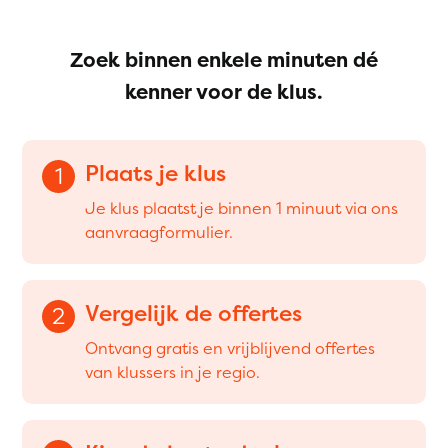
Zoek binnen enkele minuten dé
kenner voor de klus.
Plaats je klus
1
Je klus plaatst je binnen 1 minuut via ons
aanvraagformulier.
Vergelijk de offertes
2
Ontvang gratis en vrijblijvend offertes
van klussers in je regio.